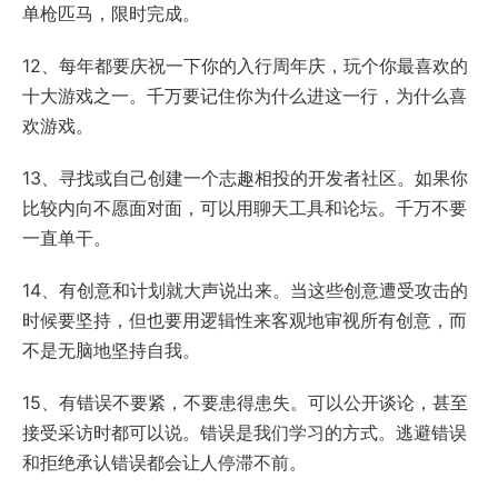
单枪匹马，限时完成。
12、每年都要庆祝一下你的入行周年庆，玩个你最喜欢的
十大游戏之一。千万要记住你为什么进这一行，为什么喜
欢游戏。
13、寻找或自己创建一个志趣相投的开发者社区。如果你
比较内向不愿面对面，可以用聊天工具和论坛。千万不要
一直单干。
14、有创意和计划就大声说出来。当这些创意遭受攻击的
时候要坚持，但也要用逻辑性来客观地审视所有创意，而
不是无脑地坚持自我。
15、有错误不要紧，不要患得患失。可以公开谈论，甚至
接受采访时都可以说。错误是我们学习的方式。逃避错误
和拒绝承认错误都会让人停滞不前。