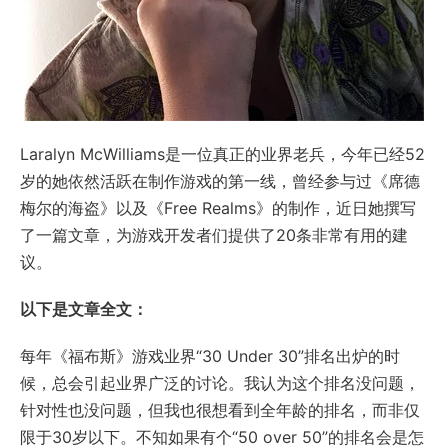
Laralyn McWilliams是一位真正的业界老兵，今年已经52
岁的她依然活跃在制作游戏的第一线，曾经参与过《席德
梅尔的海盗》以及《Free Realms》的制作，近日她撰写
了一篇文章，为游戏开发者们提供了20条非常有用的建
议。
以下是文章全文：
每年《福布斯》游戏业界“30 Under 30”排名出炉的时
候，总会引起业界广泛的讨论。我认为这个排名没问题，
针对性也没问题，但我也很想看到全年龄的排名，而非仅
限于30岁以下。不知如果有个“50 over 50”的排名会是怎