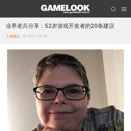
业界老兵分享：52岁游戏开发者的20条建议
人物观点
2017-12-29