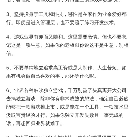
3、坚持投身于工具和科技，哪怕是在家作为业余爱好都
行。即便是进入管理层，也不要疏于练习开发技术。
4、游戏业界有趣而又随和。这里需要激情。但也不要忘
记这是一项生意。如果你的老板跟你说这不是生意，别相
信。
5、不要单纯地去追求高工资或是大制作。人生苦短。如
果有机会做自己喜欢的事，那还等什么呢。
6、业界各种鼓吹独立游戏，千万别昏了头真离开大公司
去搞独立游戏，除非你有非常成熟的想法，确定自己必然
能够把一款游戏推上市，或是能在一个工具、一项技术里
汲取宝贵经验才行。如果你独立开发失败且一事无成的
话，再想回归业界就难了。