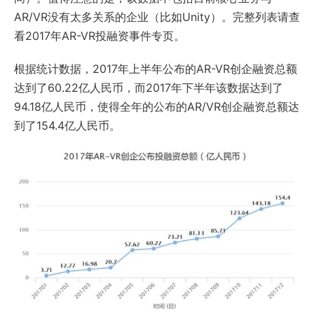
AR/VR没有太多关系的企业（比如Unity）。完整列表请查
看2017年AR-VR投融资事件专页。
根据统计数据，2017年上半年公布的AR-VR创企融资总额
达到了60.22亿人民币，而2017年下半年该数据达到了
94.18亿人民币，使得全年的公布的AR/VR创企融资总额达
到了154.4亿人民币。