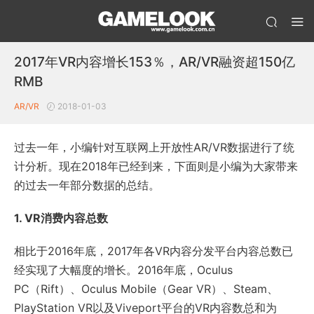
2017年VR内容增长153％，AR/VR融资超150亿
RMB
AR/VR
2018-01-03
过去一年，小编针对互联网上开放性AR/VR数据进行了统
计分析。现在2018年已经到来，下面则是小编为大家带来
的过去一年部分数据的总结。
1. VR消费内容总数
相比于2016年底，2017年各VR内容分发平台内容总数已
经实现了大幅度的增长。2016年底，Oculus
PC（Rift）、Oculus Mobile（Gear VR）、Steam、
PlayStation VR以及Viveport平台的VR内容数总和为