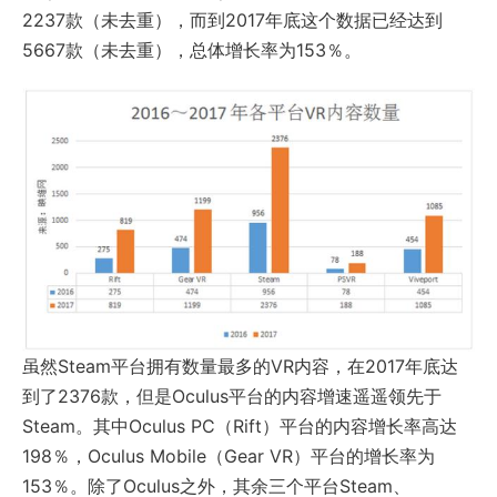
2237款（未去重），而到2017年底这个数据已经达到
5667款（未去重），总体增长率为153％。
虽然Steam平台拥有数量最多的VR内容，在2017年底达
到了2376款，但是Oculus平台的内容增速遥遥领先于
Steam。其中Oculus PC（Rift）平台的内容增长率高达
198％，Oculus Mobile（Gear VR）平台的增长率为
153％。除了Oculus之外，其余三个平台Steam、