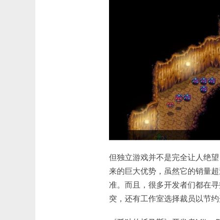
但独立游戏并不是完全让人绝望
来的巨大优势，虽然它的销量超
准。而且，很多开发者们都在寻
突，还有工作室选择裁员以节约