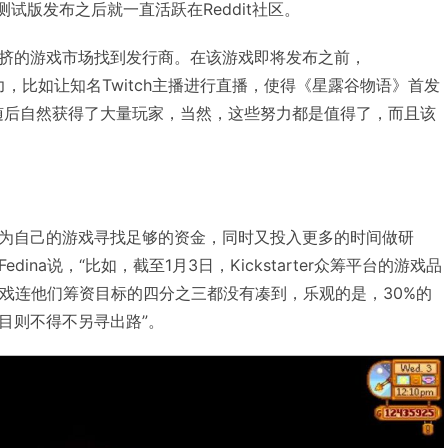
测试版发布之后就一直活跃在Reddit社区。
挤的游戏市场找到发行商。在该游戏即将发布之前，
营销努力，比如让知名Twitch主播进行直播，使得《星露谷物语》首发
，随后自然获得了大量玩家，当然，这些努力都是值得了，而且该
为自己的游戏寻找足够的资金，同时又投入更多的时间做研
ina说，“比如，截至1月3日，Kickstarter众筹平台的游戏品
的游戏连他们筹资目标的四分之三都没有凑到，乐观的是，30%的
目则不得不另寻出路”。