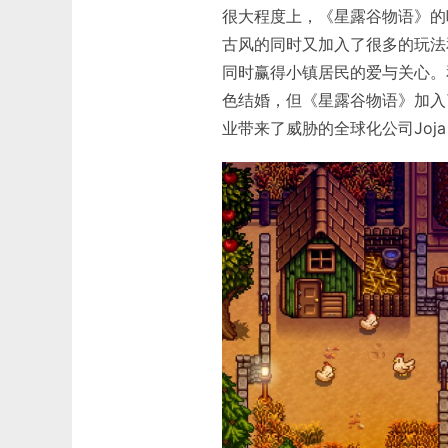
很大程度上，《星露谷物语》的吸
古风的同时又加入了很多的玩法
同时赢得小镇居民的爱与关心。和《
色结婚，但《星露谷物语》加入
业带来了威胁的全球化公司Joja Co