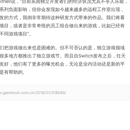
Bithell说，“目前英国独立开发者们的经济状况尤其不令人乐观，
系列负面影响，但你会发现如今越来越多的远程工作室出现，
发的方式，我倒非常期待这种研发方式带来的作品。我们将看
项目，或者是非常奇怪的员工组合做出来的游戏，比如已经有
不同游戏项目”。
们把游戏做出来也是困难的。但不可否认的是，独立游戏领域
多地方都推出了独立游戏节。而且自Switch发布之后，任天
友好，他们有了更多的曝光机会，无论是业内活动还是新的平
是有帮助的。
elook.com.cn/2018/01/318640/