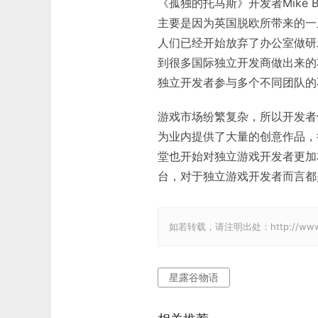
《孤独的托马斯》开发者Mike 
主要是因为英国脱欧所带来的一
人们已经开始放弃了办公室做研
到很多国际独立开发商做出来的
独立开发者参与多个不同团队的
游戏市场纷繁复杂，所以开发者
为业内提供了大量的创意作品，很
堂也开始对独立游戏开发者更加
台，对于独立游戏开发者而言都
如若转载，请注明出处：http://www.gam
星露谷物语