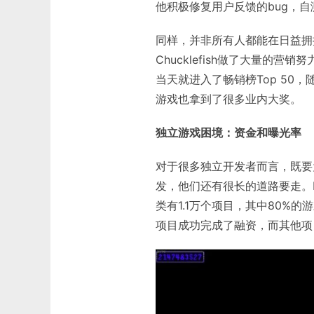
他积极修复用户反馈的bug，自
同样，并非所有人都能在日益拥
Chucklefish做了大量的
当天就进入了畅销榜Top 50
游戏也拿到了很多业内大奖。
独立游戏困境：资金和曝光率
对于很多独立开发者而言，既要
发，他们还有很长的道路要走。Fed
类有1.1万个项目，其中80%
项目成功完成了融资，而其他项