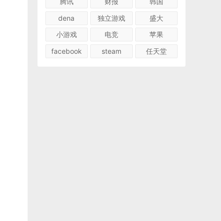
腾讯
财报
韩国
dena
独立游戏
盛大
小游戏
电竞
苹果
facebook
steam
任天堂