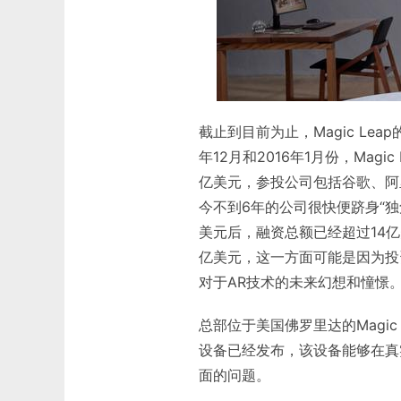
截止到目前为止，Magic Le
年12月和2016年1月份，Mag
亿美元，参投公司包括谷歌、阿里巴巴
今不到6年的公司很快便跻身“独
美元后，融资总额已经超过14
亿美元，这一方面可能是因为投
对于AR技术的未来幻想和憧憬
总部位于美国佛罗里达的Magic
设备已经发布，该设备能够在真
面的问题。