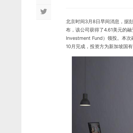
北京时间3月8日早间消息，据彭博
布，该公司获得了4.61美元的融
Investment Fund）领投
10月完成，投资方为新加坡国有投资公