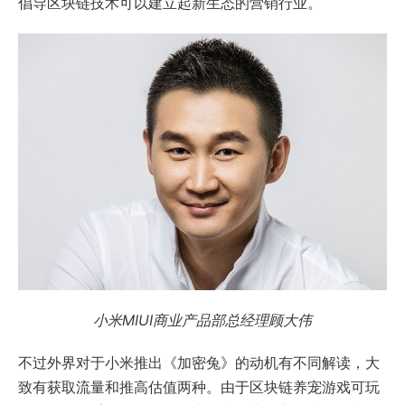
倡导区块链技术可以建立起新生态的营销行业。
小米MIUI商业产品部总经理顾大伟
不过外界对于小米推出《加密兔》的动机有不同解读，大
致有获取流量和推高估值两种。由于区块链养宠游戏可玩