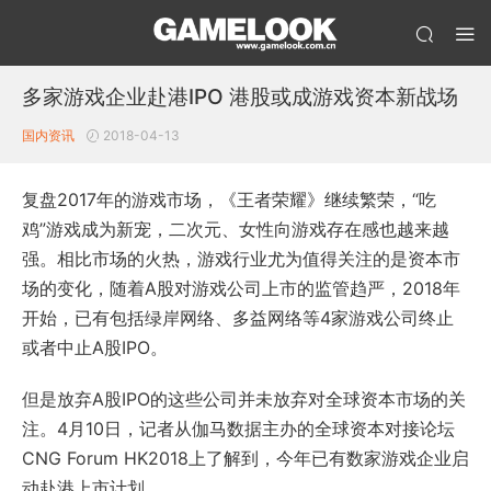
多家游戏企业赴港IPO 港股或成游戏资本新战场
国内资讯
2018-04-13
复盘2017年的游戏市场，《王者荣耀》继续繁荣，“吃
鸡”游戏成为新宠，二次元、女性向游戏存在感也越来越
强。相比市场的火热，游戏行业尤为值得关注的是资本市
场的变化，随着A股对游戏公司上市的监管趋严，2018年
开始，已有包括绿岸网络、多益网络等4家游戏公司终止
或者中止A股IPO。
但是放弃A股IPO的这些公司并未放弃对全球资本市场的关
注。4月10日，记者从伽马数据主办的全球资本对接论坛
CNG Forum HK2018上了解到，今年已有数家游戏企业启
动赴港上市计划。