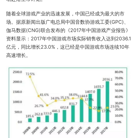
随着全球游戏产业的迅速发展，中国已经成为最大的市
场。据原新闻出版广电总局中国音数协游戏工委(GPC)、
伽马数据(CNG)联合发布的《2017年中国游戏产业报告》
资料显示：2017年中国游戏市场实际销售收入达到2036.1
亿元，同比增长23.0%，这已经是中国游戏市场连续10年
高速增长。