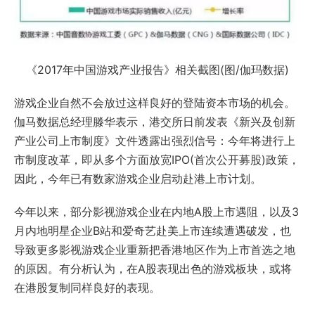
《2017年中国游戏产业报告》相关截图(图/伽玛数据)
游戏企业自然不会放过这样良好的登陆资本市场的机会。
伽马数据总经理滕华表示，港交所日前发表《新兴及创新
产业公司上市制度》文件透露出强烈信号：今年将进行上
市制度改革，即从多个方面放宽IPO(首次公开募股)政策，
因此，今年已有数家游戏企业启动赴港上市计划。
今年以来，部分影视游戏企业在内地A股上市遇阻，以及3
月内地明星企业B站和爱奇艺赴美上市连续遭遇破发，也
导致更多影视游戏企业重新把香港地区作为上市首选之地
的原因。有分析认为，在A股表现出色的游戏板块，或将
在港股复制同样良好的表现。