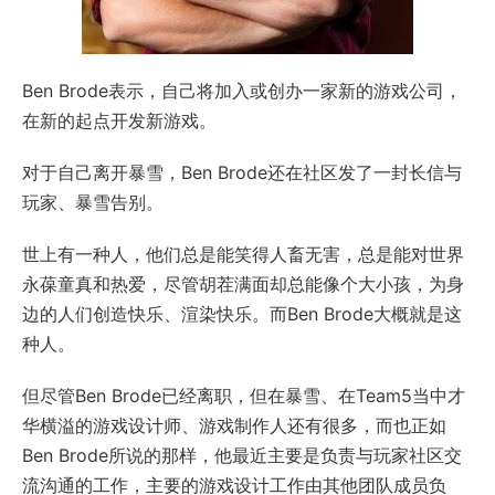
Ben Brode表示，自己将加入或创办一家新的游戏公司，
在新的起点开发新游戏。
对于自己离开暴雪，Ben Brode还在社区发了一封长信与
玩家、暴雪告别。
世上有一种人，他们总是能笑得人畜无害，总是能对世界
永葆童真和热爱，尽管胡茬满面却总能像个大小孩，为身
边的人们创造快乐、渲染快乐。而Ben Brode大概就是这
种人。
但尽管Ben Brode已经离职，但在暴雪、在Team5当中才
华横溢的游戏设计师、游戏制作人还有很多，而也正如
Ben Brode所说的那样，他最近主要是负责与玩家社区交
流沟通的工作，主要的游戏设计工作由其他团队成员负