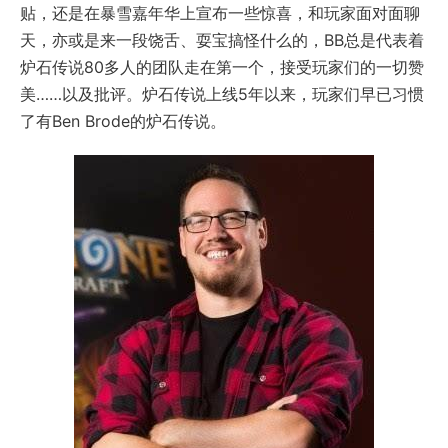
贴，还是在暴雪嘉年华上宣布一些惊喜，和玩家面对面聊
天，亦或是来一段饶舌、耍宝搞怪什么的，BB总是代表着
炉石传说80多人的团队走在第一个，接受玩家们的一切赞
美……以及批评。炉石传说上线5年以来，玩家们早已习惯
了有Ben Brode的炉石传说。