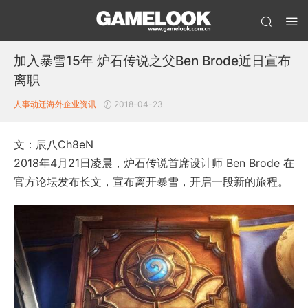
加入暴雪15年 炉石传说之父Ben Brode近日宣布
离职
人事动迁
海外企业资讯
2018-04-23
文：辰八Ch8eN
2018年4月21日凌晨，炉石传说首席设计师 Ben Brode 在
官方论坛发布长文，宣布离开暴雪，开启一段新的旅程。