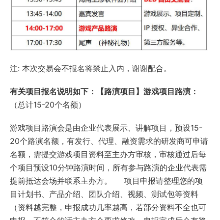
注: 本次交易会不报名将禁止入内，谢谢配合。
有关项目报名说明如下：
【路演项目】游戏项目路演：
（总计15-20个名额）
游戏项目路演会是由企业代表展示、讲解项目，预设15-
20个路演名额，有发行、代理、融资需求的研发商可申请
名额，需提交游戏项目资料至主办方审核，审核通过后每
个项目预设10分钟路演时间，所有参与路演的企业代表需
提前抵达会场并联系主办方。 项目申报请整理您的项
目计划书、产品介绍、团队介绍、视频、测试包等资料
（资料越完整，申报成功几率越高，若部分资料不全也可