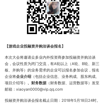
【游戏企业投融资并购洽谈会报名】
本次大会将邀请众多业内外投资商参加投融资并购洽谈
会，会议性质为闭门交流，有A轮以上（A轮、B轮、新三
板、并购等）的业务需求的企业可以报名参加会议，报名
企业将
企业介绍
（包括企业信息、业务构成、股东构成、
项目介绍等）
、财务数据
（财务数据、运营数据等）发至
邮箱：xiaoyan0000@vip.qq.com
投融资并购洽谈会报名截止日期：2018年5月18日24时。