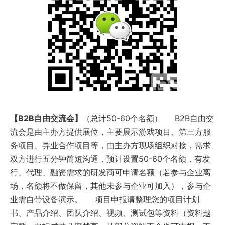
【B2B自由交流会】
（总计50-60个名额） B2B自由交
流会是由主办方提供展位，主要展示游戏项目、第三方服
务项目、异业合作项目等，由主办方现场组织对接，需求
双方进行五分钟简短沟通，预计设置50-60个名额，有发
行、代理、融资需求的研发商可申请名额（若参与企业离
场，名额将不做保留，其他未参与企业可加入），参与企
业需自带设备演示。 项目申报请整理您的项目计划
书、产品介绍、团队介绍、视频、测试包等资料（资料越