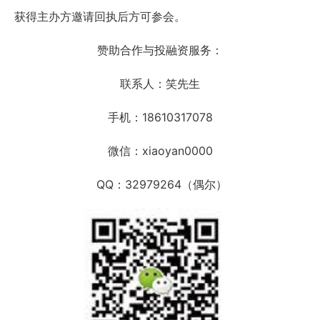
获得主办方邀请回执后方可参会。
赞助合作与投融资服务：
联系人：笑先生
手机：18610317078
微信：xiaoyan0000
QQ：32979264（偶尔）