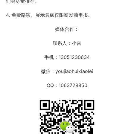
们会尽量推荐。
4. 免费路演、展示名额仅限研发商申报。
媒体合作：
联系人：小雷
手机：13051230634
微信：youjiaohuixiaolei
QQ：1063729850