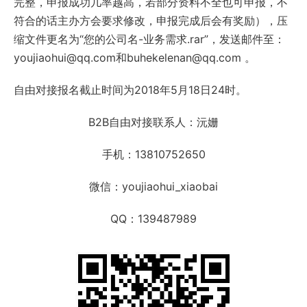
完整，申报成功几率越高，若部分资料不全也可申报，不
符合的话主办方会要求修改，申报完成后会有奖励），压
缩文件更名为“您的公司名-业务需求.rar”，发送邮件至：
youjiaohui@qq.com和buhekelenan@qq.com 。
自由对接报名截止时间为2018年5月18日24时。
B2B自由对接联系人：沅姗
手机：13810752650
微信：youjiaohui_xiaobai
QQ：139487989