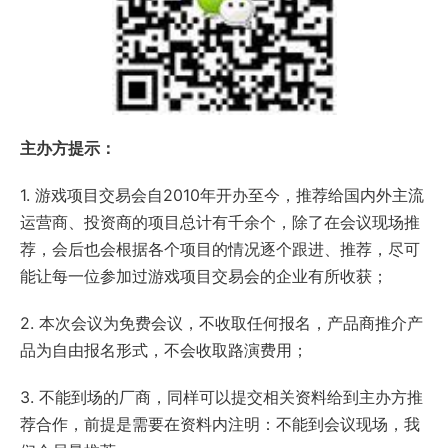
主办方提示：
1. 游戏项目交易会自2010年开办至今，推荐给国内外主流
运营商、投资商的项目总计有千余个，除了在会议现场推
荐，会后也会根据各个项目的情况逐个跟进、推荐，尽可
能让每一位参加过游戏项目交易会的企业有所收获；
2. 本次会议为免费会议，不收取任何报名，产品商推介产
品为自由报名形式，不会收取路演费用；
3. 不能到场的厂商，同样可以提交相关资料给到主办方推
荐合作，前提是需要在资料内注明：不能到会议现场，我