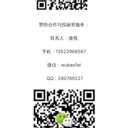
赞助合作与投融资服务：
联系人：傲视
手机：13522968567
微信：wubaofei
QQ：280789227