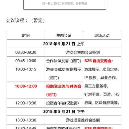
会议议程：（暂定）