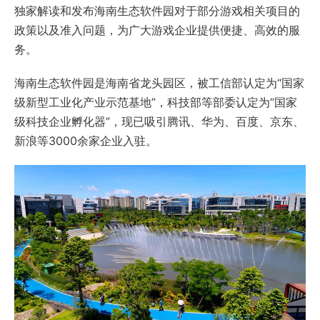
独家解读和发布海南生态软件园对于部分游戏相关项目的
政策以及准入问题，为广大游戏企业提供便捷、高效的服
务。
海南生态软件园是海南省龙头园区，被工信部认定为“国家
级新型工业化产业示范基地”，科技部等部委认定为“国家
级科技企业孵化器”，现已吸引腾讯、华为、百度、京东、
新浪等3000余家企业入驻。