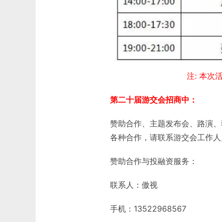
注: 本
第二十届游交会招商中：
赞助合作、主题发布会、路演、
各种合作，请联系游交会工作人
赞助合作与投融资服务：
联系人：傲视
手机：13522968567