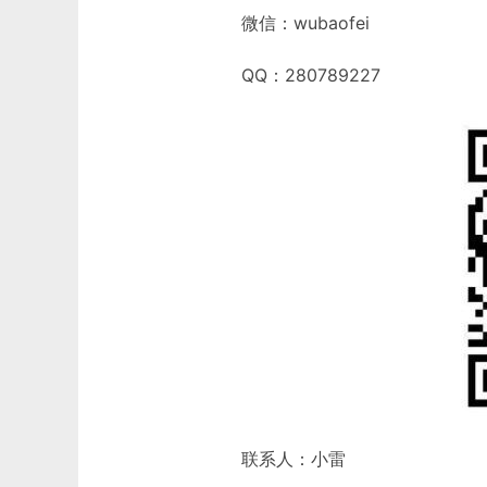
微信：wubaofei
QQ：280789227
联系人：小雷