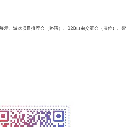
展示、游戏项目推荐会（路演）、B2B自由交流会（展位）、智