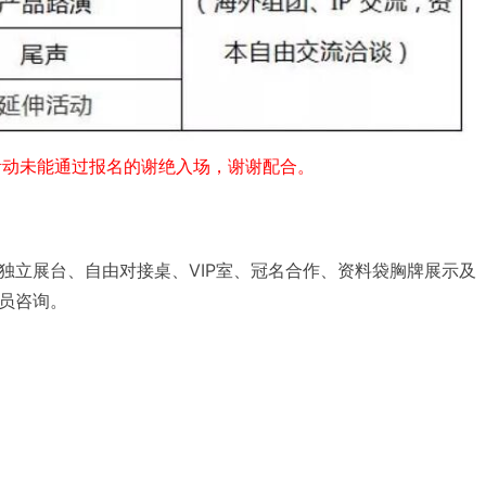
次活动未能通过报名的谢绝入场，谢谢配合。
独立展台、自由对接桌、VIP室、冠名合作、资料袋胸牌展示及
员咨询。