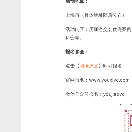
活动地点：
上海市（具体地址随后公布）
活动内容：历届游交会优秀案例
科会等。
报名参会：
点击【
阅读原文
】即可报名
官网报名：www.youxivc.com
微信公众号报名：youjiaovc