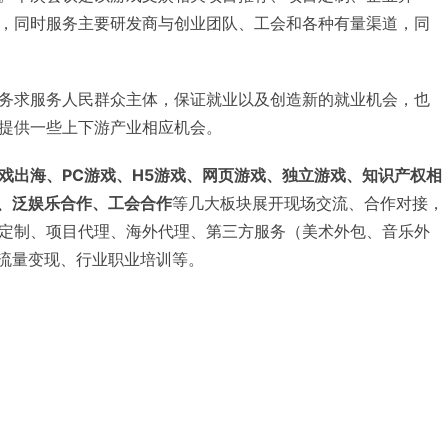
，同时服务主要研发商与创业团队、工会和各种有量渠道，同
务求服务人民群众主体，保证就业以及创造新的就业机会，也
提供一些上下游产业相应机会。
戏出海、PC游戏、H5游戏、网页游戏、独立游戏、知识产权相
现、泛娱乐合作、工会合作
等几大板块展开现场交流、合作对接，
定制、项目代理、海外代理、第三方服务（美术外包、音乐外
、流量变现、行业职业培训等。