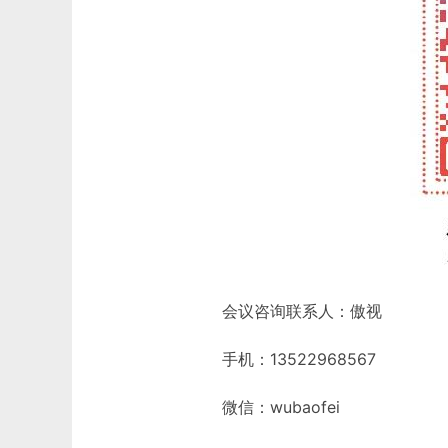
会议咨询联系人：傲视
手机：13522968567
微信：wubaofei