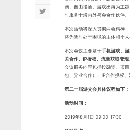
购、自由接洽、游戏出海为主题
时服务于海内外与会合作伙伴。
本次活动将深入贯彻两会精神，
将为暂时处于困境的主体和个人
本次会议主要基于
手机游戏、游
关合作、IP授权、流量获取变
会议服务内容包括投融资、项目
包、异业合作）、IP合作授权
第二十届游交会具体议程如下：
活动时间：
2019年8月1日 09:00-17:30