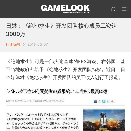
日媒：《绝地求生》开发团队核心成员工资达
3000万
行业薪酬
2018-05-07
《绝地求生》可是一部火遍全球的FPS游戏。在韩国，甚
至当地政府都给予《绝地求生》开发团队特权。近日，日
本媒体对《绝地求生》开发团队的员工收入进行了报道。