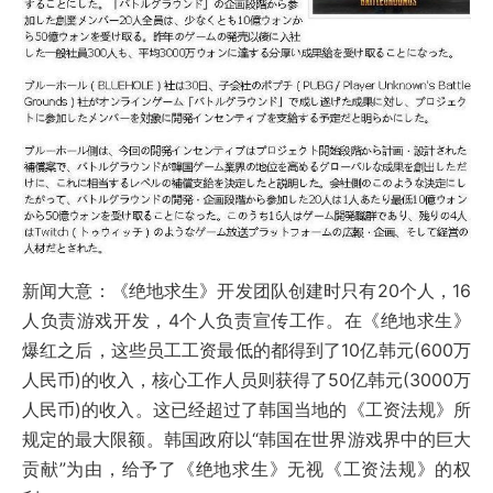
新闻大意：《绝地求生》开发团队创建时只有20个人，16
人负责游戏开发，4个人负责宣传工作。在《绝地求生》
爆红之后，这些员工工资最低的都得到了10亿韩元(600万
人民币)的收入，核心工作人员则获得了50亿韩元(3000万
人民币)的收入。这已经超过了韩国当地的《工资法规》所
规定的最大限额。韩国政府以“韩国在世界游戏界中的巨大
贡献”为由，给予了《绝地求生》无视《工资法规》的权