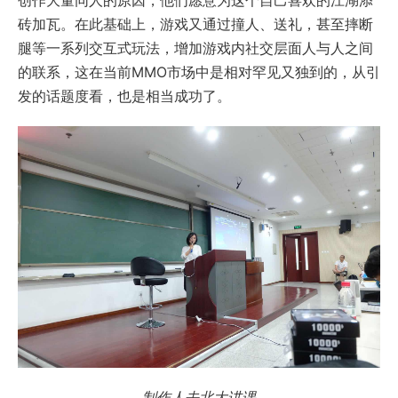
砖加瓦。在此基础上，游戏又通过撞人、送礼，甚至摔断
腿等一系列交互式玩法，增加游戏内社交层面人与人之间
的联系，这在当前MMO市场中是相对罕见又独到的，从引
发的话题度看，也是相当成功了。
制作人去北大讲课