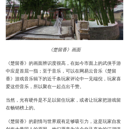
《楚留香》画面
《楚留香》的画面辨识度很高，在如今市面上的武侠手游
中应是首屈一指；至于音乐，可以在网易云音乐《楚留
香》游戏音乐辑下的近千条玩家评论中一见端倪，玩家喜
爱这些音乐，所以聚在一起点出千赞。
当然，光有硬件是不足以留住玩家，或者让玩家把游戏留
在畅销榜上的。
《楚留香》的剧情与世界观有足够吸引力，这是玩家自发
创作大量同人的原因，他们愿意为这个自己喜欢的江湖添