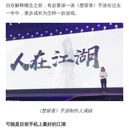
但在解释概念之前，有必要谈一谈《楚留香》手游在过去
一年中，逐步成长为怎样一款游戏。
《楚留香》手游制作人满娟
可能是目前手机上最好的江湖