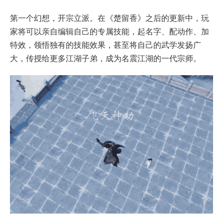
第一个幻想，开宗立派。在《楚留香》之后的更新中，玩
家将可以亲自编辑自己的专属技能，起名字、配动作、加
特效，领悟独有的技能效果，甚至将自己的武学发扬广
大，传授给更多江湖子弟，成为名震江湖的一代宗师。