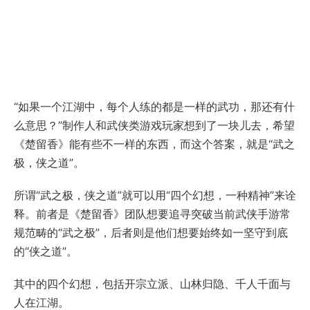
“如果一个江湖中，每个人练的都是一样的武功，那还有什
么意思？”制作人和武侠类游戏玩家想到了一块儿去，希望
《楚留香》能有些不一样的东西，而这个答案，就是“武之
极，侠之道”。
所谓“武之极，侠之道”就可以用“四个幻想，一种精神”来诠
释。前者是《楚留香》团队想要追寻突破当前武侠手游常
规范畴的“武之极”，后者则是他们想要始终如一坚守到底
的“侠之道”。
其中的四个幻想，包括开宗立派、山林归隐、千人千面与
人在江湖。