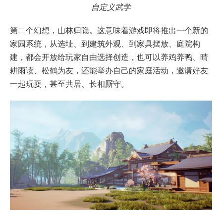
自定义武学
第二个幻想，山林归隐。这意味着游戏即将推出一个新的
家园系统，从选址、到建筑外观、到家具摆放、庭院构
建，都会开放给玩家自由选择创造，也可以养鸡养鸭、晴
耕雨读、松鹤为友，还能举办自己的家庭活动，邀请好友
一起玩耍，甚至共居、长相厮守。