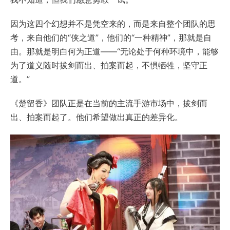
因为这四个幻想并不是凭空来的，而是来自整个团队的思
考，来自他们的“侠之道”，他们的“一种精神”，那就是自
由。那就是明白何为正道——“无论处于何种环境中，能够
为了道义随时拔剑而出、拍案而起，不惧牺牲，坚守正
道。”
《楚留香》团队正是在当前的主流手游市场中，拔剑而
出、拍案而起了。他们希望做出真正的差异化。