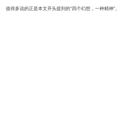
值得多说的正是本文开头提到的“四个幻想，一种精神”。