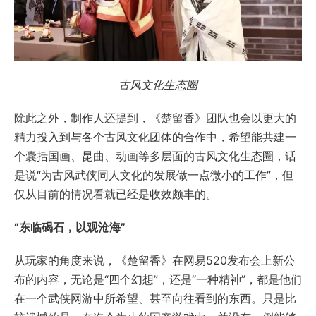
古风文化生态圈
除此之外，制作人还提到，《楚留香》团队也会以更大的
精力投入到与各个古风文化团体的合作中，希望能共建一
个囊括国画、昆曲、动画等多层面的古风文化生态圈，话
是说“为古风武侠同人文化的发展做一点微小的工作”，但
仅从目前的情况看就已经是收效颇丰的。
“东临碣石，以观沧海”
从玩家的角度来说，《楚留香》在网易520发布会上新公
布的内容，无论是“四个幻想”，还是“一种精神”，都是他们
在一个武侠网游中所希望、甚至向往看到的东西。只是比