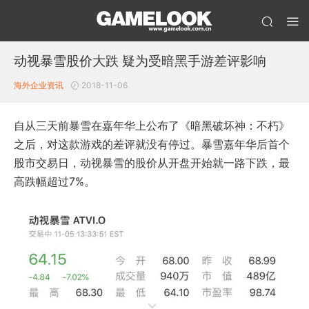
动视暴雪股价大跌 疑为受暗黑手游差评影响
海外企业资讯
2018-11-06
自从三天前暴雪在嘉年华上公布了《暗黑破坏神：不朽》
之后，对这款游戏的差评就没有停过。暴雪嘉年华后首个
股市交易日，动视暴雪的股价从开盘开始就一路下跌，最
高跌幅超过7%。