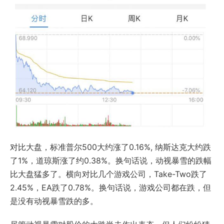
对比大盘，标准普尔500大约涨了0.16%, 纳斯达克大约跌
了1%，道琼斯涨了约0.38%。换句话说，动视暴雪的跌幅
比大盘猛多了。横向对比几个游戏公司，Take-Two跌了
2.45%，EA跌了0.78%。换句话说，游戏公司都在跌，但
是没有动视暴雪跌的多。