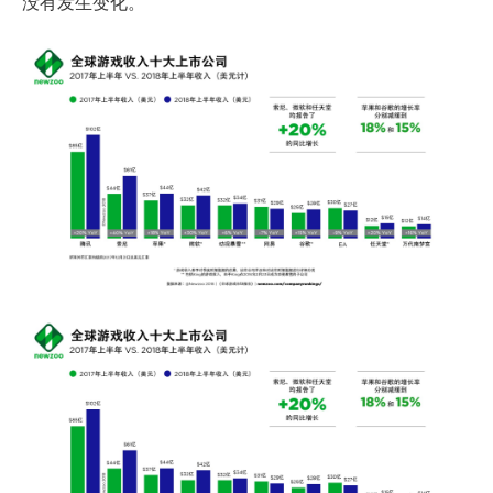
没有发生变化。