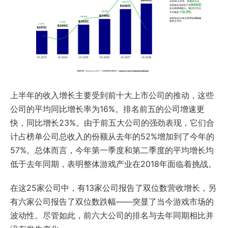
上半年的收入增长主要受到前十大上市公司的推动，这些
公司的平均同比增长率为16%。排名前五的公司增速更
快，同比增长23%。由于前五大公司的强劲表现，它们合
计占榜单公司总收入的份额从去年的52%增加到了今年的
57%。总体而言，今年第一季度和第二季度的平均增长均
低于去年同期，表明整体游戏产业在2018年面临着挑战。
在这25家公司中，有13家公司报告了双位数营收增长，另
有六家公司报告了双位数跌幅——突显了当今游戏市场的
波动性。尽管如此，前六大公司的排名与去年同期相比并