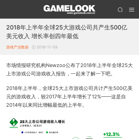
2018年上半年全球25大游戏公司共产生500亿
美元收入 增长率创四年最低
游戏产业数据
2018-11-09
市场情报研究机构Newzoo公布了2018年上半年全球25大
上市游戏公司游戏收入报告，一起来了解一下吧。
2018年上半年，全球25大上市游戏公司共计产生500亿美
元的游戏收入，较2017年上半年增长了12%——这是自
2014年以来同比增幅最低的上半年。