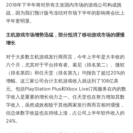
2018年下半年将对所有主攻国内市场的游戏公司构成挑
战，因为我们预计版号冻结对市场下半年的影响将会比上
半年更明显。
主机游戏市场增势迅猛，部分抵消了移动游戏市场的缓慢
增长
对于大多数主机游戏发行商而言，今年上半年是大丰收的
六个月，尤其对于平台持有者。索尼（排名第二）、微软
（排名第四）和任天堂（排名第九）均报告了超过20%的
增幅。这三家公司合计主机游戏收入就达到了108亿美
元。包括PlayStation Plus和Xbox Live订阅服务在内的数
字收入是重要的增长动力之一。任天堂也在努力增加其数
字收入，虽然成效相较于其他两家发行商而言相对缓慢，
但总体数字收益也在持续上涨，占公司上半年软件收入的
24%。