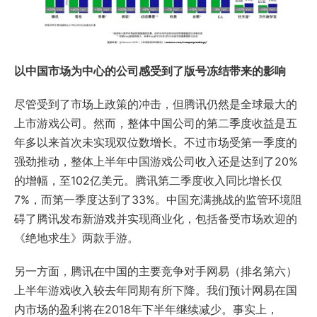
以中国市场为中心的公司感受到了版号冻结带来的影响
尽管受到了市场上政策的冲击，但腾讯仍然是全球最大的
上市游戏公司。然而，整体中国公司的第二季度收益是五
年多以来首次未实现双位数增长。不过市场受第一季度的
强劲推动，整体上半年中国游戏公司收入还是达到了20%
的增幅，至102亿美元。腾讯第二季度收入同比增长仅
7%，而第一季度达到了33%。中国充满挑战的监管环境阻
碍了腾讯发布新游戏并实现商业化，包括备受市场欢迎的
《绝地求生》两款手游。
另一方面，腾讯在中国的主要竞争对手网易（排名第六）
上半年游戏收入较去年同期有所下降。我们预计网易在国
内市场的盈利将在2018年下半年继续减少。事实上，