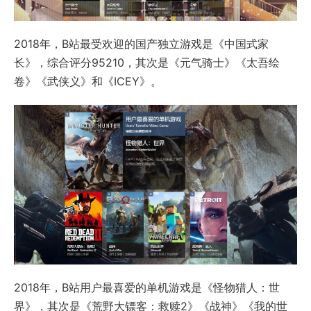
2018年，B站最受欢迎的国产独立游戏是《中国式家
长》，综合评分95210，其次是《元气骑士》《太吾绘
卷》《武侠义》和《ICEY》。
2018年，B站用户最喜爱的单机游戏是《怪物猎人：世
界》，其次是《荒野大镖客：救赎2》《战神》《我的世