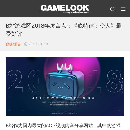
B站游戏区2018年度盘点：《底特律：变人》最
受好评
数据/报告
2019-01-18
B站作为国内最大的ACG视频内容分享网站，其中的游戏