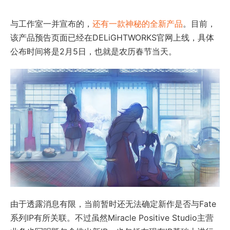
与工作室一并宣布的，
还有一款神秘的全新产品
。目前，
该产品预告页面已经在DELiGHTWORKS官网上线，具体
公布时间将是2月5日，也就是农历春节当天。
由于透露消息有限，当前暂时还无法确定新作是否与Fate
系列IP有所关联。不过虽然Miracle Positive Studio主营