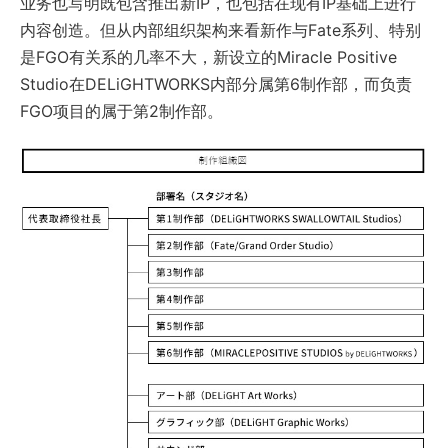
业务也写明既包含推出新IP，也包括在现有IP基础上进行
内容创造。但从内部组织架构来看新作与Fate系列、特别
是FGO有关系的几率不大，新设立的Miracle Positive
Studio在DELiGHTWORKS内部分属第6制作部，而负责
FGO项目的属于第2制作部。