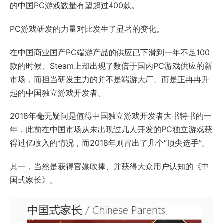
的中国PC游戏数量有望超过400款。
PC游戏研发的力量对比发生了显著的变化。
在中国商业国产PC端游产品的供应已下滑到一年不足100
款的时候、Steam上却出现了数倍于国内PC游戏供应的新
市场，而担当研发主力的并不是端游大厂、而是正冉冉升
起的中国独立游戏开发者。
2018年毫无疑问是值得中国独立游戏开发者大书特书的一
年，此前在中国市场从未出现过几人开发的PC独立游戏获
得过亿收入的情况，而2018年则冒出了几个“顶尖选手”。
其一，当然是获得官媒吹捧、并获得大众用户认知的《中
国式家长》。