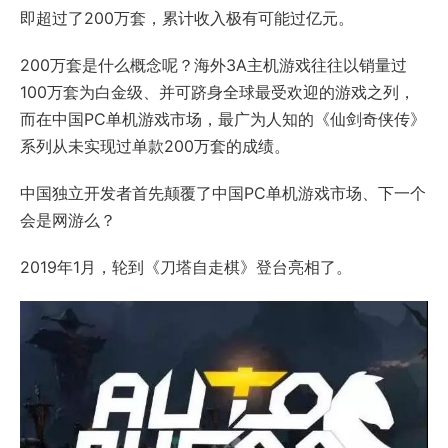
即超过了200万套，累计收入极有可能过亿元。
200万套是什么概念呢？海外3A主机游戏往往以销量过
100万套为白金级、并可跻身全球最受欢迎的游戏之列，
而在中国PC单机游戏市场，最广为人知的《仙剑奇侠传》
系列从未实现过单款200万套的成绩。
中国独立开发者首先颠覆了中国PC单机游戏市场、下一个
会是网游么？
2019年1月，轮到《刀塔自走棋》登台亮相了。