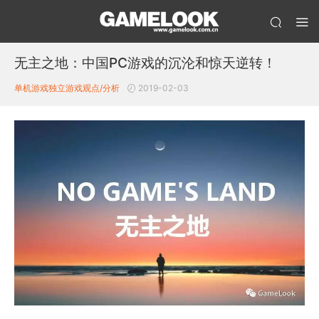
无主之地：中国PC游戏的沉沦和惊天逆转！
单机游戏
独立游戏
观点/分析
2019-02-03