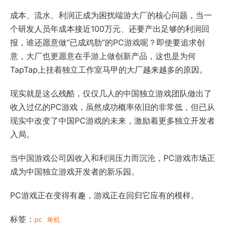
成本、流水、利润正成为困扰端游大厂的核心问题，当一
个研发人员年成本接近100万元、还要产出足够的利润回
报，谁还愿意做“已成鸡肋”的PC游戏呢？即使要追求创
意，大厂也更愿意在手游上做创新产品，这也是为何
TapTap上挂着独立工作室马甲的大厂越来越多的原因。
现实就是这么残酷，仅仅几人的中国独立游戏团队做出了
收入过亿的PC游戏，虽然成功概率依旧的非常低，但已从
现实中改变了中国PC游戏的未来，激励着更多独立开发者
入局。
当中国游戏公司因收入和利润压力而沉沦，PC游戏市场正
成为中国独立游戏开发者的新乐园。
PC游戏正在变得有趣，游戏正在回归它应有的模样。
标签：
pc
单机