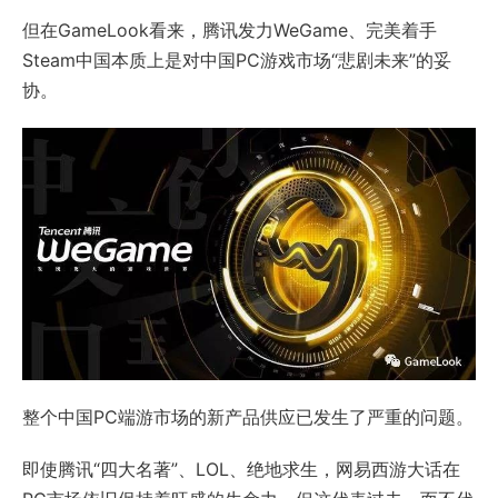
但在GameLook看来，腾讯发力WeGame、完美着手
Steam中国本质上是对中国PC游戏市场“悲剧未来”的妥
协。
整个中国PC端游市场的新产品供应已发生了严重的问题。
即使腾讯“四大名著”、LOL、绝地求生，网易西游大话在