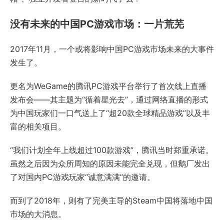
没有未来的中国PC游戏市场：一片荒芜
2017年11月，一个或将影响中国PC游戏市场未来的大事件
发生了。
更名为WeGame的腾讯PC游戏平台举行了首次线上直播
发布会——其主题为“循着星光去”，通过网络直播的形式
为中国玩家们一口气送上了“超20款全球精品游戏”以及丰
富的相关项目。
“我们计划全年上线超过100款游戏”，腾讯当时郑重承诺。
虽然之后因为众所周知的原因未能完全兑现，但鹅厂发出
了对国内PC游戏玩家“诚意满满”的邀请。
而到了2018年，则有了完美主导的Steam中国将落地中国
市场的大消息。