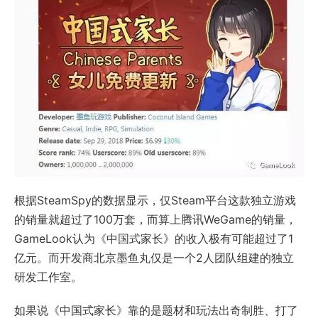
根据SteamSpy的数据显示，仅Steam平台这款独立游戏
的销量就超过了100万套，而算上腾讯WeGame的销量，
GameLook认为《中国式家长》的收入极有可能超过了1
亿元。而开发商北京墨鱼丸仅是一个2人团队组建的独立
研发工作室。
如果说《中国式家长》靠的是题材和玩法出奇制胜、打了