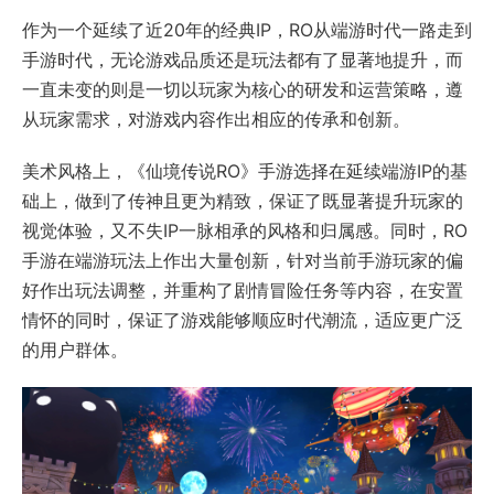
作为一个延续了近20年的经典IP，RO从端游时代一路走到
手游时代，无论游戏品质还是玩法都有了显著地提升，而
一直未变的则是一切以玩家为核心的研发和运营策略，遵
从玩家需求，对游戏内容作出相应的传承和创新。
美术风格上，《仙境传说RO》手游选择在延续端游IP的基
础上，做到了传神且更为精致，保证了既显著提升玩家的
视觉体验，又不失IP一脉相承的风格和归属感。同时，RO
手游在端游玩法上作出大量创新，针对当前手游玩家的偏
好作出玩法调整，并重构了剧情冒险任务等内容，在安置
情怀的同时，保证了游戏能够顺应时代潮流，适应更广泛
的用户群体。