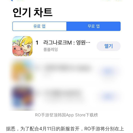
RO手游登顶韩国App Store下载榜
据悉，为了配合4月11日的新服首开，RO手游将分别在上