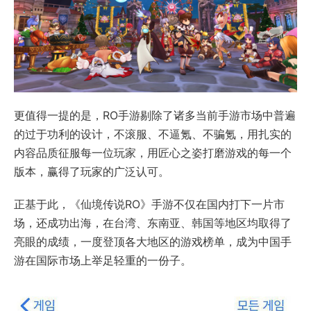
更值得一提的是，RO手游剔除了诸多当前手游市场中普遍
的过于功利的设计，不滚服、不逼氪、不骗氪，用扎实的
内容品质征服每一位玩家，用匠心之姿打磨游戏的每一个
版本，赢得了玩家的广泛认可。
正基于此，《仙境传说RO》手游不仅在国内打下一片市
场，还成功出海，在台湾、东南亚、韩国等地区均取得了
亮眼的成绩，一度登顶各大地区的游戏榜单，成为中国手
游在国际市场上举足轻重的一份子。