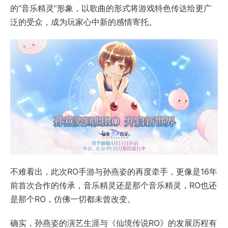
的“音乐精灵”形象，以歌曲的形式将游戏特色传达给更广
泛的受众，成为玩家心中新的感情寄托。
不难看出，此次RO手游与孙燕姿的再度牵手，更像是16年
前首次合作的传承，音乐精灵还是那个音乐精灵，RO也还
是那个RO，仿佛一切都未曾改变。
确实，孙燕姿的演艺生涯与《仙境传说RO》的发展历程有