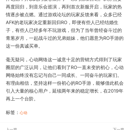
再度回归，到音乐会巡演，再到首次新服开启，玩家的热
情逐步被点燃。通过游戏论坛的玩家反馈来看，众多已经
AFK的老玩家决定重新回归RO，即便有些人已经结婚生
子，有些人已经多年不玩游戏，但为了当年曾经奋斗过的
青葱岁月，一起战斗过的兄弟姐妹，他们愿意为RO手游的
这一份真诚买单。
毫无疑问，心动网络这一诚意十足的营销方式得到了玩家
圈层的广泛认同，让他们看到了RO一直未变的初心，心动
网络始终没有忘记与自己一同成长、一同奋斗的玩家们。
有理由相信，坚持这样一份初心的RO手游，能够借此机会
引入大量的核心用户，延续两年来的稳定增长，在2019年
再上一个台阶。
标签：
心动
上一篇
下一篇