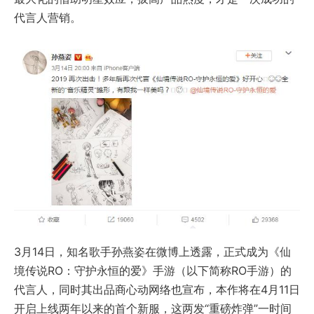
代言人营销。
3月14日，知名歌手孙燕姿在微博上透露，正式成为《仙
境传说RO：守护永恒的爱》手游（以下简称RO手游）的
代言人，同时其出品商心动网络也宣布，本作将在4月11日
开启上线两年以来的首个新服，这两发“重磅炸弹”一时间