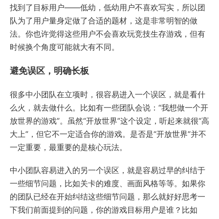
找到了目标用户——低幼，低幼用户不喜欢写实，所以团
队为了用户量身定做了合适的题材，这是非常明智的做
法。你也许觉得这些用户不会喜欢玩竞技生存游戏，但有
时候换个角度可能就大有不同。
避免误区，明确长板
很多中小团队在立项时，很容易进入一个误区，就是看什
么火，就去做什么。比如有一些团队会说：“我想做一个开
放世界的游戏”。虽然“开放世界”这个设定，听起来就很“高
大上”，但它不一定适合你的游戏。是否是“开放世界”并不
一定重要，最重要的是核心玩法。
中小团队容易进入的另一个误区，就是容易过早的纠结于
一些细节问题，比如关卡的难度、画面风格等等。如果你
的团队已经在开始纠结这些细节问题，那么就好好思考一
下我们前面提到的问题，你的游戏目标用户是谁？比如