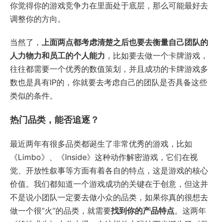
你觉得你的游戏竞争力在里面处于底层，那么可能最好去
调整你的方向。
当然了，
上面两点都考虑清楚之后也要去衡量自己团队的
人力物力和员工的个人能力
，比如要去做一个卡牌游戏，
往往都需要一个优秀的数值策划，并且成功的卡牌游戏多
数也是具有IP的，你就要去考虑自己的团队是否具备这些
类似的条件。
热门品类，能否追逐？
最近两年有很多品类都诞生了非常优秀的游戏，比如
《Limbo》、《Inside》这种动作解密游戏，它们在视
觉、开放性叙事等方面有着各自的特点，这是游戏的核心
价值。我们都知道一个游戏成功的关键在于创意，但这并
不是说小团队一定要去做小众的品类，如果你真的很想去
做一个很“火”的品类，就需要
找到你的产品特点
。这两年