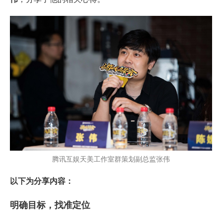
腾讯互娱天美工作室群策划副总监张伟
以下为分享内容：
明确目标，找准定位