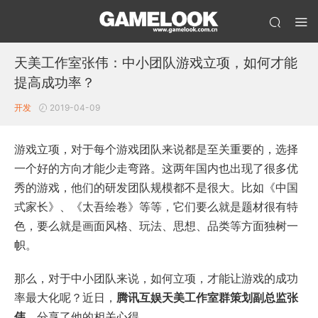
天美工作室张伟：中小团队游戏立项，如何才能
提高成功率？
开发
2019-04-09
游戏立项，对于每个游戏团队来说都是至关重要的，选择
一个好的方向才能少走弯路。这两年国内也出现了很多优
秀的游戏，他们的研发团队规模都不是很大。比如《中国
式家长》、《太吾绘卷》等等，它们要么就是题材很有特
色，要么就是画面风格、玩法、思想、品类等方面独树一
帜。
那么，对于中小团队来说，如何立项，才能让游戏的成功
率最大化呢？近日，
腾讯互娱天美工作室群策划副总监张
伟
，分享了他的相关心得。