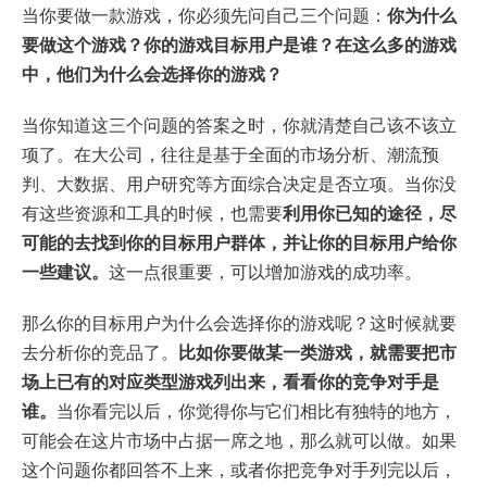
当你要做一款游戏，你必须先问自己三个问题：
你为什么
要做这个游戏？你的游戏目标用户是谁？在这么多的游戏
中，他们为什么会选择你的游戏？
当你知道这三个问题的答案之时，你就清楚自己该不该立
项了。在大公司，往往是基于全面的市场分析、潮流预
判、大数据、用户研究等方面综合决定是否立项。当你没
有这些资源和工具的时候，也需要
利用你已知的途径，尽
可能的去找到你的目标用户群体，并让你的目标用户给你
一些建议。
这一点很重要，可以增加游戏的成功率。
那么你的目标用户为什么会选择你的游戏呢？这时候就要
去分析你的竞品了。
比如你要做某一类游戏，就需要把市
场上已有的对应类型游戏列出来，看看你的竞争对手是
谁。
当你看完以后，你觉得你与它们相比有独特的地方，
可能会在这片市场中占据一席之地，那么就可以做。如果
这个问题你都回答不上来，或者你把竞争对手列完以后，