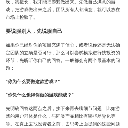
欢，我擅长，我才能把游戏做出来。先做自己满意的游
戏，把游戏做出来之后，团队所有人都满意，就可以放在
市场上检验了。
要说服别人，先说服自己
如果你已经对你的项目充满了信心，或者说你还是无法确
定团队的立项是否可行，那么可以尝试模拟进行找投资的
环节，先听听你自己的回答。一般都会有两个最基本的问
题：
“你为什么要做这款游戏？”
“你凭什么觉得你做的游戏能成？”
先明确回答这两点之后，接下来再去聊细节问题，比如游
戏的用户群体是什么，与同类产品相比有哪些差异化等
等。在真正去找投资者之前，去思考上面提到的这些问题