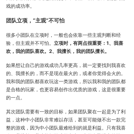
戏的成功率。
团队立项，“主观”不可怕
很多小团队在立项时，一般也会依靠一些主观判断和经
验，但主观并不可怕。
立项时，有两点很重要：1、我喜
欢，我的团队喜欢。2、我擅长，我的团队擅长。
如果想让自己的游戏成功几率更高，就一定要找到我喜欢
的、我擅长的，而不是现在最火的，或者你觉得会火的。
我和我的团队都喜欢玩这一类游戏，所以我和我的团队都
是合格的玩家，也更容易创作出优质的游戏，这是很重要
的一点。
其次团队需要有一致的目标，如果团队聚在一起是为了利
益，这种中小团队非常难以存活，甚至可能做不出一款完
整的游戏，因为中小团队最难给到的就是利益。只有我喜