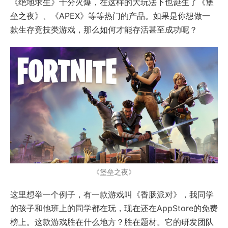
《绝地求生》十分火爆，在这样的大玩法下也诞生了《堡
垒之夜》、《APEX》等等热门的产品。如果是你想做一
款生存竞技类游戏，那么如何才能存活甚至成功呢？
《堡垒之夜》
这里想举一个例子，有一款游戏叫《香肠派对》，我同学
的孩子和他班上的同学都在玩，现在还在AppStore的免费
榜上。这款游戏胜在什么地方？胜在题材。它的研发团队