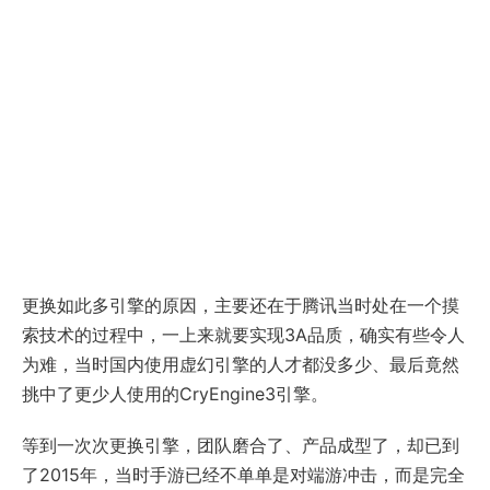
更换如此多引擎的原因，主要还在于腾讯当时处在一个摸
索技术的过程中，一上来就要实现3A品质，确实有些令人
为难，当时国内使用虚幻引擎的人才都没多少、最后竟然
挑中了更少人使用的CryEngine3引擎。
等到一次次更换引擎，团队磨合了、产品成型了，却已到
了2015年，当时手游已经不单单是对端游冲击，而是完全