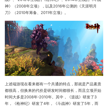
神》（2008年立项），以及2016年公测的《天涯明月
刀》（2010年筹备、2011年立项）。
上述端游现在看来都有一个共通的特点，那就是产品素质
都很高，但换来的代价是研发时间都很长，而且立项开始
时间大多是2008年-2010年。其中，《逆战》研发了3
年，《枪神纪》研发了4年，《斗战神》研发了5年，而