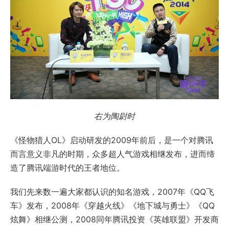
右为陶尉时
《怪物猎人OL》启动研发的2009年前后，是一个对腾讯
而言意义非凡的时期，众多超人气游戏相继发布，进而缔
造了腾讯端游时代的王者地位。
我们先来数一遍大家都认识的知名游戏，2007年《QQ飞
车》发布，2008年《穿越火线》《地下城与勇士》《QQ
炫舞》相继公测，2008同年腾讯投资《英雄联盟》开发商