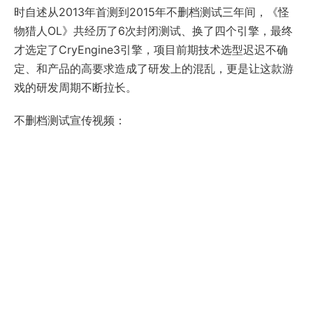
时自述从2013年首测到2015年不删档测试三年间，《怪
物猎人OL》共经历了6次封闭测试、换了四个引擎，最终
才选定了CryEngine3引擎，项目前期技术选型迟迟不确
定、和产品的高要求造成了研发上的混乱，更是让这款游
戏的研发周期不断拉长。
不删档测试宣传视频：