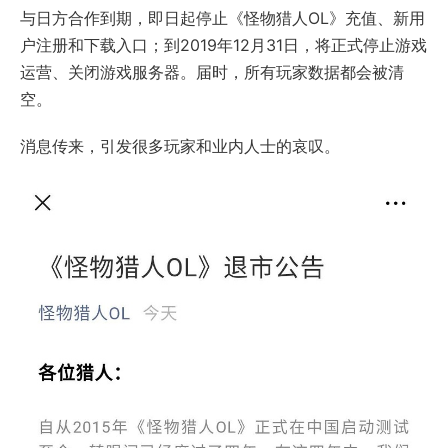
与日方合作到期，即日起停止《怪物猎人OL》充值、新用
户注册和下载入口；到2019年12月31日，将正式停止游戏
运营、关闭游戏服务器。届时，所有玩家数据都会被清
空。
消息传来，引发很多玩家和业内人士的哀叹。