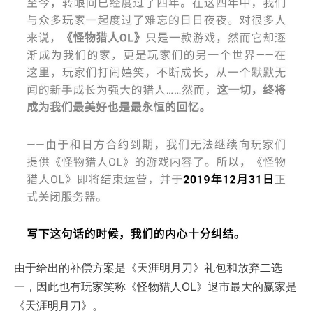
由于给出的补偿方案是《天涯明月刀》礼包和放弃二选
一，因此也有玩家笑称《怪物猎人OL》退市最大的赢家是
《天涯明月刀》。