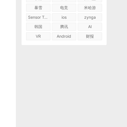
暴雪
电竞
米哈游
Sensor Tower
ios
zynga
韩国
腾讯
AI
VR
Android
财报