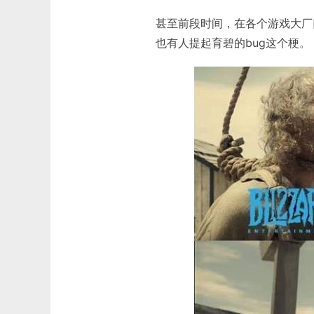
甚至前段时间，在各个游戏大厂
也有人提起育碧的bug这个梗。