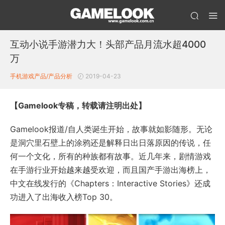
互动小说手游潜力大！头部产品月流水超4000
万
手机游戏产品/产品分析
2019-04-23
【Gamelook专稿，转载请注明出处】
Gamelook报道/自人类诞生开始，故事就如影随形。无论
是洞穴里石壁上的涂鸦还是解释日出日落原因的传说，任
何一个文化，所有的种族都有故事。近几年来，剧情游戏
在手游行业开始越来越受欢迎，而且国产手游出海榜上，
中文在线发行的《Chapters：Interactive Stories》还成
功进入了出海收入榜Top 30。