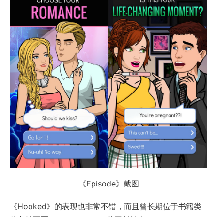
《Episode》截图
《Hooked》的表现也非常不错，而且曾长期位于书籍类