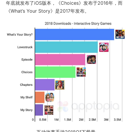
年底就发布了iOS版本，《Choices》发布于2016年，而
《What’s Your Story》是2017年发布。