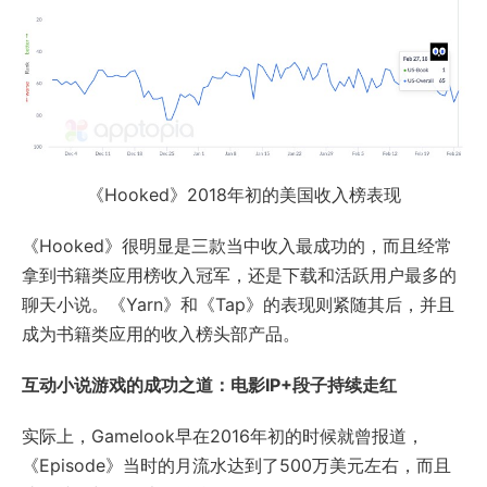
《Hooked》2018年初的美国收入榜表现
《Hooked》很明显是三款当中收入最成功的，而且经常
拿到书籍类应用榜收入冠军，还是下载和活跃用户最多的
聊天小说。《Yarn》和《Tap》的表现则紧随其后，并且
成为书籍类应用的收入榜头部产品。
互动小说游戏的成功之道：电影IP+段子持续走红
实际上，Gamelook早在2016年初的时候就曾报道，
《Episode》当时的月流水达到了500万美元左右，而且