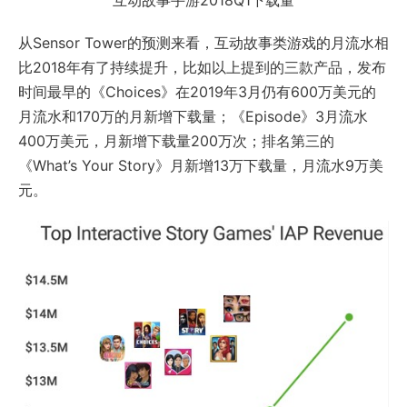
互动故事手游2018Q1下载量
从Sensor Tower的预测来看，互动故事类游戏的月流水相
比2018年有了持续提升，比如以上提到的三款产品，发布
时间最早的《Choices》在2019年3月仍有600万美元的
月流水和170万的月新增下载量；《Episode》3月流水
400万美元，月新增下载量200万次；排名第三的
《What’s Your Story》月新增13万下载量，月流水9万美
元。