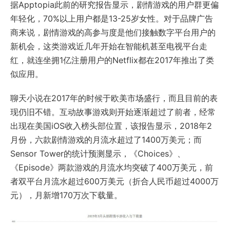
据Apptopia此前的研究报告显示，剧情游戏的用户群更偏
年轻化，70%以上用户都是13-25岁女性。对于品牌广告
商来说，剧情游戏的高参与度是他们接触数字平台用户的
新机会，这类游戏近几年开始在智能机甚至电视平台走
红，就连坐拥1亿注册用户的Netflix都在2017年推出了类
似应用。
聊天小说在2017年的时候于欧美市场盛行，而且目前的表
现仍旧不错。互动故事游戏则开始逐渐超过了前者，经常
出现在美国iOS收入榜头部位置，该报告显示，2018年2
月份，六款剧情游戏的月流水超过了1400万美元；而
Sensor Tower的统计预测显示，《Choices》、
《Episode》两款游戏的月流水均突破了400万美元，前
者双平台月流水超过600万美元（折合人民币超过4000万
元），月新增170万次下载量。