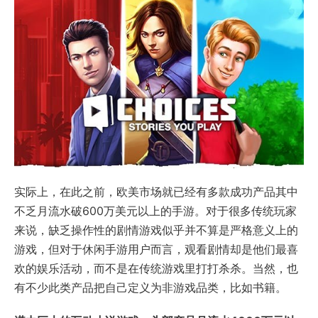
实际上，在此之前，欧美市场就已经有多款成功产品其中
不乏月流水破600万美元以上的手游。对于很多传统玩家
来说，缺乏操作性的剧情游戏似乎并不算是严格意义上的
游戏，但对于休闲手游用户而言，观看剧情却是他们最喜
欢的娱乐活动，而不是在传统游戏里打打杀杀。当然，也
有不少此类产品把自己定义为非游戏品类，比如书籍。