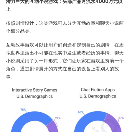
潜力巨大的互动小说游戏：头部产品月流水4000万元以
上
按照剧情设计，这类游戏可以分为互动故事和聊天小说两
个细分品类。
互动故事游戏可以让用户们创造和定制自己的剧情，在虚
拟世界里活出不可能在现实中发生或者经历的事情。聊天
小说则采用了另一种形式，它们让玩家在游戏里扮演一个
角色，通过剧情展开的方式在自己的设备上看别人的故
事。