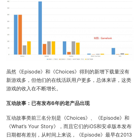
虽然《Episode》和《Choices》得到的新增下载量没有
新游戏多，但他们的在线活跃用户更多，总体来讲，这类
游戏的收入在不断增长。
互动故事：已有发布6年的老产品出现
互动故事类前三名分别是《Choices》、《Episode》和
《What’s Your Story》，而且它们的iOS和安卓版本发布
日期都有差别，从时间上来说，《Episode》最早在2013