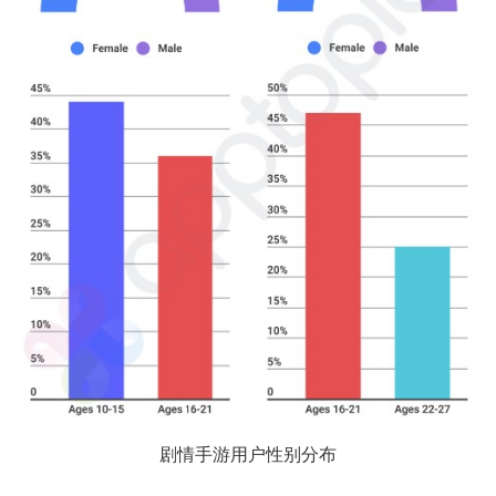
剧情手游用户性别分布