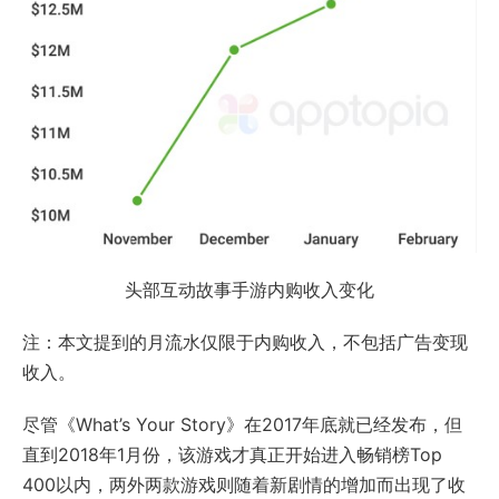
头部互动故事手游内购收入变化
注：本文提到的月流水仅限于内购收入，不包括广告变现
收入。
尽管《What’s Your Story》在2017年底就已经发布，但
直到2018年1月份，该游戏才真正开始进入畅销榜Top
400以内，两外两款游戏则随着新剧情的增加而出现了收