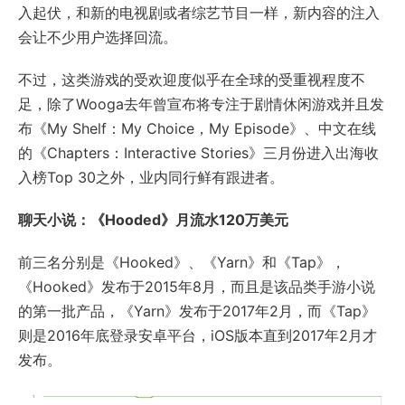
入起伏，和新的电视剧或者综艺节目一样，新内容的注入
会让不少用户选择回流。
不过，这类游戏的受欢迎度似乎在全球的受重视程度不
足，除了Wooga去年曾宣布将专注于剧情休闲游戏并且发
布《My Shelf：My Choice，My Episode》、中文在线
的《Chapters：Interactive Stories》三月份进入出海收
入榜Top 30之外，业内同行鲜有跟进者。
聊天小说：《Hooded》月流水120万美元
前三名分别是《Hooked》、《Yarn》和《Tap》，
《Hooked》发布于2015年8月，而且是该品类手游小说
的第一批产品，《Yarn》发布于2017年2月，而《Tap》
则是2016年底登录安卓平台，iOS版本直到2017年2月才
发布。