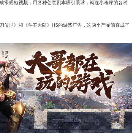
成常规短视频，用各种创意剧本吸引眼球，就连小程序的各种
。
刀传世》和《斗罗大陆》H5的游戏广告，这两个产品简直成了
。