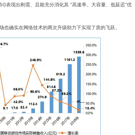
5G表现出刚需、且能充分消化其 “高速率、大容量、低延迟”优
场也确实在网络技术的两次升级助力下实现了质的飞跃。