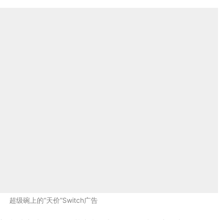
超级碗上的“天价”Switch广告