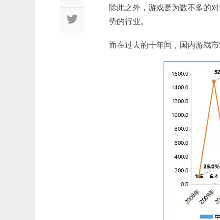
除此之外，游戏是为数不多的对
势的行业。
而在过去的十年间，国内游戏市