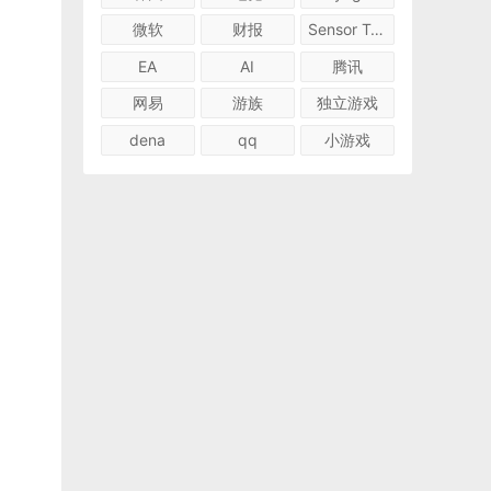
微软
财报
Sensor Tower
EA
AI
腾讯
网易
游族
独立游戏
dena
qq
小游戏