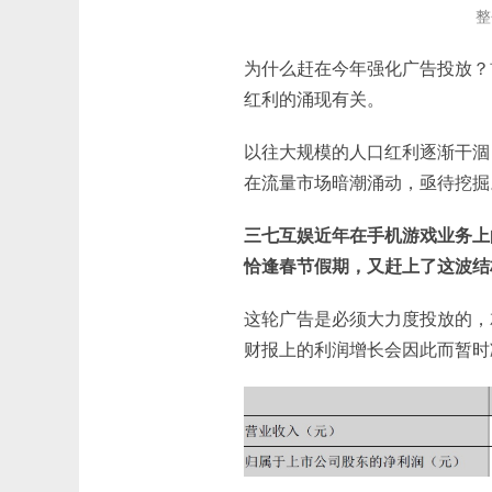
整
为什么赶在今年强化广告投放？
红利的涌现有关。
以往大规模的人口红利逐渐干涸
在流量市场暗潮涌动，亟待挖掘
三七互娱近年在手机游戏业务上
恰逢春节假期，又赶上了这波结
这轮广告是必须大力度投放的，
财报上的利润增长会因此而暂时