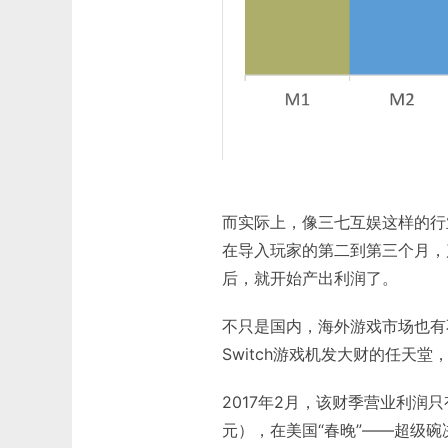
而实际上，像三七互娱这样的行
在导入玩家的第二到第三个月，
后，就开始产出利润了。
不只是国内，海外游戏市场也有
Switch游戏机发大财的任天堂
2017年2月，该财季营业利润只
元），在美国“春晚”——超级碗