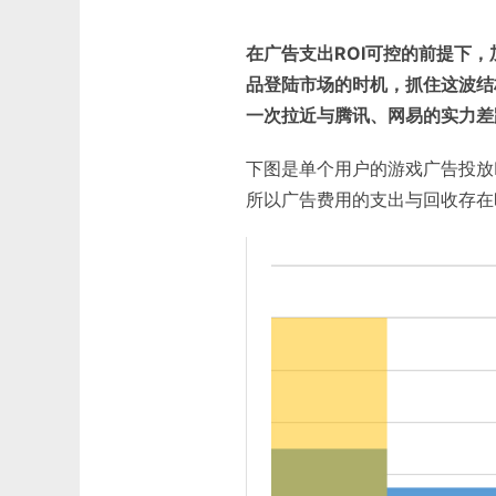
在广告支出ROI可控的前提下
品登陆市场的时机，抓住这波结
一次拉近与腾讯、网易的实力差
下图是单个用户的游戏广告投放
所以广告费用的支出与回收存在