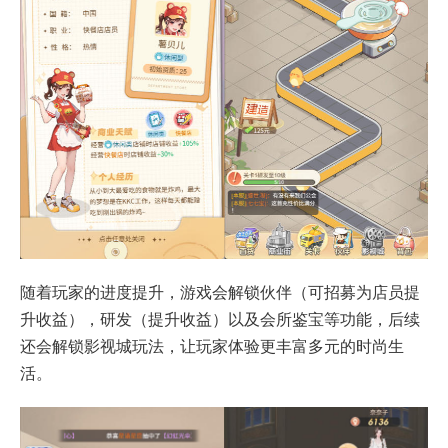
随着玩家的进度提升，游戏会解锁伙伴（可招募为店员提
升收益），研发（提升收益）以及会所鉴宝等功能，后续
还会解锁影视城玩法，让玩家体验更丰富多元的时尚生
活。