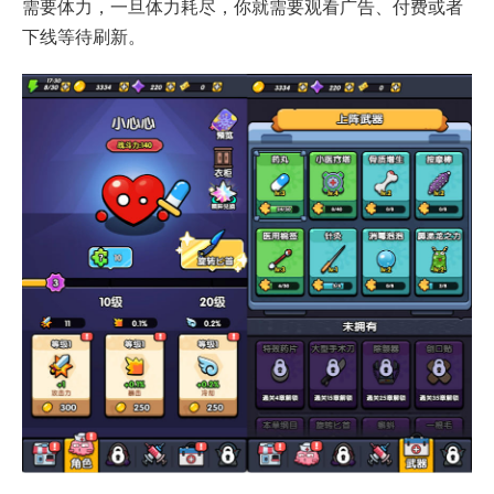
需要体力，一旦体力耗尽，你就需要观看广告、付费或者
下线等待刷新。