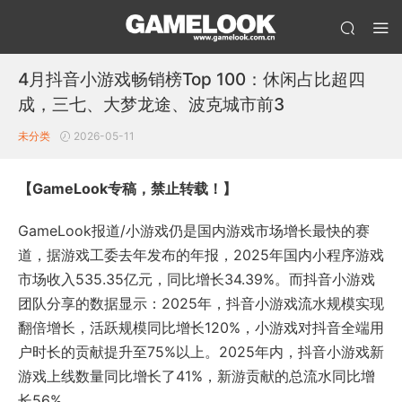
4月抖音小游戏畅销榜Top 100：休闲占比超四
成，三七、大梦龙途、波克城市前3
未分类
2026-05-11
【GameLook专稿，禁止转载！】
GameLook报道/小游戏仍是国内游戏市场增长最快的赛
道，据游戏工委去年发布的年报，2025年国内小程序游戏
市场收入535.35亿元，同比增长34.39%。而抖音小游戏
团队分享的数据显示：2025年，抖音小游戏流水规模实现
翻倍增长，活跃规模同比增长120%，小游戏对抖音全端用
户时长的贡献提升至75%以上。2025年内，抖音小游戏新
游戏上线数量同比增长了41%，新游贡献的总流水同比增
长56%。