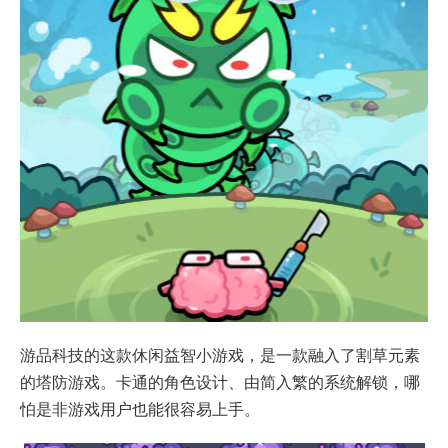
游品科技的这款休闲益智小游戏，是一款融入了割草元素
的塔防游戏。卡通的角色设计、由简入繁的系统解锁，哪
怕是非游戏用户也能很容易上手。