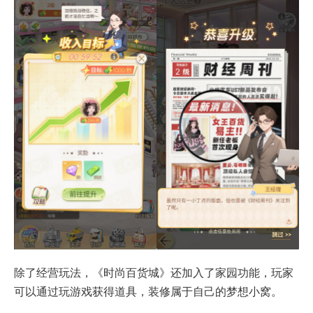
除了经营玩法，《时尚百货城》还加入了家园功能，玩家
可以通过玩游戏获得道具，装修属于自己的梦想小窝。