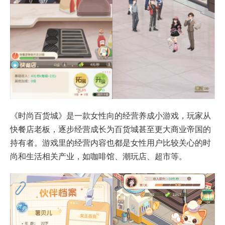
《时尚百货城》是一款女性向的经营养成小游戏，玩家从
快餐店老板，逐步经营成长为百货城甚至更大商业帝国的
持有者。游戏里的经营内容也都是女性用户比较关心的时
尚和生活相关产业，如咖啡馆、潮玩店、超市等。