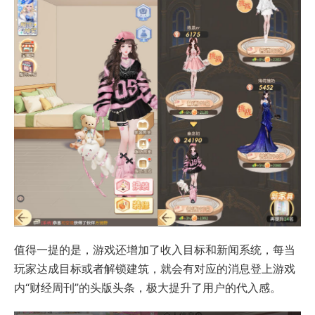
值得一提的是，游戏还增加了收入目标和新闻系统，每当
玩家达成目标或者解锁建筑，就会有对应的消息登上游戏
内“财经周刊”的头版头条，极大提升了用户的代入感。