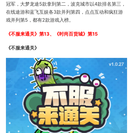
冠军，大梦龙途5款拿到第二，波克城市以4款排名第三，
在线途游和蓝飞互娱各3款并列第四，点点互动和疯狂游
戏并列第5，都有2款游戏入榜。
《不服来通关》第13、《时尚百货城》第15
《不服来通关》