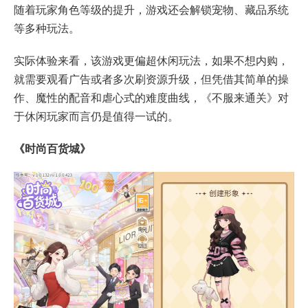
随着玩家角色等级的提升，游戏还会解锁宠物、藏品系统
等多种玩法。
实际体验来看，该游戏更偏超休闲玩法，如果不想内购，
就需要观看广告或者多次刷资源升级，但凭借其简单的操
作、魔性的配音和虐心式的难度曲线，《不服来通关》对
于休闲玩家而言仍是值得一试的。
《时尚百货城》