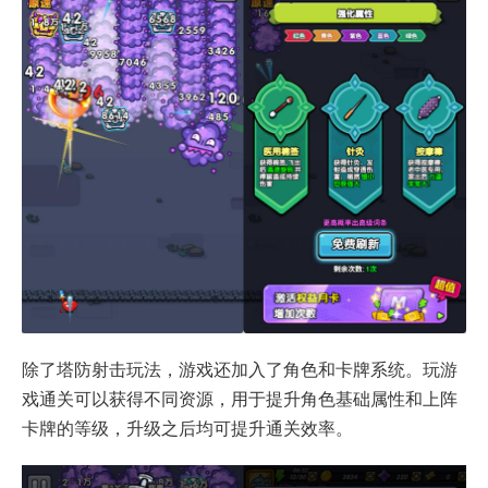
除了塔防射击玩法，游戏还加入了角色和卡牌系统。玩游
戏通关可以获得不同资源，用于提升角色基础属性和上阵
卡牌的等级，升级之后均可提升通关效率。