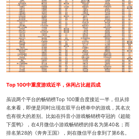
Top 100中重度游戏近半，休闲占比超四成
虽说两个平台的畅销榜Top 100重合度接近一半，但从排
名来看，即便是同时出现在双平台榜单中的游戏，其名次
也有很大的差别。比如在抖音小游戏畅销榜夺冠的《超能
下蛋鸭》，在4月微信小游戏畅销榜的排名为第40名；而
排名第28的《奔奔王国》，则在微信平台拿到了第6名。