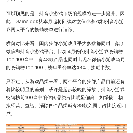
可以预见的是，抖音小游戏市场的规模将进一步提升。因
此，Gamelook从本月起将陆续对微信小游戏和抖音小游
戏两大平台的畅销榜单进行追踪。
横向对比来看，国内头部小游戏几乎大多数都同时上架了
微信和抖音小游戏平台。比如4月份的抖音小游戏畅销榜
Top 100当中，有48款产品也同时出现在微信小游戏当月
的畅销榜Top 100，榜单重合率达48%，接近半数。
只不过，从游戏品类来看，两个平台的头部产品目前还有
着比较明显的差别。或许是起步较晚的缘故，抖音小游戏
畅销榜前100当中的休闲品类占比明显偏高，如塔防、模
拟经营、益智、消除四个品类就有39款入围，占比接近四
成。