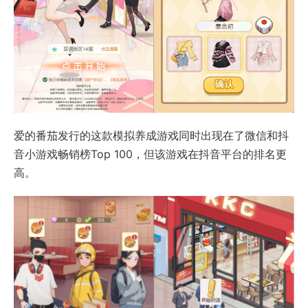
爱的番茄发行的这款模拟养成游戏同时出现在了微信和抖
音小游戏畅销榜Top 100，但该游戏在抖音平台的排名更
高。