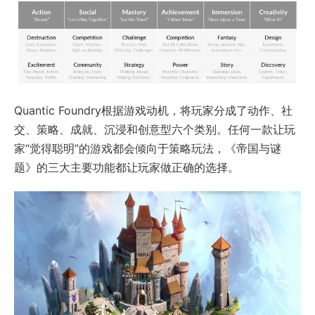
Quantic Foundry根据游戏动机，将玩家分成了动作、社
交、策略、成就、沉浸和创意型六个类别。任何一款让玩
家“觉得聪明”的游戏都会倾向于策略玩法，《帝国与谜
题》的三大主要功能都让玩家做正确的选择。