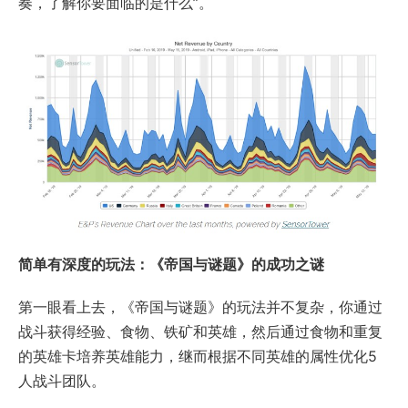
奏，了解你要面临的是什么”。
简单有深度的玩法：《帝国与谜题》的成功之谜
第一眼看上去，《帝国与谜题》的玩法并不复杂，你通过
战斗获得经验、食物、铁矿和英雄，然后通过食物和重复
的英雄卡培养英雄能力，继而根据不同英雄的属性优化5
人战斗团队。