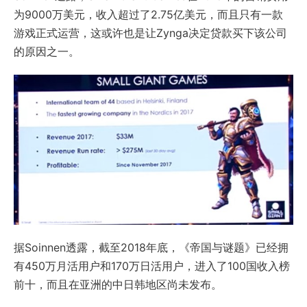
为9000万美元，收入超过了2.75亿美元，而且只有一款
游戏正式运营，这或许也是让Zynga决定贷款买下该公司
的原因之一。
据Soinnen透露，截至2018年底，《帝国与谜题》已经拥
有450万月活用户和170万日活用户，进入了100国收入榜
前十，而且在亚洲的中日韩地区尚未发布。