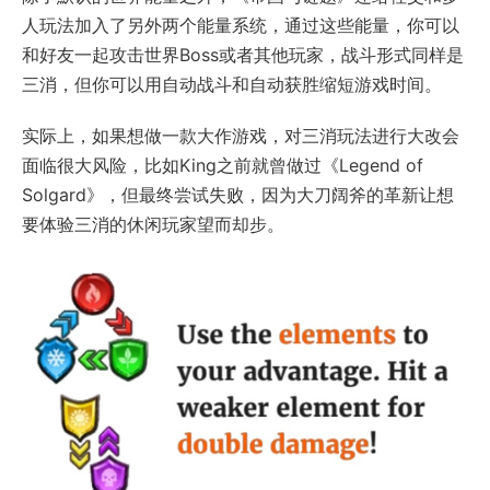
人玩法加入了另外两个能量系统，通过这些能量，你可以
和好友一起攻击世界Boss或者其他玩家，战斗形式同样是
三消，但你可以用自动战斗和自动获胜缩短游戏时间。
实际上，如果想做一款大作游戏，对三消玩法进行大改会
面临很大风险，比如King之前就曾做过《Legend of
Solgard》，但最终尝试失败，因为大刀阔斧的革新让想
要体验三消的休闲玩家望而却步。