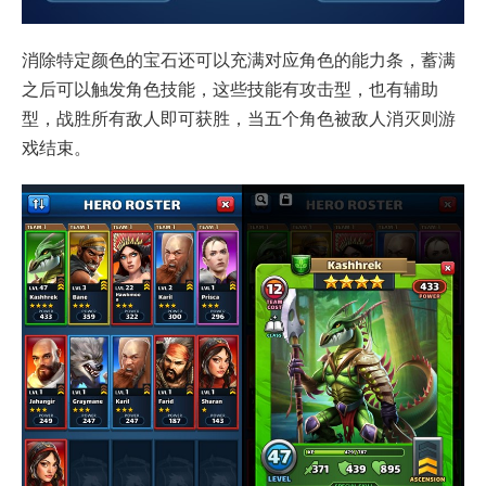
消除特定颜色的宝石还可以充满对应角色的能力条，蓄满
之后可以触发角色技能，这些技能有攻击型，也有辅助
型，战胜所有敌人即可获胜，当五个角色被敌人消灭则游
戏结束。