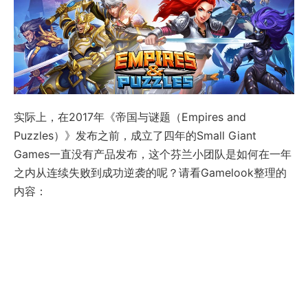
实际上，在2017年《帝国与谜题（Empires and
Puzzles）》发布之前，成立了四年的Small Giant
Games一直没有产品发布，这个芬兰小团队是如何在一年
之内从连续失败到成功逆袭的呢？请看Gamelook整理的
内容：