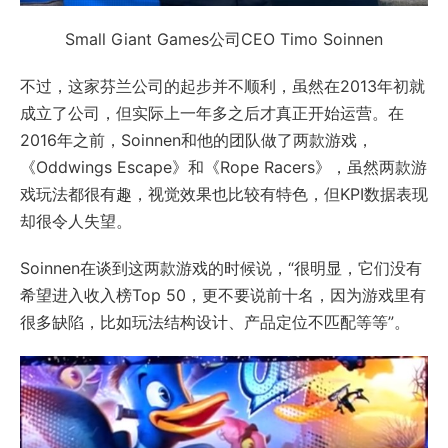
Small Giant Games公司CEO Timo Soinnen
不过，这家芬兰公司的起步并不顺利，虽然在2013年初就
成立了公司，但实际上一年多之后才真正开始运营。在
2016年之前，Soinnen和他的团队做了两款游戏，
《Oddwings Escape》和《Rope Racers》，虽然两款游
戏玩法都很有趣，视觉效果也比较有特色，但KPI数据表现
却很令人失望。
Soinnen在谈到这两款游戏的时候说，“很明显，它们没有
希望进入收入榜Top 50，更不要说前十名，因为游戏里有
很多缺陷，比如玩法结构设计、产品定位不匹配等等”。