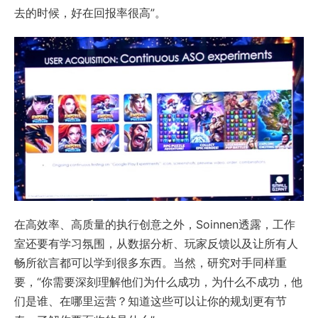
去的时候，好在回报率很高”。
在高效率、高质量的执行创意之外，Soinnen透露，工作
室还要有学习氛围，从数据分析、玩家反馈以及让所有人
畅所欲言都可以学到很多东西。当然，研究对手同样重
要，“你需要深刻理解他们为什么成功，为什么不成功，他
们是谁、在哪里运营？知道这些可以让你的规划更有节