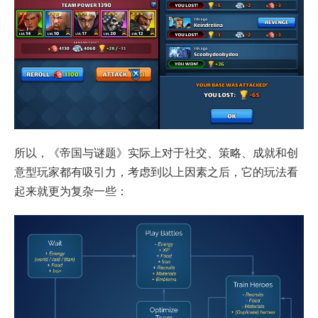
所以，《帝国与谜题》实际上对于社交、策略、成就和创
意型玩家都有吸引力，考虑到以上因素之后，它的玩法看
起来就更为复杂一些：