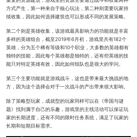
重复的资源建筑，游戏里的资源主要通过战斗和收集两种
方式产生，第一种来自于核心玩法，第二种则需要玩家持
续收集，因此如何选择建筑也可以形成不同的发展策略。
第二个则是英雄收集，该游戏最具影响力的功能就是丰富
多样的英雄组合，截至2019年6月初，游戏里共有182个
英雄，分为五个稀有等级和10个职业，大多数的英雄都有
独特的技能，因此每个英雄都是独特的，还有些英雄的技
能只对特定英雄有效，因此如何组队也是很大的学问。
第三个主要功能就是游戏战斗，这也是带来最大挑战的地
方，因为这个选择会对于一次战斗的产出带来很大影响。
除了策略型玩家，成就型的玩家同样可以在《帝国与谜
题》找到属于自己的乐趣，游戏里的主线活动可以保证玩
家的长期进度，还有不同的限时任务系统，满足了玩家的
长期和短期目标需求。