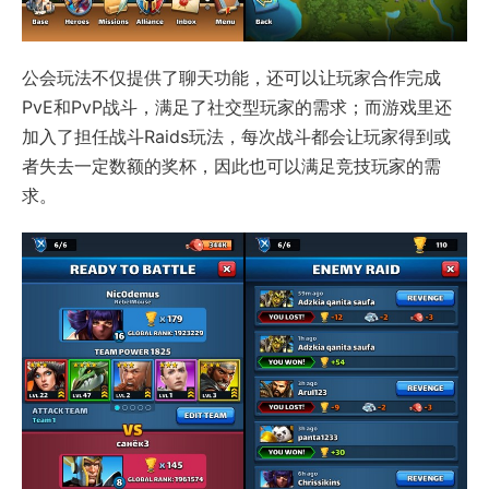
公会玩法不仅提供了聊天功能，还可以让玩家合作完成
PvE和PvP战斗，满足了社交型玩家的需求；而游戏里还
加入了担任战斗Raids玩法，每次战斗都会让玩家得到或
者失去一定数额的奖杯，因此也可以满足竞技玩家的需
求。