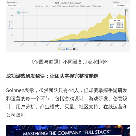
《帝国与谜题》不同设备月流水趋势
成功游戏研发秘诀：让团队掌握完整技能链
Soinnen表示，虽然团队只有44人，但却要掌握手游研发
和运营的每一个环节，包括游戏设计、游戏研发、创意设
计、用户分析、商业模式、买量、社区支持、在线运营和
公司盈利。