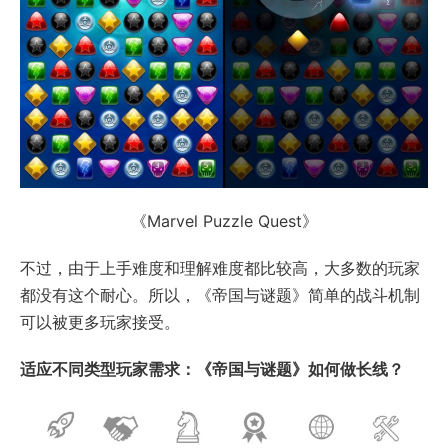
《Marvel Puzzle Quest》
不过，由于上手难度和理解难度都比较高，大多数的玩家
都没有这个耐心。所以，《帝国与谜题》简单的战斗机制
可以被更多玩家接受。
适应不同类型玩家需求：《帝国与谜题》如何做长线？