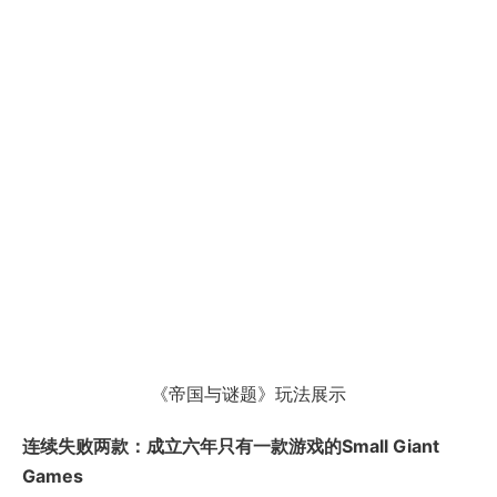
《帝国与谜题》玩法展示
连续失败两款：成立六年只有一款游戏的Small Giant
Games