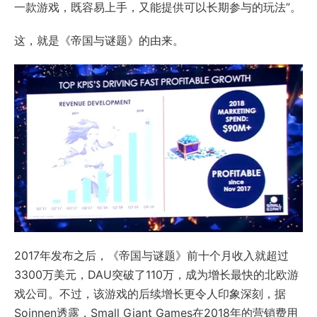
一款游戏，既容易上手，又能提供可以长期参与的玩法”。
这，就是《帝国与谜题》的由来。
2017年发布之后，《帝国与谜题》前十个月收入就超过
3300万美元，DAU突破了110万，成为增长最快的北欧游
戏公司。不过，该游戏的后续增长更令人印象深刻，据
Soinnen透露，Small Giant Games在2018年的营销费用