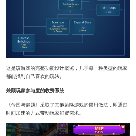
这是该游戏的完整功能设计概览，几乎每一种类型的玩家
都能找到自己喜欢的玩法。
兼顾玩家参与度的收费系统
《帝国与谜题》采取了其他策略游戏的惯用做法，即通过
时间加速的方式带动玩家消费需求。