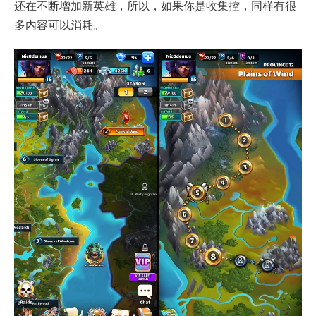
还在不断增加新英雄，所以，如果你是收集控，同样有很
多内容可以消耗。