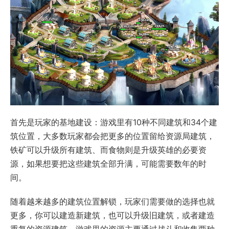
首先是玩家的基地建设：游戏里有10种不同建筑和34个建
筑位置，大多数玩家都会把更多的位置留给资源局建筑，
铁矿可以升级所有建筑、而食物则是升级英雄的必要资
源，如果想要把这些建筑全部升满，可能需要数年的时
间。
随着越来越多的建筑位置解锁，玩家们需要做的选择也就
更多，你可以建造新建筑，也可以升级旧建筑，或者建造