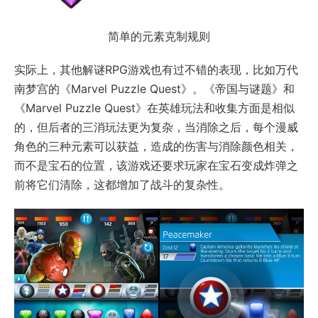
简单的元素克制规则
实际上，其他解谜RPG游戏也有过不错的表现，比如万代
南梦宫的《Marvel Puzzle Quest》。《帝国与谜题》和
《Marvel Puzzle Quest》在英雄玩法和收集方面是相似
的，但后者的三消玩法更为复杂，当消除之后，每个漫威
角色的三种元素可以获益，造成的伤害与消除颜色相关，
而不是宝石的位置，该游戏还要求玩家在宝石变成炸弹之
前将它们清除，这都增加了战斗的复杂性。