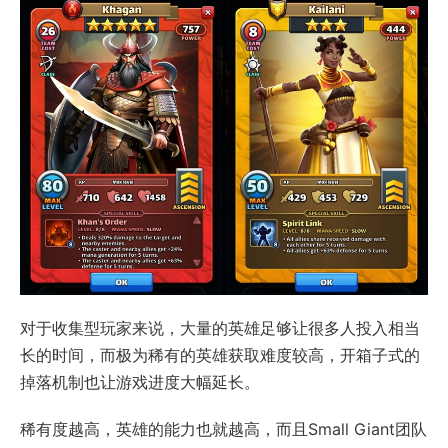
对于收集型玩家来说，大量的英雄足够让很多人投入相当
长的时间，而极为稀有的英雄获取难度较高，开箱子式的
掉落机制也让游戏进度大幅延长。
稀有度越高，英雄的能力也就越高，而且Small Giant团队