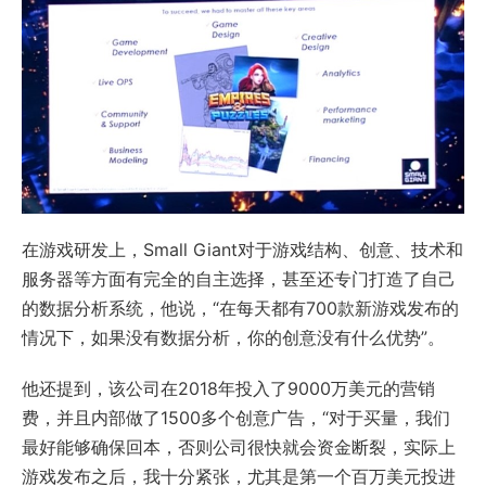
在游戏研发上，Small Giant对于游戏结构、创意、技术和
服务器等方面有完全的自主选择，甚至还专门打造了自己
的数据分析系统，他说，“在每天都有700款新游戏发布的
情况下，如果没有数据分析，你的创意没有什么优势”。
他还提到，该公司在2018年投入了9000万美元的营销
费，并且内部做了1500多个创意广告，“对于买量，我们
最好能够确保回本，否则公司很快就会资金断裂，实际上
游戏发布之后，我十分紧张，尤其是第一个百万美元投进