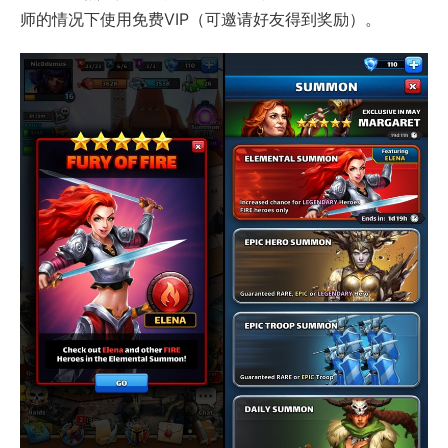
师的情况下使用免费VIP（可邀请好友得到奖励）。