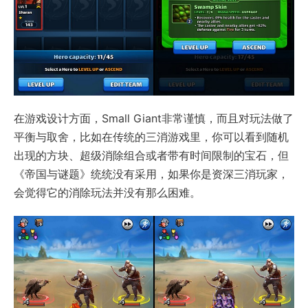
在游戏设计方面，Small Giant非常谨慎，而且对玩法做了
平衡与取舍，比如在传统的三消游戏里，你可以看到随机
出现的方块、超级消除组合或者带有时间限制的宝石，但
《帝国与谜题》统统没有采用，如果你是资深三消玩家，
会觉得它的消除玩法并没有那么困难。