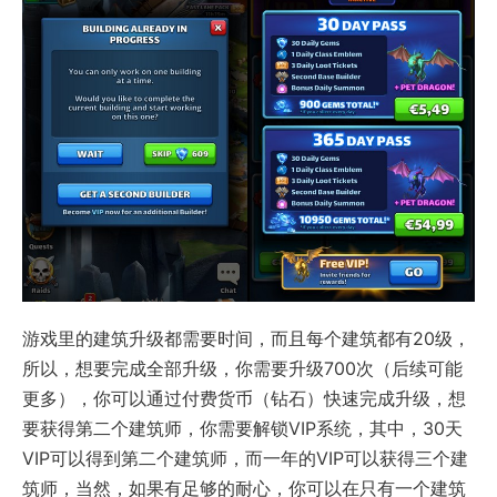
游戏里的建筑升级都需要时间，而且每个建筑都有20级，
所以，想要完成全部升级，你需要升级700次（后续可能
更多），你可以通过付费货币（钻石）快速完成升级，想
要获得第二个建筑师，你需要解锁VIP系统，其中，30天
VIP可以得到第二个建筑师，而一年的VIP可以获得三个建
筑师，当然，如果有足够的耐心，你可以在只有一个建筑