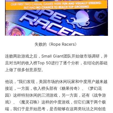
失败的《Rope Racers》
连败两款游戏之后，Small Giant团队开始做市场调研，并
且对当时的收入榜Top 50进行了逐个分析，在结论的基础
上做了很多创意原型。
他说，“我们发现，美国市场的休闲玩家和中度用户越来越
接近，一方面，收入榜头部有《糖果传奇》、《梦幻花
园》这样特别休闲的三消游戏，另一方面，还有《战争游
戏》、《魔灵召唤》这样的中度游戏，但它们属于两个极
端，我们于是开始思考，是否能够在这两类玩法之间创造