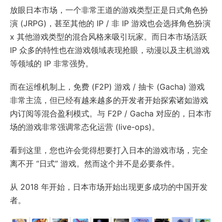
放眼日本市场，一个非常王道的游戏类型正是日式角色扮
演 (JRPG)，甚至其他的 IP / 非 IP 游戏也会选择角色扮演
x 其他游戏类型的混合风格来吸引玩家。而日本市场活跃
IP 众多的特性也在游戏领域表现抢眼，动漫以及主机游戏
等领域的 IP 非常强势。
而在运维机制上，免费 (F2P) 游戏 / 抽卡 (Gacha) 游戏
非常主流，但已经有越来越多的开发者开始探索诸如游戏
内订阅等混合盈利模式。与 F2P / Gacha 对应的，日本市
场的游戏非常强调常态化运营 (live-ops)。
看到这里，您也许会觉得想要打入日本的游戏市场，完全
离不开 “日式” 游戏。然而这个并不是必要条件。
从 2018 年开始，日本市场开始出现更多成功的中国开发
者。