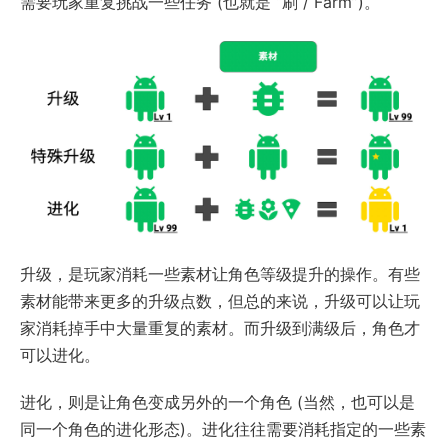
需要玩家重复挑战一些任务 (也就是 “刷 / Farm”)。
升级，是玩家消耗一些素材让角色等级提升的操作。有些
素材能带来更多的升级点数，但总的来说，升级可以让玩
家消耗掉手中大量重复的素材。而升级到满级后，角色才
可以进化。
进化，则是让角色变成另外的一个角色 (当然，也可以是
同一个角色的进化形态)。进化往往需要消耗指定的一些素