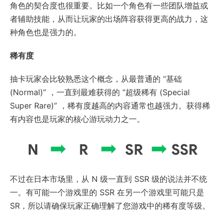
角色的契合度也很重要。比如一个角色有一些团队增益或
者辅助技能，从而让玩家的出场阵容获得更高的战力，这
种角色也是强力的。
稀有度
抽卡玩家会比较熟悉这个概念，从最普通的 “基础
(Normal)” ，一直到最难获得的 “超级稀有 (Special
Super Rare)” ，稀有度越高的内容通常也越强力。获得稀
有内容也是玩家的核心游玩动力之一。
不过在日本市场里，从 N 级一直到 SSR 级的说法并不统
一。有可能一个游戏里的 SSR 在另一个游戏里可能只是
SR，所以请确保玩家正确理解了您游戏中的稀有度等级。