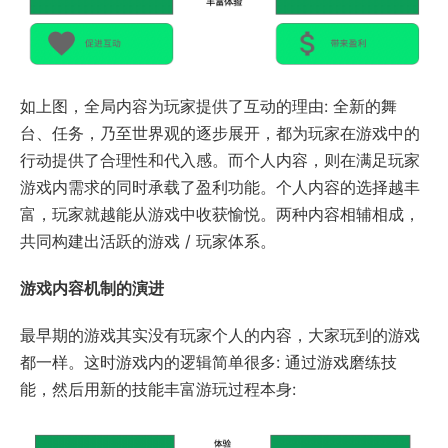
如上图，全局内容为玩家提供了互动的理由: 全新的舞
台、任务，乃至世界观的逐步展开，都为玩家在游戏中的
行动提供了合理性和代入感。而个人内容，则在满足玩家
游戏内需求的同时承载了盈利功能。个人内容的选择越丰
富，玩家就越能从游戏中收获愉悦。两种内容相辅相成，
共同构建出活跃的游戏 / 玩家体系。
游戏内容机制的演进
最早期的游戏其实没有玩家个人的内容，大家玩到的游戏
都一样。这时游戏内的逻辑简单很多: 通过游戏磨练技
能，然后用新的技能丰富游玩过程本身: