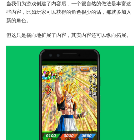
当我们为游戏创建了内容后，一个很自然的做法是丰富这
些内容，比如玩家可以获得的角色很少的话，那就多加入
新的角色。
但这只是横向地扩展了内容，其实内容还可以纵向拓展。