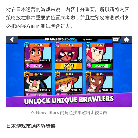
对在日本运营的游戏来说，内容十分重要。所以请将内容
策略放在非常重要的位置来考虑，并且在预发布测试时务
必把内容方面的测试包含进去。
△ Brawl Stars 的角色搜集逻辑比较直白
日本游戏市场内容策略