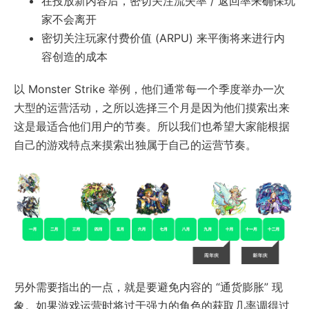
在投放新内容后，密切关注流失率 / 返回率来确保玩
家不会离开
密切关注玩家付费价值 (ARPU) 来平衡将来进行内
容创造的成本
以 Monster Strike 举例，他们通常每一个季度举办一次
大型的运营活动，之所以选择三个月是因为他们摸索出来
这是最适合他们用户的节奏。所以我们也希望大家能根据
自己的游戏特点来摸索出独属于自己的运营节奏。
另外需要指出的一点，就是要避免内容的 “通货膨胀” 现
象。如果游戏运营时将过于强力的角色的获取几率调得过