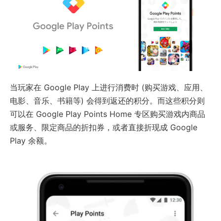
当玩家在 Google Play 上进行消费时 (购买游戏、应用、
电影、音乐、书籍等) 会得到返还的积分。而这些积分则
可以在 Google Play Points Home 专区购买游戏内商品
或服务、限定商品的折扣券，或者直接折现成 Google
Play 余额。