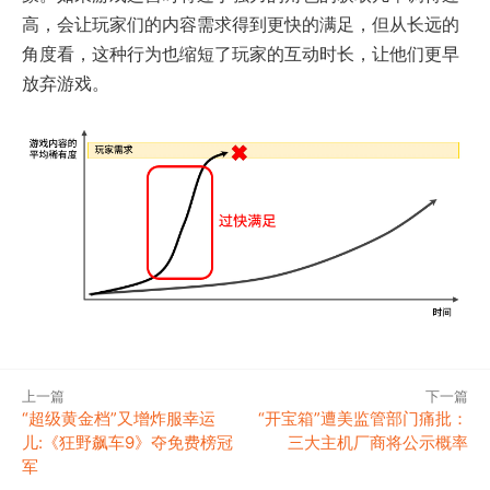
高，会让玩家们的内容需求得到更快的满足，但从长远的
角度看，这种行为也缩短了玩家的互动时长，让他们更早
放弃游戏。
上一篇
下一篇
“超级黄金档”又增炸服幸运
“开宝箱”遭美监管部门痛批：
儿:《狂野飙车9》夺免费榜冠
三大主机厂商将公示概率
军