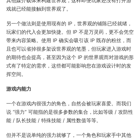
其他媒介载体来构建世界观，这样即便玩家还没有打开游
戏就已经能接触到世界观了。
另一个做法则是使用现有的 IP，世界观的铺陈已经就绪，
玩家们的代入会更加快捷。但 IP 不是万灵药，更不会凭空
带来内容策略。使用 IP 确实会吸引该 IP 既存的粉丝，而
且也可以省掉很多架设世界观的笔墨，但玩家进入游戏时
的期待也会提高，甚至因为这个 IP 的世界观而对游戏的形
式有了特定的需求，这些都可能影响您在游戏设计时的发
挥空间。
游戏内能力
一个在游戏内很强力的角色，自然会被玩家喜爱。而我们
说 “强力” 可能指的是很多参数的集合，比如等级 / 攻防性
能 / 队长技能 / 特殊技能 / 属性数值等等。
但并不是说单纯的强力就够了，一个角色和玩家手中其他