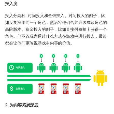
投入度
投入分两种: 时间投入和金钱投入。时间投入的例子，比
如反复搜集同一个角色，然后将他们合并升级成该角色的
高阶版本。资金投入的例子，比如直接付费抽卡获得一个
角色。但不管玩家通过什么方式在游戏中进行投入，最终
都会让他们更珍视游戏中内容的价值。
2. 为内容拓展深度