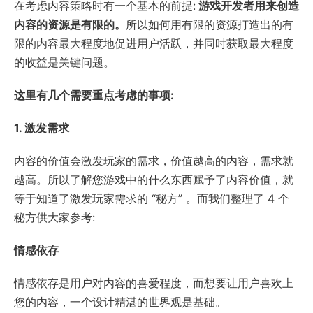
在考虑内容策略时有一个基本的前提:
游戏开发者用来创造
内容的资源是有限的。
所以如何用有限的资源打造出的有
限的内容最大程度地促进用户活跃，并同时获取最大程度
的收益是关键问题。
这里有几个需要重点考虑的事项:
1. 激发需求
内容的价值会激发玩家的需求，价值越高的内容，需求就
越高。所以了解您游戏中的什么东西赋予了内容价值，就
等于知道了激发玩家需求的 “秘方” 。而我们整理了 4 个
秘方供大家参考:
情感依存
情感依存是用户对内容的喜爱程度，而想要让用户喜欢上
您的内容，一个设计精湛的世界观是基础。