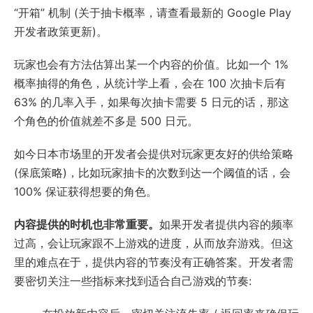
“开箱” 机制 (关于抽卡概率，请查看最新的 Google Play
开发者政策更新)。
玩家也会有方法估算出某一个内容的价值。比如一个 1%
概率抽得的角色，从统计学上看，会在 100 次抽卡后有
63% 的几率入手，如果每次抽卡需要 5 日元的话，那这
个角色的价值就差不多是 500 日元。
如今日本市场里的开发者会提供对玩家更友好的供给策略
(保底策略)，比如玩家抽卡的次数到达一个阈值的话，会
100% 保证获得想要的角色。
内容提供的时机也非常重要。
如果开发者提供内容的频率
过高，会让玩家跟不上游戏的进度，从而放弃游戏。但这
里的难点在于，提供内容的节奏没有正确答案。开发者需
要密切关注一些指标来找到适合自己游戏的节奏: