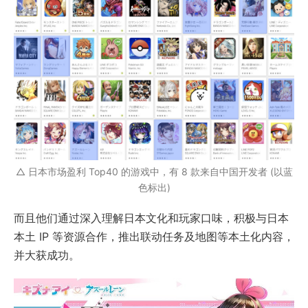
△ 日本市场盈利 Top40 的游戏中，有 8 款来自中国开发者 (以蓝
色标出)
而且他们通过深入理解日本文化和玩家口味，积极与日本
本土 IP 等资源合作，推出联动任务及地图等本土化内容，
并大获成功。