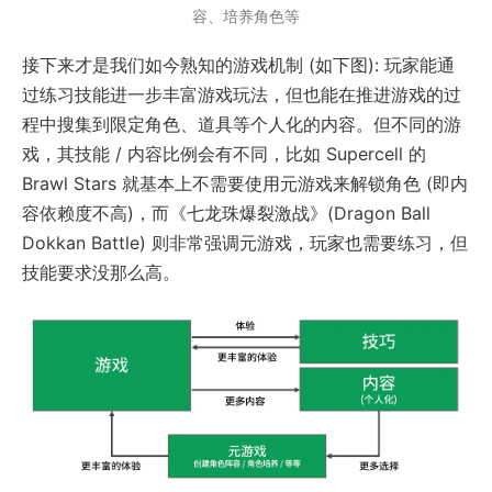
容、培养角色等
接下来才是我们如今熟知的游戏机制 (如下图): 玩家能通
过练习技能进一步丰富游戏玩法，但也能在推进游戏的过
程中搜集到限定角色、道具等个人化的内容。但不同的游
戏，其技能 / 内容比例会有不同，比如 Supercell 的
Brawl Stars 就基本上不需要使用元游戏来解锁角色 (即内
容依赖度不高)，而《七龙珠爆裂激战》(Dragon Ball
Dokkan Battle) 则非常强调元游戏，玩家也需要练习，但
技能要求没那么高。