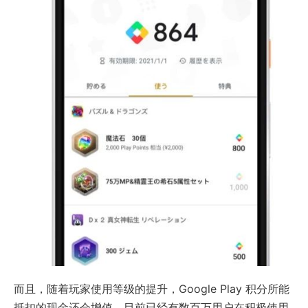
而且，随着玩家使用等级的提升，Google Play 积分所能
抵扣的现金还会增值。目前已经有数百万用户在积极使用