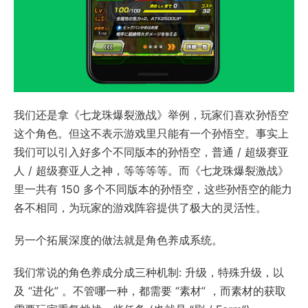
我们还是拿《七龙珠爆裂激战》举例，玩家们喜欢孙悟空
这个角色。但这不表示游戏里只能有一个孙悟空。事实上
我们可以引入好多个不同版本的孙悟空，普通 / 超级赛亚
人 / 超级赛亚人之神，等等等等。而《七龙珠爆裂激战》
里一共有 150 多个不同版本的孙悟空，这些孙悟空的能力
各不相同，为玩家的游戏阵容提供了极大的灵活性。
另一个拓展深度的做法就是角色养成系统。
我们常说的角色养成分成三种机制: 升级，特殊升级，以
及 “进化” 。不管哪一种，都需要 “素材” ，而素材的获取