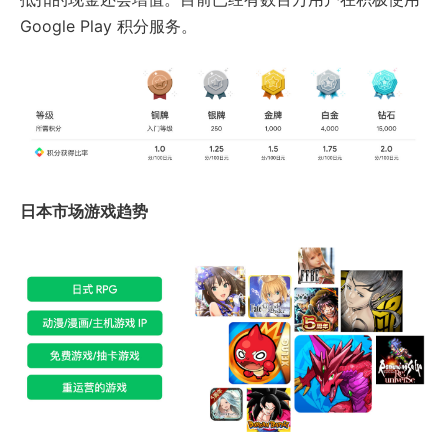
Google Play 积分服务。
日本市场游戏趋势