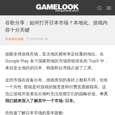
谷歌分享：如何打开日本市场？本地化、游戏内
容十分关键
开发
海外游戏
2019-08-10
放眼全球游戏市场，亚太地区拥有举足轻重的地位。在
Google Play 各个国家和地区市场营收排名的 Top5 中，
来自亚太地区的日本、韩国和台湾就占据了三席。
这些市场在设备分布、游戏类别的喜好上都有不同，但有
一个共性: 那就是对游戏的接受度和付费意愿都很高。这
也让游戏开发者在出海时无法忽视它们的战略价值。
今天
我们就来深入了解其中一个市场: 日本。
先快速了解日本市场的基本面貌: