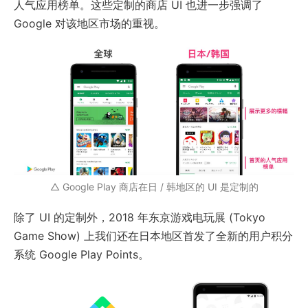
人气应用榜单。这些定制的商店 UI 也进一步强调了
Google 对该地区市场的重视。
△ Google Play 商店在日 / 韩地区的 UI 是定制的
除了 UI 的定制外，2018 年东京游戏电玩展 (Tokyo
Game Show) 上我们还在日本地区首发了全新的用户积分
系统 Google Play Points。