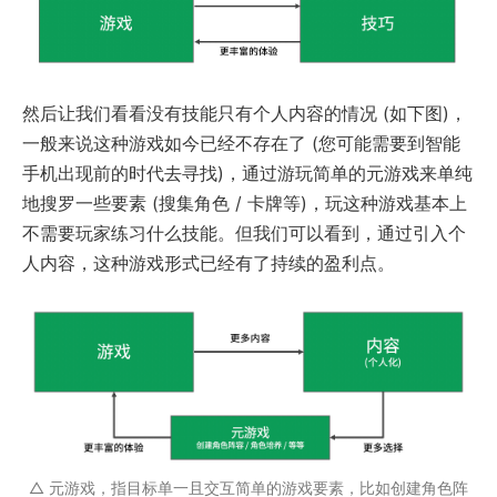
然后让我们看看没有技能只有个人内容的情况 (如下图)，
一般来说这种游戏如今已经不存在了 (您可能需要到智能
手机出现前的时代去寻找)，通过游玩简单的元游戏来单纯
地搜罗一些要素 (搜集角色 / 卡牌等)，玩这种游戏基本上
不需要玩家练习什么技能。但我们可以看到，通过引入个
人内容，这种游戏形式已经有了持续的盈利点。
△ 元游戏，指目标单一且交互简单的游戏要素，比如创建角色阵