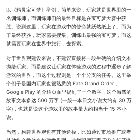
以《精灵宝可梦》举例，简单来说，玩家就是世界里的一
名训练师，而训练师们的最终目标是在宝可梦大赛中获
胜。说到这里，玩家在游戏中的使命就跃然纸上了。而为
了最终获胜，玩家需要搜集、训练出最强的宝可梦，而这
就需要玩家在世界中旅行，去探索。
对于世界观建设来说，不建议直接将一段生硬的介绍文本
抛给玩家。而是建议让玩家在体验游戏的过程中逐步了解
游戏的世界，而这个过程则是一个个分支的任务。这里举
个例子是国内玩家也很熟悉的 Fate Grand Order，
Google Play 的介绍页面里提到了一个数字，这个游戏的
故事文本多达 500 万字 (一般一本日文小说大约有 30 万
字)，也就是说这个游戏里的故事量大约相当于 15 本小
说。
当然，构建世界观也有其他途径，比如通过市场推广或者