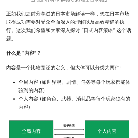
正如我们之前分享过的日本市场解读一样，想在日本市场
取得成功需要对受众全面深入的理解以及高效精确的执
行。这次我们希望和大家深入探讨 “日式内容策略” 这个话
题。
什么是 “内容”？
内容是一个比较宽泛的定义，但大体可以分类为两种:
全局内容 (如世界观、剧情、任务等每个玩家都能体
验到的内容)
个人内容 (如角色、武器、消耗品等每个玩家独有的
内容)