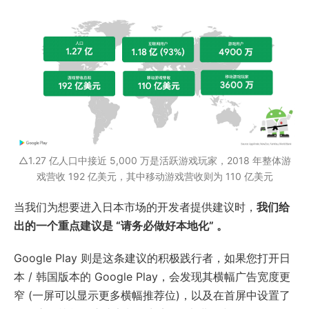
△1.27 亿人口中接近 5,000 万是活跃游戏玩家，2018 年整体游
戏营收 192 亿美元，其中移动游戏营收则为 110 亿美元
当我们为想要进入日本市场的开发者提供建议时，
我们给
出的一个重点建议是 “请务必做好本地化” 。
Google Play 则是这条建议的积极践行者，如果您打开日
本 / 韩国版本的 Google Play，会发现其横幅广告宽度更
窄 (一屏可以显示更多横幅推荐位)，以及在首屏中设置了