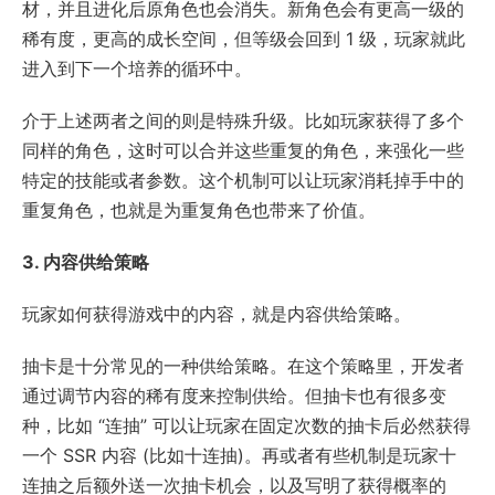
材，并且进化后原角色也会消失。新角色会有更高一级的
稀有度，更高的成长空间，但等级会回到 1 级，玩家就此
进入到下一个培养的循环中。
介于上述两者之间的则是特殊升级。比如玩家获得了多个
同样的角色，这时可以合并这些重复的角色，来强化一些
特定的技能或者参数。这个机制可以让玩家消耗掉手中的
重复角色，也就是为重复角色也带来了价值。
3. 内容供给策略
玩家如何获得游戏中的内容，就是内容供给策略。
抽卡是十分常见的一种供给策略。在这个策略里，开发者
通过调节内容的稀有度来控制供给。但抽卡也有很多变
种，比如 “连抽” 可以让玩家在固定次数的抽卡后必然获得
一个 SSR 内容 (比如十连抽)。再或者有些机制是玩家十
连抽之后额外送一次抽卡机会，以及写明了获得概率的