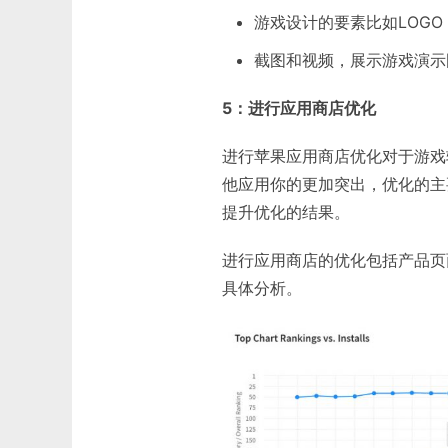
游戏设计的要素比如LOG
截图和视频，展示游戏演示
5
：进行应用商店优化
进行苹果应用商店优化对于游戏
他应用你的更加突出，优化的主
提升优化的结果。
进行应用商店的优化包括产品页
具体分析。