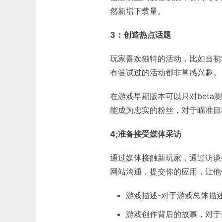
然新增下载量。
3
：创造热点话题
玩家喜欢独特的活动，比如当初S
有尝试过的活动都非常感兴趣。
在游戏早期版本可以只对bet
能成为忠实的粉丝，对于瞄准目
4;
准备接受媒体采访
通过媒体接触新玩家，通过访谈
网站沟通，提交你的应用，让他
游戏描述-对于游戏总体描
游戏创作背后的故事，对于