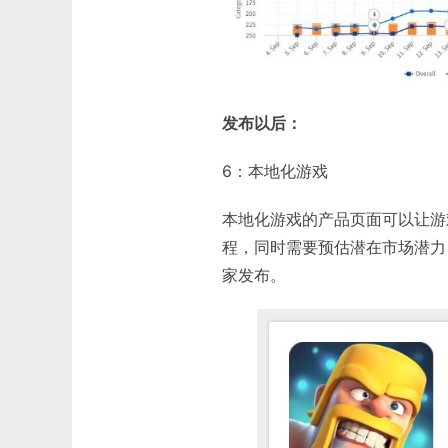
发布以后：
6：本地化游戏
本地化游戏的产品页面可以让游
程，同时需要预估潜在市场潜力
家发布。