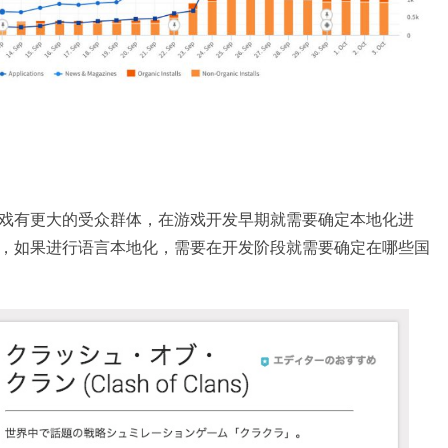
戏有更大的受众群体，在游戏开发早期就需要确定本地化进
，如果进行语言本地化，需要在开发阶段就需要确定在哪些国