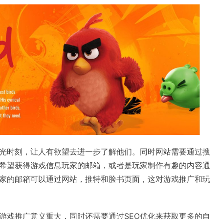
光时刻，让人有欲望去进一步了解他们。同时网站需要通过搜
希望获得游戏信息玩家的邮箱，或者是玩家制作有趣的内容通
家的邮箱可以通过网站，推特和脸书页面，这对游戏推广和玩
游戏推广意义重大，同时还需要通过SEO优化来获取更多的自