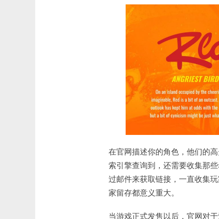
在官网描述你的角色，他们的高
索引擎查询到，还需要收集那些
过邮件来获取链接，一直收集玩
家留存都意义重大。
当游戏正式发售以后，官网对于