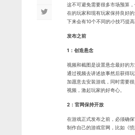
这不可避免需要很多市场预算，
在的玩家和现有玩家保持良好的
下来会有10个不同的小技巧提
发布之前
1
：创造悬念
视频和截图是设置悬念最好的方
通过视频去讲述故事然后获得玩
加愿意去安装游戏，同时需要很
视频，激起玩家的好奇心。
2
：官网保持开放
在游戏正式发布之前，必须确保
制作自己的游戏官网，比如《愤