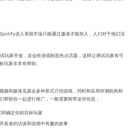
potify进入美国市场只能通过邀请才能加入，人们对于他们没
a测试玩家开放，这会给游戏制造热点话题，这样让测试玩家有可
标玩家非常有帮助。
视频和媒体见面会多种形式介绍游戏，同时和应用评测机构和
们帮助你一起进行推广，一般需要附带这些信息：
述和确定你的目标玩家
开发者的访谈和游戏中有趣的故事