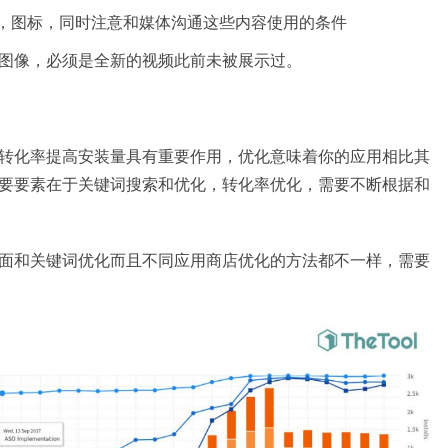
O，图标，同时注意和媒体沟通这些内容使用的条件
图像，必须是全新的视频此前未被展示过。
转化率提高安装量具有重要作用，优化意味着你的应用相比其
要要素在于关键词搜索和优化，转化率优化，需要不断根据和
面和关键词优化而且不同应用商店优化的方法都不一样，需要