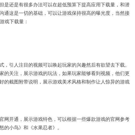
但是还是有很多办法可以在超低预算下提高应用下载量，和潜
沟通这是一切的基础，可以让游戏保持很高的曝光度，当然接
高游戏下载量：
式，引人注目的视频可以唤起玩家的兴趣然后有欲望去下载。
家的关注，展示游戏的玩法，如果玩家能够看到视频，他们更
好的截图附带说明，展示游戏美术风格和制作让人惊异的游戏
官网开通，展示游戏特色，可以根据一些爆款游戏的官网参考
怒的小鸟》和《水果忍者》。