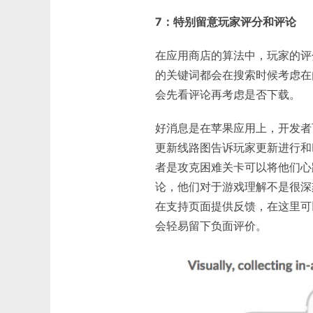
7：特别留意玩家评分和评论
在应用商店的算法中，玩家的评
的关键词都会在搜索时候考虑在
会先看评论再考虑是否下载。
好消息是在苹果应用上，开发者
更新线路图告诉玩家更新进行和
者是攻克困难关卡可以将他们心
论，他们对于游戏理解不是很深
在支持页面提供反馈，在这里可
会轻易留下负面评价。