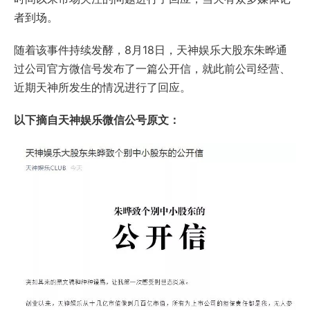
者到场。
随着该事件持续发酵，8月18日，天神娱乐大股东朱晔通
过公司官方微信号发布了一篇公开信，就此前公司经营、
近期天神所发生的情况进行了回应。
以下摘自天神娱乐微信公号原文：