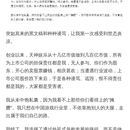
突如其来的黑文稿和种种谩骂，让我第一次感受到世态炎
凉。
创业以来，天神娱乐从十几亿市值做到几百亿市值，所有
为上市公司的担保责任都是我，无人参与。你们作为股
东，开心的卖股票赚钱，相庆甚欢；当遭遇行业波动，上
市公司股价跌下来后，于是各种谩骂、诋毁，恨不得责任
都是我的，大家都是受害者。
我从未中饱私囊，因为我看不上那些你们看得上的“腌
臜”。我只想在中国游戏行业里，不依靠抱别人的大腿，走
出属于我们自己的路。
我错了。我选择了通过外延式并购发展的路径，而不是做