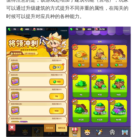
可以通过升级建筑的方式提升不同并重的属性，在闯关的
时候可以提升对应兵种的各种能力。