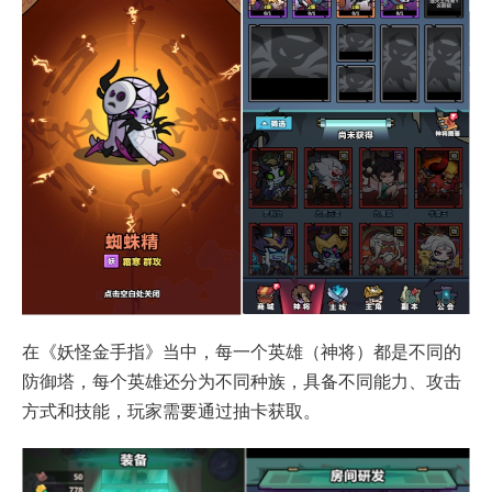
在《妖怪金手指》当中，每一个英雄（神将）都是不同的
防御塔，每个英雄还分为不同种族，具备不同能力、攻击
方式和技能，玩家需要通过抽卡获取。