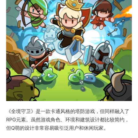
《全境守卫》是一款卡通风格的塔防游戏，但同样融入了
RPG元素。虽然游戏角色、环境和建筑设计都比较简约，
但Q萌的设计非常容易吸引泛用户和休闲玩家。