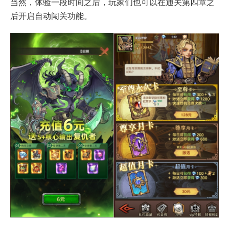
当然，体验一段时间之后，玩家们也可以在通关第四章之
后开启自动闯关功能。