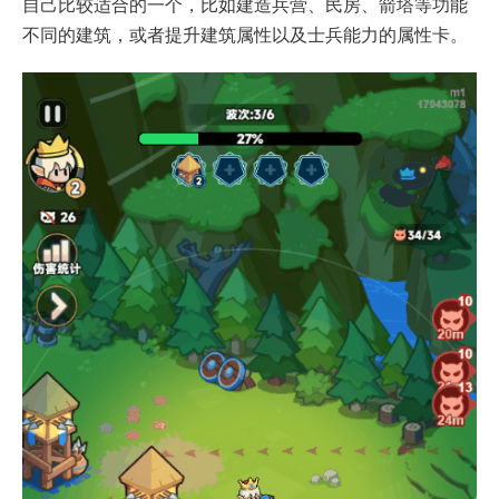
自己比较适合的一个，比如建造兵营、民房、箭塔等功能
不同的建筑，或者提升建筑属性以及士兵能力的属性卡。