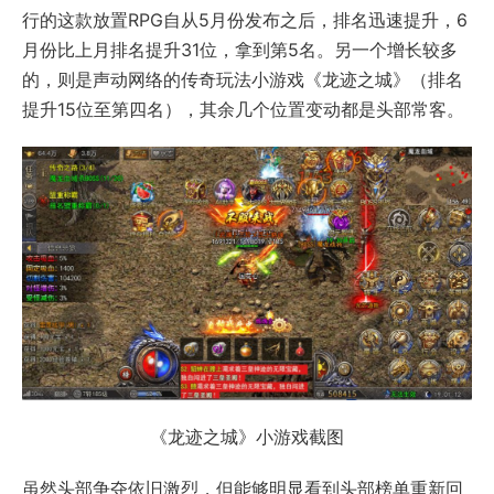
行的这款放置RPG自从5月份发布之后，排名迅速提升，6
月份比上月排名提升31位，拿到第5名。另一个增长较多
的，则是声动网络的传奇玩法小游戏《龙迹之城》（排名
提升15位至第四名），其余几个位置变动都是头部常客。
《龙迹之城》小游戏截图
虽然头部争夺依旧激烈，但能够明显看到头部榜单重新回