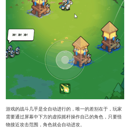
游戏的战斗几乎是全自动进行的，唯一的差别在于，玩家
需要通过屏幕中下方的虚拟摇杆操作自己的角色，只要怪
物接近攻击范围，角色就会自动进攻。