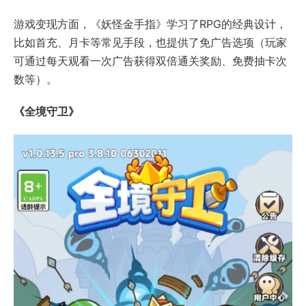
游戏变现方面，《妖怪金手指》学习了RPG的经典设计，
比如首充、月卡等常见手段，也提供了免广告选项（玩家
可通过每天观看一次广告获得双倍通关奖励、免费抽卡次
数等）。
《全境守卫》