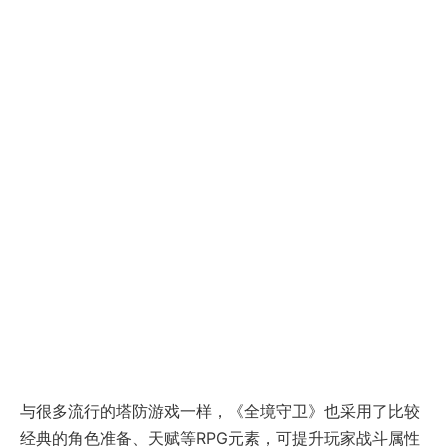
与很多流行的塔防游戏一样，《全境守卫》也采用了比较
经典的角色准备、天赋等RPG元素，可提升玩家战斗属性