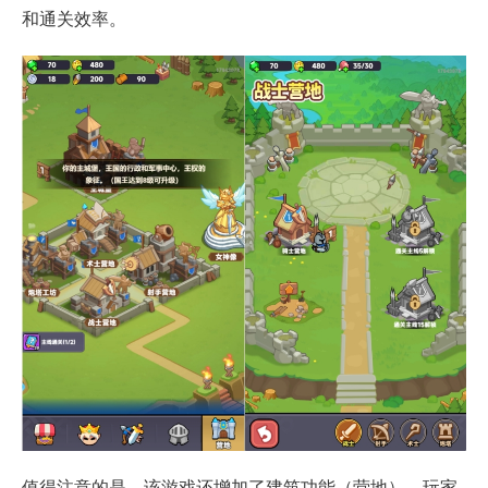
和通关效率。
值得注意的是，该游戏还增加了建筑功能（营地），玩家