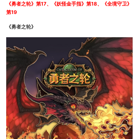
《勇者之轮》第17、《妖怪金手指》第18、《全境守卫》
第19
《勇者之轮》