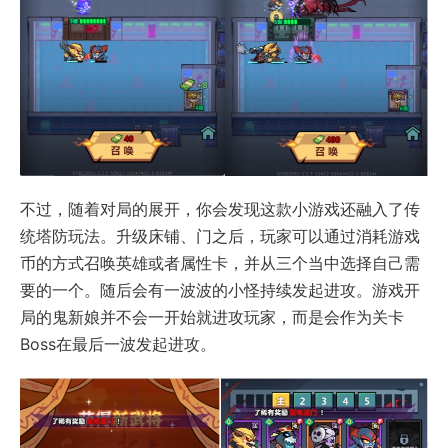
不过，随着对局的展开，你会发现这款小游戏还融入了传
统塔防玩法。升级床铺、门之后，玩家可以通过消耗游戏
币的方式召唤英雄或者属性卡，并从三个当中选择自己需
要的一个。随后会有一波波的小怪持续发起进攻。游戏开
局的鬼新娘并不会一开始就进攻玩家，而是会作为关卡
Boss在最后一波发起进攻。