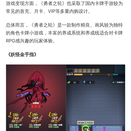
游戏变现方面，《勇者之轮》也采取了国内卡牌手游较为
常见的首充、月卡、VIP等多重内购设计。
总体而言，《勇者之轮》是一款制作精良、画风较为独特
的角色卡牌小游戏，丰富的养成系统和养成线适合对卡牌
RPG感兴趣的玩家体验。
《妖怪金手指》