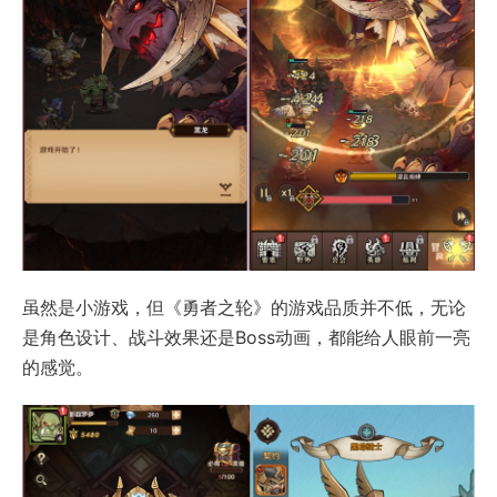
虽然是小游戏，但《勇者之轮》的游戏品质并不低，无论
是角色设计、战斗效果还是Boss动画，都能给人眼前一亮
的感觉。