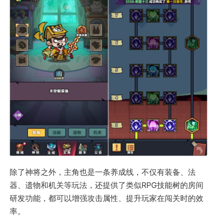
除了神将之外，主角也是一条养成线，不仅有装备、法
器、遗物和机关等玩法，还提供了类似RPG技能树的房间
研发功能，都可以增强攻击属性、提升玩家在闯关时的效
率。