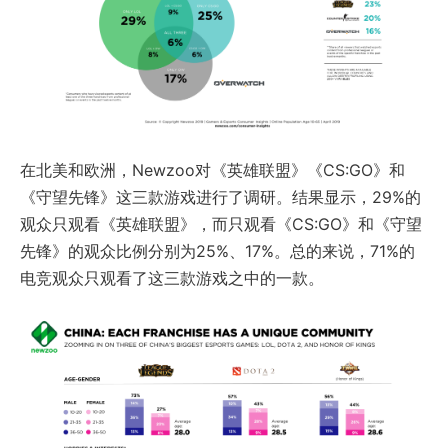
在北美和欧洲，Newzoo对《英雄联盟》《CS:GO》和
《守望先锋》这三款游戏进行了调研。结果显示，29%的
观众只观看《英雄联盟》，而只观看《CS:GO》和《守望
先锋》的观众比例分别为25%、17%。总的来说，71%的
电竞观众只观看了这三款游戏之中的一款。