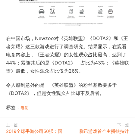
在中国市场，Newzoo对《英雄联盟》《DOTA2》和《王
者荣耀》这三款游戏进行了调查研究。结果显示，在观看
电竞内容上，《王者荣耀》的女性观众占比最高，达到了
44%；紧随其后的是《DOTA2》，占比为43%；《英雄联
盟》最低，女性观众占比仅为26%。
令人感到意外的是，《英雄联盟》的粉丝基数要多于
《DOTA2》，但是女性观众占比却不及后者。
标签：
电竞
上一篇
下一篇
2019全球手游公司50强：国
腾讯游戏首个主播扶持计