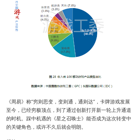
《周易》称“穷则思变，变则通，通则达”，卡牌游戏发展
至今，已经穷极顶点，到了通过创新打开新一轮上升通道
的时机。踩中机遇的《星之召唤士》能否成为这次转变中
的关键角色，或许不久后就会明朗。