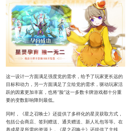
这一设计一方面满足强度党的需求，给予了玩家更长远的
目标和动力，另一方面满足了立绘党的需求，驱动玩家活
跃的因素更加丰富，也将“脸”这一多数卡牌游戏都十分重
要的变数影响降到最低。
同时，《星之召唤士》还提供了多样化的星灵获取方式，
包括公会商店、签到赠送、通关赠送、新人礼包等等。在
养成星灵所需的资源上，《星之召唤士》还提供了主线