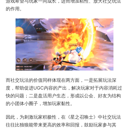
游戏希望与玩家一同成长，进而增加粘性、放大社交玩法
的作用。
而社交玩法的价值同样体现在两方面，一是拓展玩法深
度，帮助促进UGC内容的产出，解决玩家对于内容消耗过
快的问题；二是盘活用户生态，形成以公会、好友为结构
的小团体小圈子，增加玩家黏性。
因此，为刺激玩家积极性，在《星之召唤士》中社交玩法
往往比独狼能带来更高的效率和回报，鼓励玩家参与其