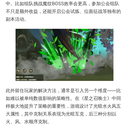
中。比如组队挑战魔纹BOSS效率会更高，参加公会组队
不只是额外收益，还能开启公会试炼、位面征战等独有的
副本活动。
此外留住玩家的解决方法，通常是引入另一个维度——比
如难以被单纯数值影响的策略性。在《星之召唤士》中同
样极大地提升了策略的重要性，游戏设计了光暗水火风五
大属性，其中克制关系表现为光暗互克，后三种分别以
火、风、水顺序克制。