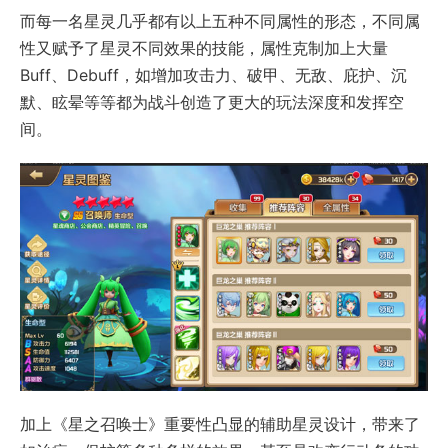
而每一名星灵几乎都有以上五种不同属性的形态，不同属
性又赋予了星灵不同效果的技能，属性克制加上大量
Buff、Debuff，如增加攻击力、破甲、无敌、庇护、沉
默、眩晕等等都为战斗创造了更大的玩法深度和发挥空
间。
加上《星之召唤士》重要性凸显的辅助星灵设计，带来了