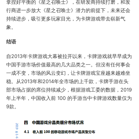
拿捏好平衡的《星之召唤士》，在研发商持续打磨，和发
行商进一步放大《星之召唤士》潜力的前提下，未来还会
持续进步，吸引更多玩家目光，为卡牌游戏带去崭新气
象。
结语
自2013年卡牌游戏大幕被拉开以来，卡牌游戏就早早成为
中国手游市场价值最高的几大品类之一。但没有任何事会
一成不变，市场的风云变幻，让卡牌游戏宝座越来越难坐
稳。从2013年和2014年全市场的上千款，卡牌手游在头
部市场占据的席位持续减少，根据游戏工委的数据，2019
年上半年，中国收入前 100 的手游当中卡牌游戏数量仅为
9款。