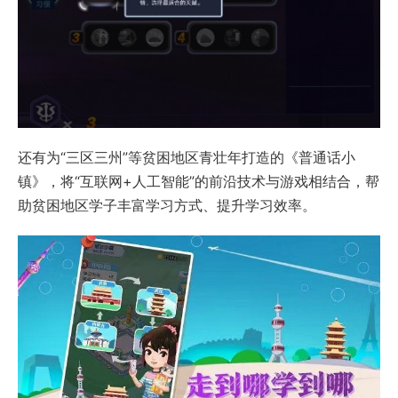
还有为“三区三州”等贫困地区青壮年打造的《普通话小
镇》，将“互联网+人工智能”的前沿技术与游戏相结合，帮
助贫困地区学子丰富学习方式、提升学习效率。