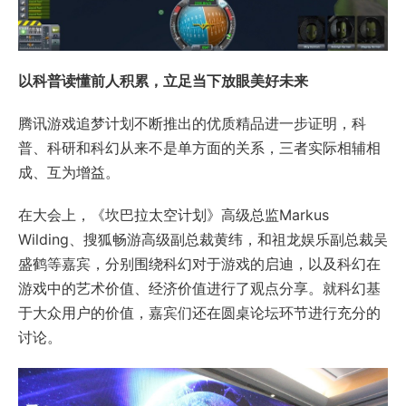
以科普读懂前人积累，立足当下放眼美好未来
腾讯游戏追梦计划不断推出的优质精品进一步证明，科
普、科研和科幻从来不是单方面的关系，三者实际相辅相
成、互为增益。
在大会上，《坎巴拉太空计划》高级总监Markus
Wilding、搜狐畅游高级副总裁黄纬，和祖龙娱乐副总裁吴
盛鹤等嘉宾，分别围绕科幻对于游戏的启迪，以及科幻在
游戏中的艺术价值、经济价值进行了观点分享。就科幻基
于大众用户的价值，嘉宾们还在圆桌论坛环节进行充分的
讨论。