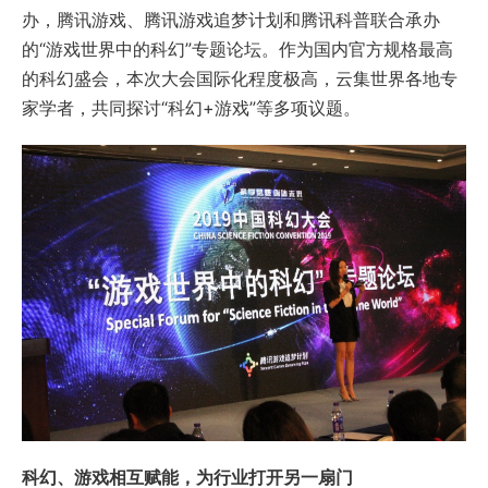
办，腾讯游戏、腾讯游戏追梦计划和腾讯科普联合承办
的“游戏世界中的科幻”专题论坛。作为国内官方规格最高
的科幻盛会，本次大会国际化程度极高，云集世界各地专
家学者，共同探讨“科幻+游戏”等多项议题。
科幻、游戏相互赋能，为行业打开另一扇门