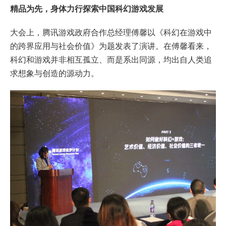
精品为先，身体力行探索中国科幻游戏发展
大会上，腾讯游戏政府合作总经理傅馨以《科幻在游戏中
的跨界应用与社会价值》为题发表了演讲。在傅馨看来，
科幻和游戏并非相互孤立、而是系出同源，均出自人类追
求想象与创造的源动力。