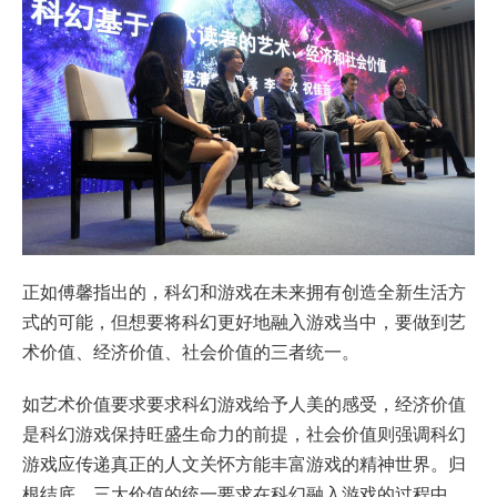
正如傅馨指出的，科幻和游戏在未来拥有创造全新生活方
式的可能，但想要将科幻更好地融入游戏当中，要做到艺
术价值、经济价值、社会价值的三者统一。
如艺术价值要求要求科幻游戏给予人美的感受，经济价值
是科幻游戏保持旺盛生命力的前提，社会价值则强调科幻
游戏应传递真正的人文关怀方能丰富游戏的精神世界。归
根结底，三大价值的统一要求在科幻融入游戏的过程中，