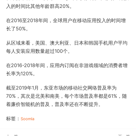
入的时间比其他年龄群高20%。
在2016至2018年间，全球用户在移动应用投入的时间增
长了50%。
从区域来看，美国、澳大利亚、日本和韩国手机用户平均
每人安装应用数量超过100个。
在2016-2018年间，应用内订阅在非游戏领域的消费者增
长率为120%。
截至2019年1月，东亚市场的移动社交网络普及率为
70%，其次是北美和南美，每个市场普及率都是61%，随
着廉价智能机的普及，普及率还在不断提升。
标签：
Soomla