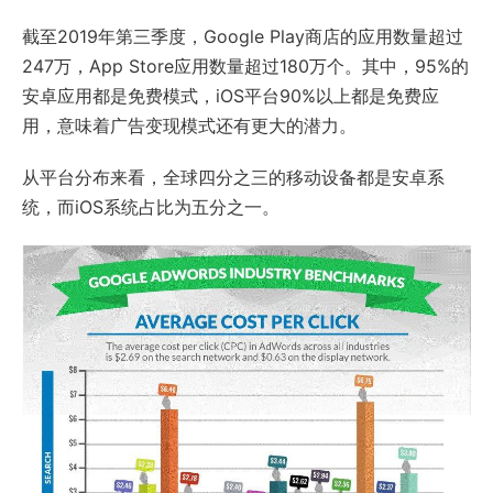
截至2019年第三季度，Google Play商店的应用数量超过
247万，App Store应用数量超过180万个。其中，95%的
安卓应用都是免费模式，iOS平台90%以上都是免费应
用，意味着广告变现模式还有更大的潜力。
从平台分布来看，全球四分之三的移动设备都是安卓系
统，而iOS系统占比为五分之一。