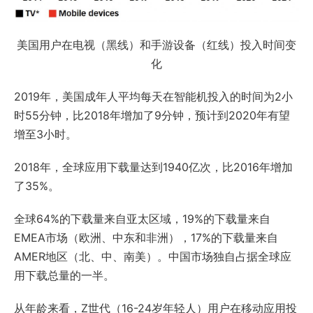
美国用户在电视（黑线）和手游设备（红线）投入时间变
化
2019年，美国成年人平均每天在智能机投入的时间为2小
时55分钟，比2018年增加了9分钟，预计到2020年有望
增至3小时。
2018年，全球应用下载量达到1940亿次，比2016年增加
了35%。
全球64%的下载量来自亚太区域，19%的下载量来自
EMEA市场（欧洲、中东和非洲），17%的下载量来自
AMER地区（北、中、南美）。中国市场独自占据全球应
用下载总量的一半。
从年龄来看，Z世代（16-24岁年轻人）用户在移动应用投