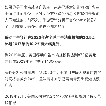
如果你是开发者或者广告主，或许已经意识到移动广告在
手游行业的地位。不过，还有很多的信息和现状仍是很多
人不知道的，前不久，手游营销分析平台Soomla就公布
了一组数据，有多少是你不知道的？
移动广告预计在2020年占全球广告消费总额的30.5%，
比起2017年的19.2%有大幅提升
。
到2019年底，美国移动广告市场规模将达到870亿美元，
并且在2023年有望增至1460亿美元。
海外分析公司预测，到2023年，手游用户每天观看广告的
时间将会减少20%，意味着未来手游营销需要重视短视频
广告。
2019年8月，美国公司把11.2%的营销预算都放到了移动营
销领域。