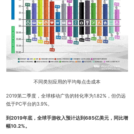
不同类别应用的平均每点击成本
2019第二季度，全球移动广告的转化率为1.82%，但仍远
低于PC平台的3.9%。
到2019年底，全球手游收入预计达到685亿美元，同比增
幅10.2%。