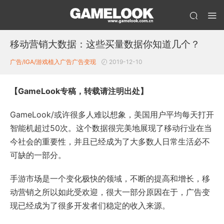
移动营销大数据：这些买量数据你知道几个？
广告/IGA/游戏植入广告
广告变现
2019-12-10
【GameLook专稿，转载请注明出处】
GameLook/或许很多人难以想象，美国用户平均每天打开
智能机超过50次。这个数据很完美地展现了移动行业在当
今社会的重要性，并且已经成为了大多数人日常生活必不
可缺的一部分。
手游市场是一个变化极快的领域，不断的提高和增长，移
动营销之所以如此受欢迎，很大一部分原因在于，广告变
现已经成为了很多开发者们稳定的收入来源。