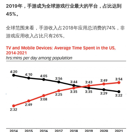
2019年，手游成为全球游戏行业最大的平台，占比达到
45%。
全球范围来看，手游收入占2018年应用总消费的74%，非
游戏应用收入占比只有26%。