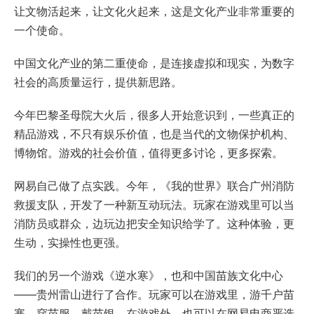
让文物活起来，让文化火起来，这是文化产业非常重要的
一个使命。
中国文化产业的第二重使命，是连接虚拟和现实，为数字
社会的高质量运行，提供新思路。
今年巴黎圣母院大火后，很多人开始意识到，一些真正的
精品游戏，不只有娱乐价值，也是当代的文物保护机构、
博物馆。游戏的社会价值，值得更多讨论，更多探索。
网易自己做了点实践。今年，《我的世界》联合广州消防
救援支队，开发了一种新互动玩法。玩家在游戏里可以当
消防员或群众，边玩边把安全知识给学了。这种体验，更
生动，实操性也更强。
我们的另一个游戏《逆水寒》，也和中国苗族文化中心
——贵州雷山进行了合作。玩家可以在游戏里，游千户苗
寨，穿苗服，戴苗银。在游戏外，也可以在网易电商严选