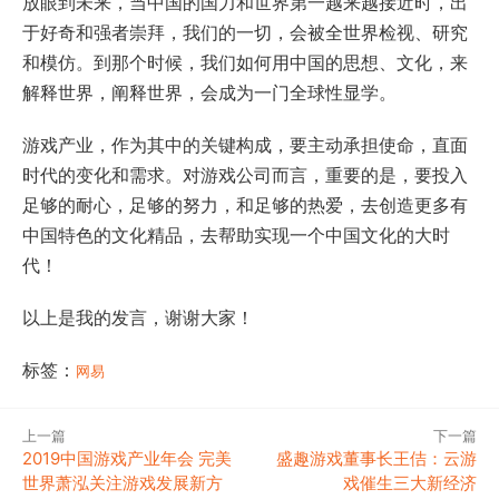
放眼到未来，当中国的国力和世界第一越来越接近时，出
于好奇和强者崇拜，我们的一切，会被全世界检视、研究
和模仿。到那个时候，我们如何用中国的思想、文化，来
解释世界，阐释世界，会成为一门全球性显学。
游戏产业，作为其中的关键构成，要主动承担使命，直面
时代的变化和需求。对游戏公司而言，重要的是，要投入
足够的耐心，足够的努力，和足够的热爱，去创造更多有
中国特色的文化精品，去帮助实现一个中国文化的大时
代！
以上是我的发言，谢谢大家！
标签：
网易
上一篇
下一篇
2019中国游戏产业年会 完美
盛趣游戏董事长王佶：云游
世界萧泓关注游戏发展新方
戏催生三大新经济