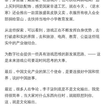
上买到同款配饰，感受国家非遗工艺。就在今天，《逆水
寒》还会推出一款苗族盛装皮肤义卖，衣服所有收入会全
部捐给雷山，去扶持当地中小学教育发展。
从这些探索，可以看到，游戏正在不断发挥自身优势，去
打破虚和实的界限，去和旅游、电商、教育、公益这些现
实中的产业做结合。
为数字社会提供一些具有游戏思维的新发展思路。—— 这
是未来游戏公司要花时间思考的大事。
最后，中国文化产业的第三个使命，是要连接好中国和世
界，说好中国故事。
最近，很多人在争论，李子柒到底是不是文化输出。我觉
得很简单，当大家对什么东西向往时，就能联想到你。
这，就是文化输出。