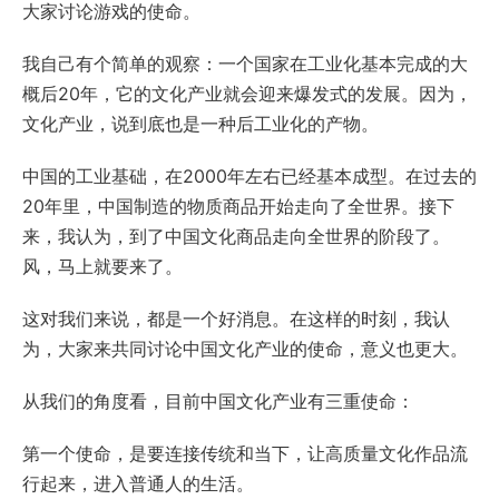
大家讨论游戏的使命。
我自己有个简单的观察：一个国家在工业化基本完成的大
概后20年，它的文化产业就会迎来爆发式的发展。因为，
文化产业，说到底也是一种后工业化的产物。
中国的工业基础，在2000年左右已经基本成型。在过去的
20年里，中国制造的物质商品开始走向了全世界。接下
来，我认为，到了中国文化商品走向全世界的阶段了。
风，马上就要来了。
这对我们来说，都是一个好消息。在这样的时刻，我认
为，大家来共同讨论中国文化产业的使命，意义也更大。
从我们的角度看，目前中国文化产业有三重使命：
第一个使命，是要连接传统和当下，让高质量文化作品流
行起来，进入普通人的生活。