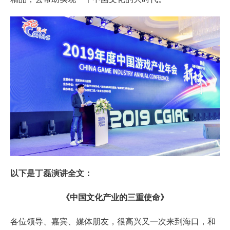
以下是丁磊演讲全文：
《中国文化产业的三重使命》
各位领导、嘉宾、媒体朋友，很高兴又一次来到海口，和