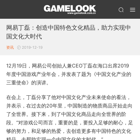
网易丁磊：创造中国特色文化精品，助力实现中
国文化大时代
资讯
2019-12-19
12月19日，网易公司创始人兼CEO丁磊在海口出席2019
年度中国游戏产业年会，并发表了题为《中国文化产业的
三重使命》的演讲。
在会上，丁磊分享了他对中国文化产业未来使命的看法，
并表示，在过去的20年里，中国制造的物质商品开始走向
了全世界。接下来，到了中国文化商品走向全世界的阶
段。“对游戏公司而言，重要的是，要投入足够的耐心，足
够的努力，和足够的热爱，去创造更多有中国特色的文化
精品，去帮助实现一个中国文化的大时代。”