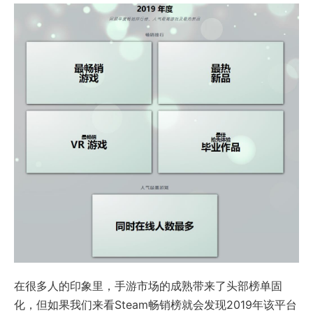
在很多人的印象里，手游市场的成熟带来了头部榜单固
化，但如果我们来看Steam畅销榜就会发现2019年该平台