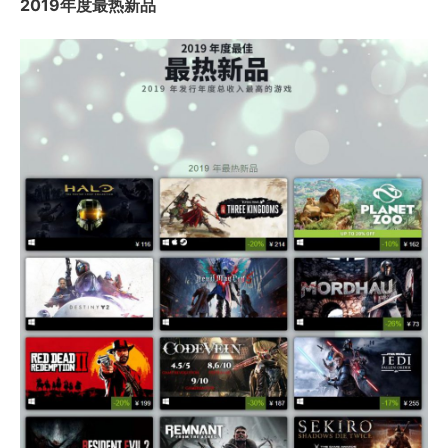
2019年度最热新品