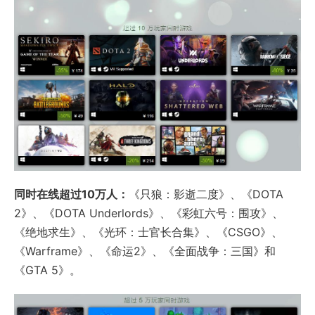
同时在线超过10万人：
《只狼：影逝二度》、《DOTA
2》、《DOTA Underlords》、《彩虹六号：围攻》、
《绝地求生》、《光环：士官长合集》、《CSGO》、
《Warframe》、《命运2》、《全面战争：三国》和
《GTA 5》。