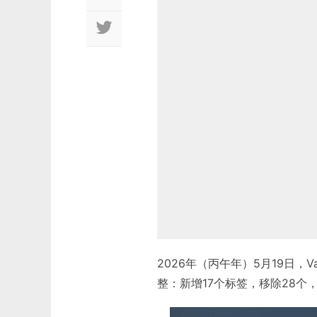
2026年（丙午年）5月19日，
整：新增17个标签，移除28