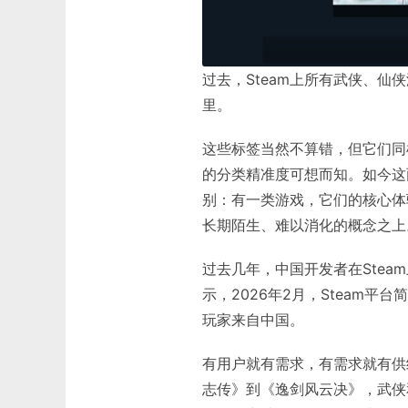
过去，Steam上所有武侠、仙侠
里。
这些标签当然不算错，但它们同
的分类精准度可想而知。如今这
别：有一类游戏，它们的核心体验
长期陌生、难以消化的概念之上
过去几年，中国开发者在Ste
示，2026年2月，Steam平
玩家来自中国。
有用户就有需求，有需求就有供
志传》到《逸剑风云决》，武侠