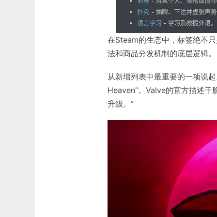
在Steam的生态中，标签绝不
法和商品分发机制的底层逻辑。
从新增列表中最重要的一项说起。S
Heaven”。Valve的官方
升级。”