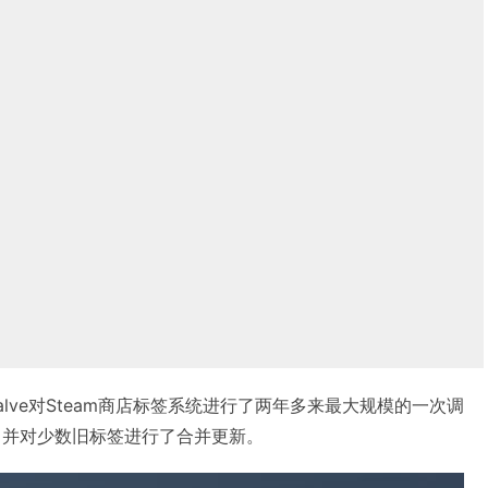
Valve对Steam商店标签系统进行了两年多来最大规模的一次调
个，并对少数旧标签进行了合并更新。