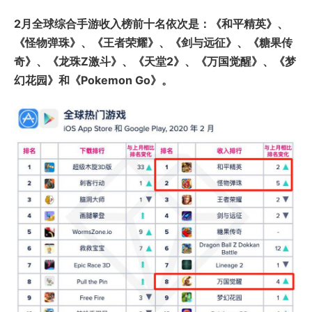
2月全球综合手游收入榜前十名依次是：《和平精英》、
《怪物弹珠》、《王者荣耀》、《剑与远征》、《糖果传
奇》、《龙珠Z激斗》、《天堂2》、《万国觉醒》、《梦
幻花园》和《Pokemon Go》。