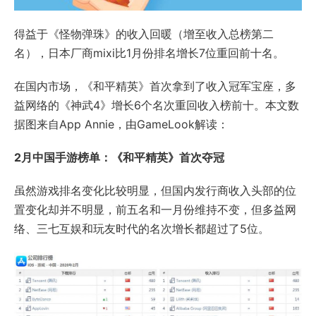
得益于《怪物弹珠》的收入回暖（增至收入总榜第二
名），日本厂商mixi比1月份排名增长7位重回前十名。
在国内市场，《和平精英》首次拿到了收入冠军宝座，多
益网络的《神武4》增长6个名次重回收入榜前十。本文数
据图来自App Annie，由GameLook解读：
2月中国手游榜单：《和平精英》首次夺冠
虽然游戏排名变化比较明显，但国内发行商收入头部的位
置变化却并不明显，前五名和一月份维持不变，但多益网
络、三七互娱和玩友时代的名次增长都超过了5位。