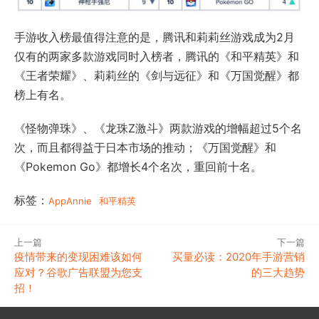
手游收入榜最值得注意的是，腾讯和莉莉丝游戏成为2月
仅有的两家多款游戏同时入榜者，腾讯的《和平精英》和
《王者荣耀》、莉莉丝的《剑与远征》和《万国觉醒》都
榜上有名。
《怪物弹珠》、《龙珠Z激斗》两款游戏的增幅超过5个名
次，而且都得益于日本市场的推动；《万国觉醒》和
《Pokemon Go》都增长4个名次，重回前十名。
标签：
AppAnnie
和平精英
上一篇
下一篇
疫情带来的变现困难该如何
买量必读：2020年手游营销
应对？谷歌广告联盟为您支
的三大趋势
招！