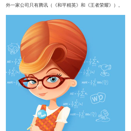
外一家公司只有腾讯（《和平精英》和《王者荣耀》）。