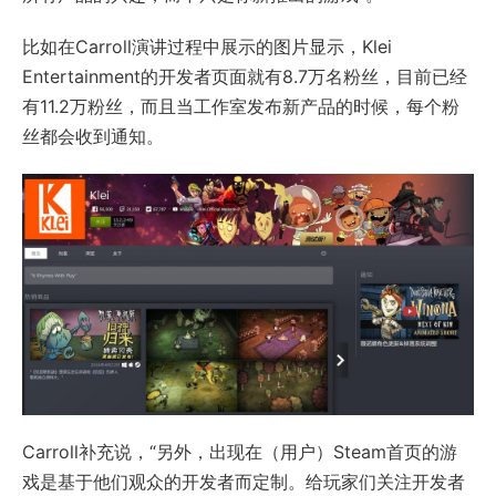
比如在Carroll演讲过程中展示的图片显示，Klei
Entertainment的开发者页面就有8.7万名粉丝，目前已经
有11.2万粉丝，而且当工作室发布新产品的时候，每个粉
丝都会收到通知。
Carroll补充说，“另外，出现在（用户）Steam首页的游
戏是基于他们观众的开发者而定制。给玩家们关注开发者