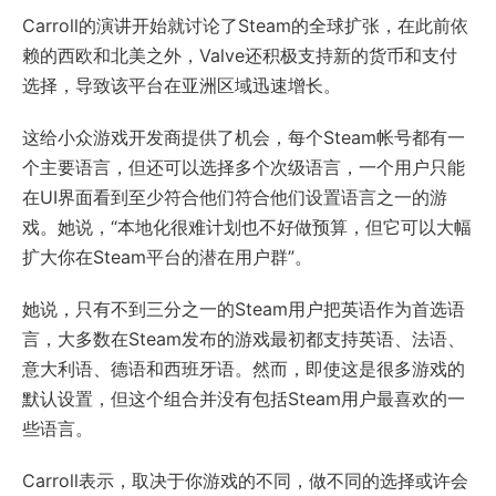
Carroll的演讲开始就讨论了Steam的全球扩张，在此前依
赖的西欧和北美之外，Valve还积极支持新的货币和支付
选择，导致该平台在亚洲区域迅速增长。
这给小众游戏开发商提供了机会，每个Steam帐号都有一
个主要语言，但还可以选择多个次级语言，一个用户只能
在UI界面看到至少符合他们符合他们设置语言之一的游
戏。她说，“本地化很难计划也不好做预算，但它可以大幅
扩大你在Steam平台的潜在用户群”。
她说，只有不到三分之一的Steam用户把英语作为首选语
言，大多数在Steam发布的游戏最初都支持英语、法语、
意大利语、德语和西班牙语。然而，即使这是很多游戏的
默认设置，但这个组合并没有包括Steam用户最喜欢的一
些语言。
Carroll表示，取决于你游戏的不同，做不同的选择或许会