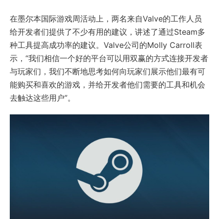
在墨尔本国际游戏周活动上，两名来自Valve的工作人员
给开发者们提供了不少有用的建议，讲述了通过Steam多
种工具提高成功率的建议。Valve公司的Molly Carroll表
示，“我们相信一个好的平台可以用双赢的方式连接开发者
与玩家们，我们不断地思考如何向玩家们展示他们最有可
能购买和喜欢的游戏，并给开发者他们需要的工具和机会
去触达这些用户”。