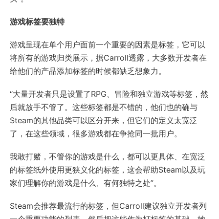
游戏标签要独特
游戏呈现在单个用户面前一个重要的因素是标签，它可以
将所有的游戏归类展示，据Carroll透露，大多数开发者在
给他们的产品添加标签的时候都缺乏想象力。
“大量开发者只是设置了RPG、冒险和独立游戏等标签，然
后就放手不管了。这些标签都是不错的，他们也的确与
Steam的其他品类可以区分开来，但它们的定义太宽泛
了，在这些领域，很多游戏都在争抢同一批用户。
我敢打赌，不管你的游戏是什么，都可以更具体、在宽泛
的标签纸外使用更狭义化的标签，这会帮助Steam以及玩
家们理解你的游戏是什么、有何独特之处”。
Steam会推荐最流行的标签，但Carroll建议独立开发者列