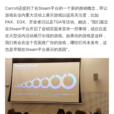
Carroll还提到了在Steam平台的一个新的推销概念，即让
游戏在业内重大活动上展示游戏以提高关注度，比如
PAX、EGX、开发者日以及TGA等活动。她说，“我们最近
在Steam平台开启了促销页面来宣布一些事情，或仅仅是
在大型业内活动展厅出现的游戏。如果你的游戏是这样，
我们将会在这个页面推广你的游戏，哪怕它尚未发布，这
也是早期在Steam平台展示的原因”。