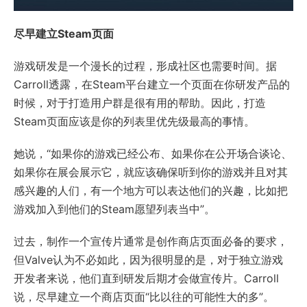
尽早建立Steam页面
游戏研发是一个漫长的过程，形成社区也需要时间。据
Carroll透露，在Steam平台建立一个页面在你研发产品的
时候，对于打造用户群是很有用的帮助。因此，打造
Steam页面应该是你的列表里优先级最高的事情。
她说，“如果你的游戏已经公布、如果你在公开场合谈论、
如果你在展会展示它，就应该确保听到你的游戏并且对其
感兴趣的人们，有一个地方可以表达他们的兴趣，比如把
游戏加入到他们的Steam愿望列表当中”。
过去，制作一个宣传片通常是创作商店页面必备的要求，
但Valve认为不必如此，因为很明显的是，对于独立游戏
开发者来说，他们直到研发后期才会做宣传片。Carroll
说，尽早建立一个商店页面“比以往的可能性大的多”。