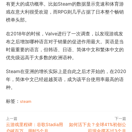
有更大的成功概率。比如Steam的数据显示竞速和体育游
戏在意大利很受欢迎，而RPG则几乎占据了日本整个畅销
榜单头部。
在2018年的时候，Valve进行了一次调查，以发现游戏发
布之后增加哪种语言对于销量的促进作用最大。英语是当
时最重要的语言，但韩语、日语、简体中文和繁体中文的
优先级远高于大多数的欧洲语种。
Steam在亚洲的增长实际上是自此之后才开始的，在2020
年，简体中文已经超越英语，成为该平台使用率最高的语
种。
标签：
steam
上一篇
下一篇
云游戏里程碑：谷歌Stadia用
如何活下去？全球41%初创公
户破百万，用时5个月
司现金撑不过3个月