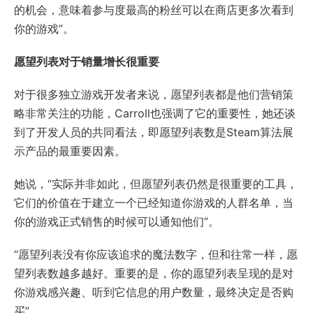
的机会，意味着参与度最高的粉丝可以在商店更多次看到
你的游戏”。
愿望列表对于销量增长很重要
对于很多独立游戏开发者来说，愿望列表都是他们营销策
略非常关注的功能，Carroll也强调了它的重要性，她还谈
到了开发人员的共同看法，即愿望列表数是Steam算法展
示产品的最重要因素。
她说，“实际并非如此，但愿望列表仍然是很重要的工具，
它们的价值在于建立一个已经知道你游戏的人群名单，当
你的游戏正式销售的时候可以通知他们”。
“愿望列表没有你应该追求的魔法数字，但和往常一样，愿
望列表数越多越好。重要的是，你的愿望列表呈现的是对
你游戏感兴趣、听到它信息的用户数量，最终决定是否购
买”。