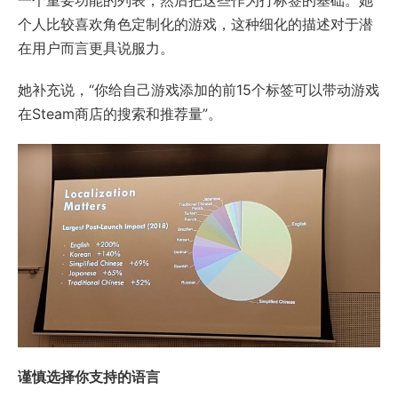
一个重要功能的列表，然后把这些作为打标签的基础。她
个人比较喜欢角色定制化的游戏，这种细化的描述对于潜
在用户而言更具说服力。
她补充说，“你给自己游戏添加的前15个标签可以带动游戏
在Steam商店的搜索和推荐量”。
谨慎选择你支持的语言