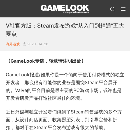
V社官方版：Steam发布游戏“从入门到精通”五大
要点
海外游戏
2020-04-26
【GameLook专稿，转载请注明出处】
GameLook报道/如果你是一个倾向于使用付费模式的独立
开发者，那么很有可能你的业务是围绕Steam平台展开
的。Valve的平台目前是最主要的PC游戏市场，或许也是
开发者研发产品打造社区最佳的环境。
近日外媒与独立开发者们谈到了Steam销售游戏的多个方
面，从设计商店页面、收集愿望列表，到引导定价和折
扣，都对于在Steam平台发布游戏有很大的帮助。