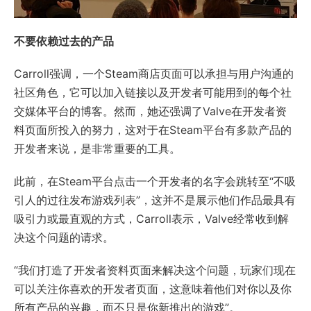
不要依赖过去的产品
Carroll强调，一个Steam商店页面可以承担与用户沟通的
社区角色，它可以加入链接以及开发者可能用到的每个社
交媒体平台的博客。然而，她还强调了Valve在开发者资
料页面所投入的努力，这对于在Steam平台有多款产品的
开发者来说，是非常重要的工具。
此前，在Steam平台点击一个开发者的名字会跳转至“不吸
引人的过往发布游戏列表”，这并不是展示他们作品最具有
吸引力或最直观的方式，Carroll表示，Valve经常收到解
决这个问题的请求。
“我们打造了开发者资料页面来解决这个问题，玩家们现在
可以关注你喜欢的开发者页面，这意味着他们对你以及你
所有产品的兴趣，而不只是你新推出的游戏”。