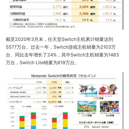
截至2020年3月末，任天堂Switch主机累计销量达到
5577万台。过去一年，Switch游戏主机销量为2103万
台、同比去年增长了24%，其中Switch主机销量为1483
万台，Switch Lite销量为619万台。