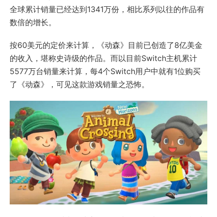
全球累计销量已经达到1341万份，相比系列以往的作品有
数倍的增长。
按60美元的定价来计算，《动森》目前已创造了8亿美金
的收入，堪称史诗级的作品。而以目前Switch主机累计
5577万台销量来计算，每4个Switch用户中就有1位购买
了《动森》，可见这款游戏销量之恐怖。