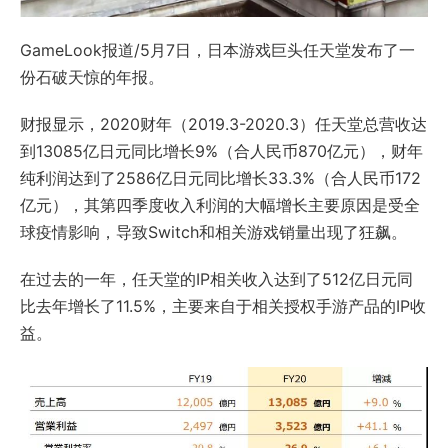
GameLook报道/5月7日，日本游戏巨头任天堂发布了一
份石破天惊的年报。
财报显示，2020财年（2019.3-2020.3）任天堂总营收达
到13085亿日元同比增长9%（合人民币870亿元），财年
纯利润达到了2586亿日元同比增长33.3%（合人民币172
亿元），其第四季度收入利润的大幅增长主要原因是受全
球疫情影响，导致Switch和相关游戏销量出现了狂飙。
在过去的一年，任天堂的IP相关收入达到了512亿日元同
比去年增长了11.5%，主要来自于相关授权手游产品的IP收
益。