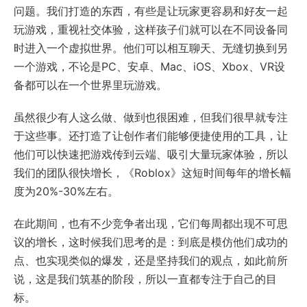
问题。我们打造的东西，有些是让玩家更容易和好友一起
玩游戏，重视社交体验，这样孩子们就可以在不同设备同
时进入一个虚拟世界。他们可以相互聊天、无缝切换到另
一个游戏，不论是PC、安卓、Mac、iOS、Xbox、VR设
备都可以在一个世界里玩游戏。
虽然很少有人这么做、做到也很困难，但我们很早就专注
于这些事。还打造了让创作者们能够便捷使用的工具，让
他们可以快速把游戏传到云端、吸引大量玩家体验，所以
我们的团队很快增长，《Roblox》这短时间每年的增长幅
度为20%-30%左右。
在此期间，也有不少竞争者出现，它们每周都出现不可思
议的增长，这时候我们思考的是：到底是模仿他们成功的
点、也实现类似的爆发，还是坚持我们的观点，如此前所
说，这是我们筑基的阶段，所以一直都专注于自己的目
标。