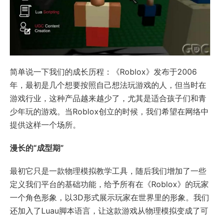
简单说一下我们的成长历程：《Roblox》发布于2006
年，最初是几个想要按照自己想法玩游戏的人，但当时在
游戏行业，这种产品越来越少了，尤其是适合孩子们和青
少年玩的游戏。当Roblox创立的时候，我们希望在网络中
提供这样一个场所。
漫长的“成型期”
最初它只是一款物理模拟教学工具，随后我们增加了一些
定义我们平台的基础功能，给予所有在《Roblox》的玩家
一个角色形象，以3D形式展示玩家在世界里的形象。我们
还加入了Luau脚本语言，让这款游戏从物理模拟变成了可