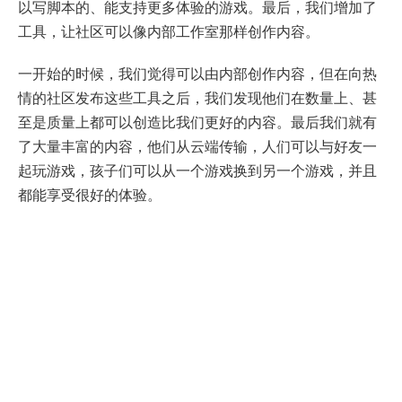
以写脚本的、能支持更多体验的游戏。最后，我们增加了
工具，让社区可以像内部工作室那样创作内容。
一开始的时候，我们觉得可以由内部创作内容，但在向热
情的社区发布这些工具之后，我们发现他们在数量上、甚
至是质量上都可以创造比我们更好的内容。最后我们就有
了大量丰富的内容，他们从云端传输，人们可以与好友一
起玩游戏，孩子们可以从一个游戏换到另一个游戏，并且
都能享受很好的体验。