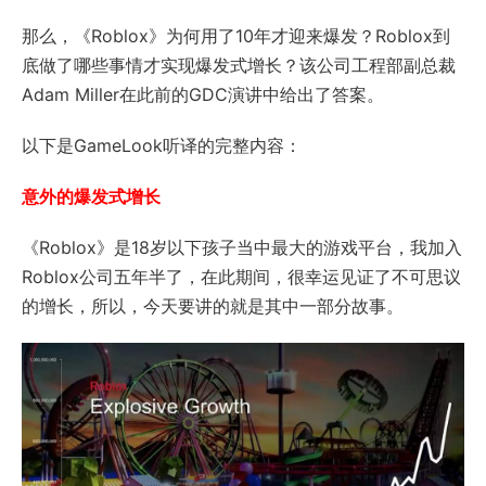
那么，《Roblox》为何用了10年才迎来爆发？Roblox到
底做了哪些事情才实现爆发式增长？该公司工程部副总裁
Adam Miller在此前的GDC演讲中给出了答案。
以下是GameLook听译的完整内容：
意外的爆发式增长
《Roblox》是18岁以下孩子当中最大的游戏平台，我加入
Roblox公司五年半了，在此期间，很幸运见证了不可思议
的增长，所以，今天要讲的就是其中一部分故事。