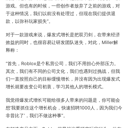
游戏。但也有的时候，一些创作者放弃了之前的游戏，对
于这种情况，我们以前没有处理过，但现在我们提供退
款，以弥补玩家损失”。
对于一款游戏来说，爆发式增长是把双刃剑，在带来经济
效益的同时，也很容易让研发团队迷失，对此，Miller解
释称：
“首先，Roblox是个私营公司，我们不用担心外部压力。
其次，我们有不同的公司文化，我们也遇到过挑战，但我
们一直按照自己的目标缓慢增长，并没有因为出现爆发式
增长就要改变公司初衷，学习其他人的增长模式。
我觉得爆发式增长可能给很多人带来的问题是，你可能会
想‘我要抓住这个增长机会，快速招聘1000人，因为我们今
非昔比了’，我们不做这种事”。