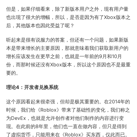
但是，如果仔细看来，除了新版本用户之外，现有用户量
也出现了很大的增幅，所以，是否是因为有了Xbox版本之
后，其他版本也因此受益了呢？
听起来是很有说服力的答案，但还有一个问题，如果新版
本是带来增长的主要原因，那就意味着我们获取新用户的
增长应该发生在更早之前，也就是一年前的9月和10月
份，而那时候还没有Xbox版本，所以这个原因也不是最重
要的。
理论4：开发者兑换系统
这个原因看起来很牵强，但却是极其重要的。在2014年的
时候，我们给《Roblox》带来了基础性的变化，我们称之
为DevEx，也就是允许创作者对他们制作的内容进行变
现。在此前的8年里，他们也一直在做内容，但只是得到
了虚拟货币，只能用来在《Roblox》买东西，仅此而已。