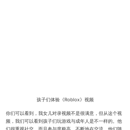
孩子们体验《Roblox》视频
你们可以看到，我女儿对录视频不是很满意，但从这个视
频，我们可以看到孩子们玩游戏与成年人是不一样的。他
们很重视社交，而且参与度极高、不断地在交流，他们随