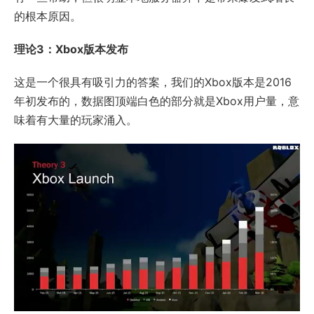
的根本原因。
理论3：Xbox版本发布
这是一个很具有吸引力的答案，我们的Xbox版本是2016
年初发布的，数据图顶端白色的部分就是Xbox用户量，意
味着有大量的玩家涌入。