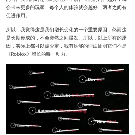
会带来更多的玩家，每个人的体验就会越好，两者之间有
促进作用。
所以，我觉得这是我们增长变化的一个重要原因，然而这
是长期形成的，不会突然之间爆发。所以，以上所有的原
因，实际上都可以被否定，我有足够的理由证明它们不是
《Roblox》增长的唯一动力。