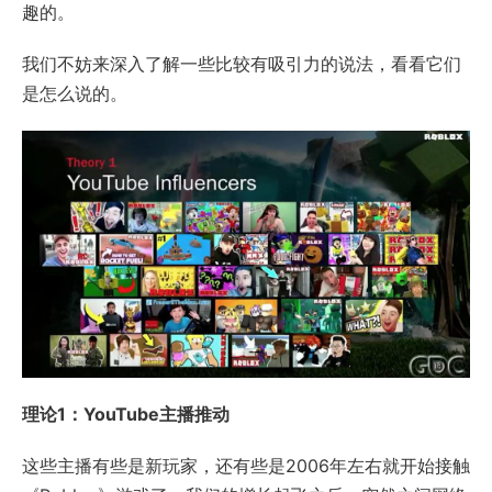
趣的。
我们不妨来深入了解一些比较有吸引力的说法，看看它们
是怎么说的。
理论1：YouTube主播推动
这些主播有些是新玩家，还有些是2006年左右就开始接触