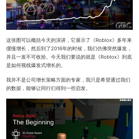
这张图可以概括今天的演讲，它展示了《Roblox》多年来
缓慢增长，然后到了2016年的时候，我们仿佛突然爆发，
并且一发不可收拾。今天我们要说的就是《Roblox》到底
是如何视线爆发式增长的。
我并不是公司增长策略方面的专家，我只是希望通过我们
的数据，能够让同行们得到一些启发。