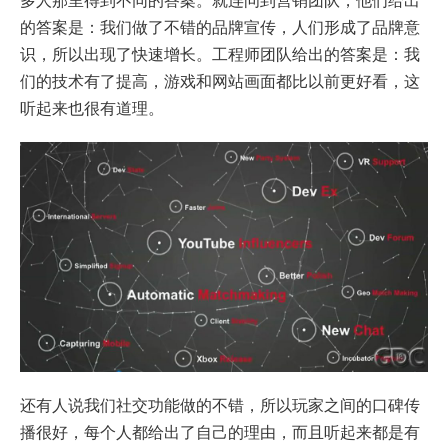
多人那里得到不同的答案。就连问到营销团队，他们给出
的答案是：我们做了不错的品牌宣传，人们形成了品牌意
识，所以出现了快速增长。工程师团队给出的答案是：我
们的技术有了提高，游戏和网站画面都比以前更好看，这
听起来也很有道理。
还有人说我们社交功能做的不错，所以玩家之间的口碑传
播很好，每个人都给出了自己的理由，而且听起来都是有