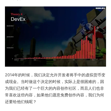
2014年的时候，我们决定允许开发者将手中的虚拟货币变
成现金。当时做这个决定的时候，实际上是很困难的，因
为我们已经有了一个巨大的内容创作社区，而且人们也非
常喜欢这些内容，如果他们愿意免费创作内容，我们为何
还要给他们钱呢？