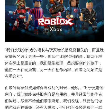
“我们发现创作者的增长与玩家增长是息息相关的，而且玩
家增长的速度更快一些，但我们比较特别的是，这两个群
体实际上是重合的，我们经常发现一些想要创作的孩子，
他们一天在玩游戏，另一天在创作内容，两者之间始终是
有重合的”。
而谈到玩家付费如何保障权利的时候，他说，“对于更老的
内容，我们始终保持旧内容是可用的，并且经常与创作者
们沟通，尽量不给他们带来麻烦。我们发现，只要他们做
的游戏还在赚钱，还有人体验，他们都不会轻易放弃一款