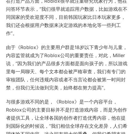
在打造产品方面，Roblox很早就注重研究玩家行为，他在
问答环节表示，“我们很早就追踪用户数据，比如游戏在不
同国家的受欢迎度不同，目前韩国玩家比日本玩家更多，
我们还会根据用户数据来决定游戏的本地化等一些列工
作”。
由于《Roblox》的主要用户群是18岁以下青少年与儿童，
内容监管就成为了Roblox公司的重要责任，对此，Miller
说，“因为我们的产品很多方面都是面向孩子的，所以游戏
里每一局聊天、每个文本都会被严格审查，我们有专门的
审核团队，任何违规内容或者不当言论都会被第一时间封
禁，但我们无法做到完美，始终都在努力提高”。
与很多游戏不同的是，《Roblox》是一个内容平台，
Roblox公司的主要目标并不是打造游戏内容，而是为创作
者提供工具，让全球各国的创作者打造优秀内容，他在提
到国际化的时候说，“我们相信全球存在文化差异，人们希
望体验不同内容，这之间有很大的重叠，但我们希望支持