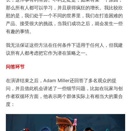
那么所有人都可以学习，并且获得疯狂的增长。我比较欣
慰的是，我们处于一个不同的世界里，我们在打造困难的
产品、接受很大的挑战，当我们成功之后，就会发生一些
有趣的事情。
我无法保证这些方法在任何条件下适用于任何人，但我建
议所有人都考虑把它作为潜在策略之一。
问答环节
在演讲结束之后，Adam Miller还回答了多名观众的提
问，并且借此机会讲述了一些细节问题，比如在玩家与创
作者双循环方面，他表示两个群体实际上有相当大的重合
度：