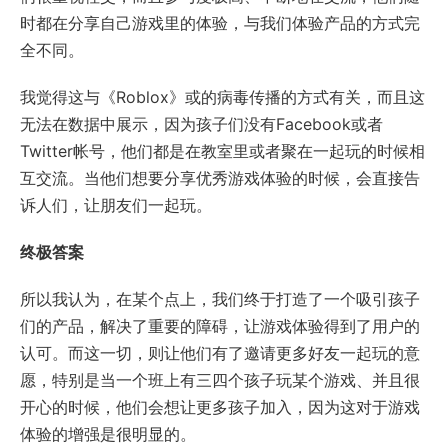
时都在分享自己游戏里的体验，与我们体验产品的方式完
全不同。
我觉得这与《Roblox》或的病毒传播的方式有关，而且这
无法在数据中展示，因为孩子们没有Facebook或者
Twitter帐号，他们都是在教室里或者聚在一起玩的时候相
互交流。当他们想要分享优秀游戏体验的时候，会直接告
诉人们，让朋友们一起玩。
终极答案
所以我认为，在某个点上，我们终于打造了一个吸引孩子
们的产品，解决了重要的障碍，让游戏体验得到了用户的
认可。而这一切，则让他们有了邀请更多好友一起玩的意
愿，特别是当一个班上有三四个孩子玩某个游戏、并且很
开心的时候，他们会想让更多孩子加入，因为这对于游戏
体验的增强是很明显的。