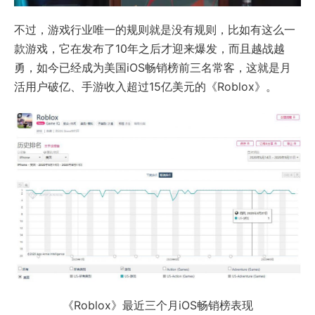
不过，游戏行业唯一的规则就是没有规则，比如有这么一
款游戏，它在发布了10年之后才迎来爆发，而且越战越
勇，如今已经成为美国iOS畅销榜前三名常客，这就是月
活用户破亿、手游收入超过15亿美元的《Roblox》。
《Roblox》最近三个月iOS畅销榜表现