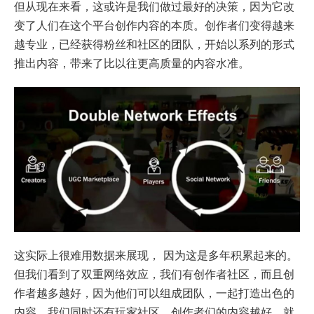
但从现在来看，这或许是我们做过最好的决策，因为它改
变了人们在这个平台创作内容的本质。创作者们变得越来
越专业，已经获得粉丝和社区的团队，开始以系列的形式
推出内容，带来了比以往更高质量的内容水准。
这实际上很难用数据来展现， 因为这是多年积累起来的。
但我们看到了双重网络效应，我们有创作者社区，而且创
作者越多越好，因为他们可以组成团队，一起打造出色的
内容。我们同时还有玩家社区，创作者们的内容越好，就