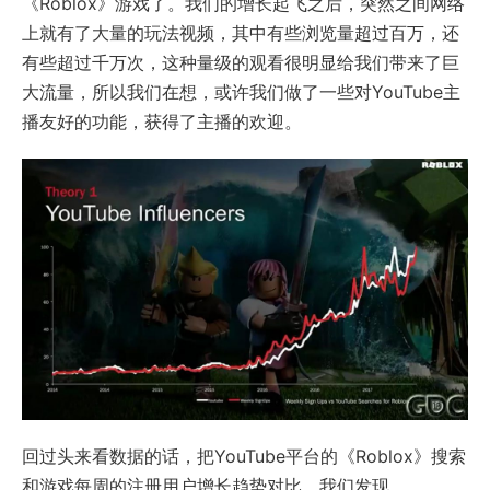
《Roblox》游戏了。我们的增长起飞之后，突然之间网络
上就有了大量的玩法视频，其中有些浏览量超过百万，还
有些超过千万次，这种量级的观看很明显给我们带来了巨
大流量，所以我们在想，或许我们做了一些对YouTube主
播友好的功能，获得了主播的欢迎。
回过头来看数据的话，把YouTube平台的《Roblox》搜索
和游戏每周的注册用户增长趋势对比，我们发现