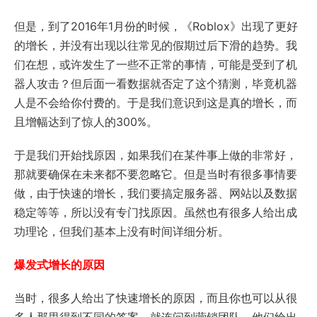
但是，到了2016年1月份的时候，《Roblox》出现了更好
的增长，并没有出现以往常见的假期过后下滑的趋势。我
们在想，或许发生了一些不正常的事情，可能是受到了机
器人攻击？但后面一看数据就否定了这个猜测，毕竟机器
人是不会给你付费的。于是我们意识到这是真的增长，而
且增幅达到了惊人的300%。
于是我们开始找原因，如果我们在某件事上做的非常好，
那就要确保在未来都不要忽略它。但是当时有很多事情要
做，由于快速的增长，我们要搞定服务器、网站以及数据
稳定等等，所以没有专门找原因。虽然也有很多人给出成
功理论，但我们基本上没有时间详细分析。
爆发式增长的原因
当时，很多人给出了快速增长的原因，而且你也可以从很