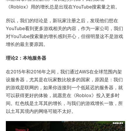
《Roblox》用的增长总是出现在YouTube搜索量之前。
所以，我们的结论是，新玩家注册之后，发现他们想在
YouTube看到更多游戏相关的内容，作为一家公司，我们
对YouTube搜索量的增长感到开心，但很明显这不是游戏
增长的最主要原因。
理论2：本地服务器
在2015年和2016年之间，我们通过AWS在全球范围内架
设服务器，尤其是在玩家数比较多的国家，原因是：我们
的游戏是联网的，如果你连接到一个低延迟的服务器，就
可以获得更好的体验，就愿意在《Roblox》投入更多时
间。红色线是土耳其的增长，与我们的游戏增长一致，所
以土耳其境内的网络可能不太好。