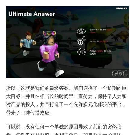
所以，这就是我们的最终答案。我们选择了一个长期的巨
大目标，并且在相当长的时间里一直努力，保持了人力和
对产品的投入，并且打造了一个允许多元化体验的平台，
带来了口碑传播效应。
可以说，没有任何一个单独的原因导致了我们的突然增
长，这件事有利有弊。不利之处是，如果有某一个原因，