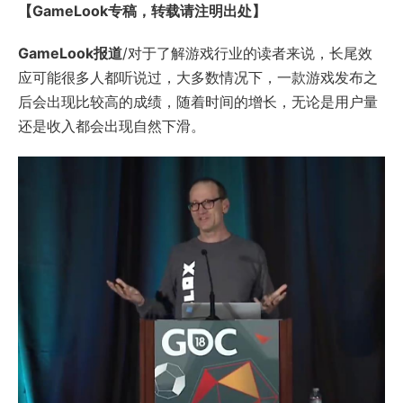
【GameLook专稿，转载请注明出处】
GameLook报道
/对于了解游戏行业的读者来说，长尾效
应可能很多人都听说过，大多数情况下，一款游戏发布之
后会出现比较高的成绩，随着时间的增长，无论是用户量
还是收入都会出现自然下滑。