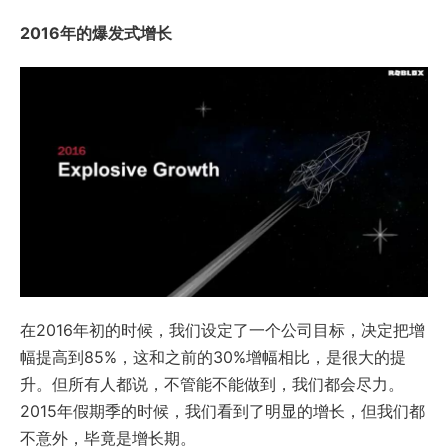
2016年的爆发式增长
在2016年初的时候，我们设定了一个公司目标，决定把增
幅提高到85%，这和之前的30%增幅相比，是很大的提
升。但所有人都说，不管能不能做到，我们都会尽力。
2015年假期季的时候，我们看到了明显的增长，但我们都
不意外，毕竟是增长期。