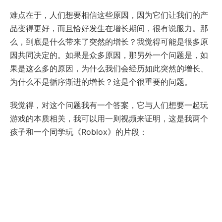
难点在于，人们想要相信这些原因，因为它们让我们的产
品变得更好，而且恰好发生在增长期间，很有说服力。那
么，到底是什么带来了突然的增长？我觉得可能是很多原
因共同决定的。如果是众多原因，那另外一个问题是，如
果是这么多的原因，为什么我们会经历如此突然的增长、
为什么不是循序渐进的增长？这是个很重要的问题。
我觉得，对这个问题我有一个答案，它与人们想要一起玩
游戏的本质相关，我可以用一则视频来证明，这是我两个
孩子和一个同学玩《Roblox》的片段：