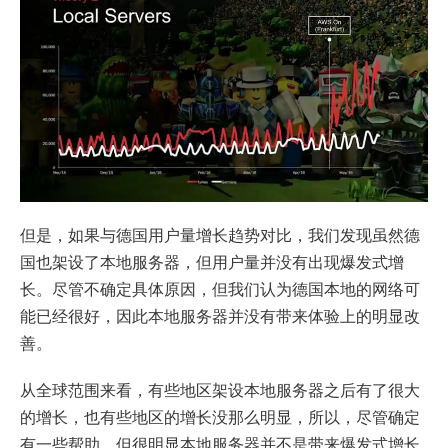
但是，如果与德国用户量增长趋势对比，我们发现虽然德
国也架设了本地服务器，但用户量并没有出现爆发式增
长。尽管不确定具体原因，但我们认为德国本地的网络可
能已经很好，因此本地服务器并没有带来体验上的明显改
善。
从全球范围来看，有些地区架设本地服务器之后有了很大
的增长，也有些地区的增长没那么明显，所以，尽管确定
有一些帮助，但很明显本地服务器并不是带来爆发式增长