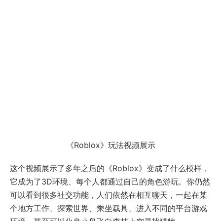
《Roblox》玩法视频展示
这个视频展示了多年之后的《Roblox》变成了什么模样，
它成为了3D环境、每个人都通过自己的角色游玩。你仍然
可以看到很多社交功能，人们依然在相互聊天，一起在某
个地方工作、探索世界、乘坐载具、进入不同的平台游戏