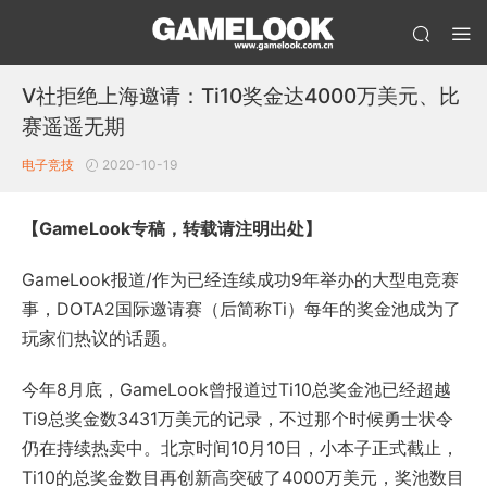
V社拒绝上海邀请：Ti10奖金达4000万美元、比
赛遥遥无期
电子竞技
2020-10-19
【GameLook专稿，转载请注明出处】
GameLook报道/作为已经连续成功9年举办的大型电竞赛
事，DOTA2国际邀请赛（后简称Ti）每年的奖金池成为了
玩家们热议的话题。
今年8月底，GameLook曾报道过Ti10总奖金池已经超越
Ti9总奖金数3431万美元的记录，不过那个时候勇士状令
仍在持续热卖中。北京时间10月10日，小本子正式截止，
Ti10的总奖金数目再创新高突破了4000万美元，奖池数目