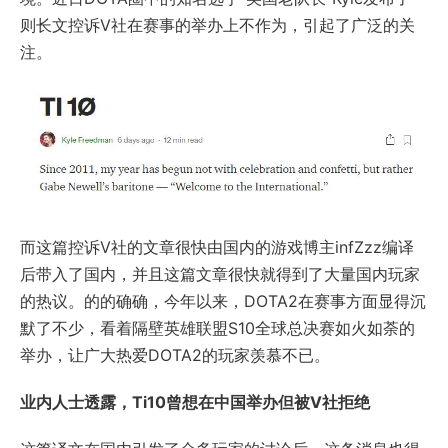
则长文控诉V社在赛事的举办上不作为，引起了广泛的关
注。
而这篇控诉V社的文章很快由国内的游戏博主infZzz编译
后带入了国内，并且这篇文章很快就得到了大量国内玩家
的热议。的的确确，今年以来，DOTA2在赛事方面显得沉
默了不少，看着隔壁英雄联盟S10全球总决赛如火如荼的
举办，让广大热爱DOTA2的玩家羡慕不已。
业内人士透露，Ti10曾想在中国举办但被V社拒绝