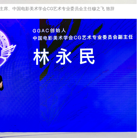
会主席、中国电影美术学会CG艺术专业委员会主任穆之飞 致辞