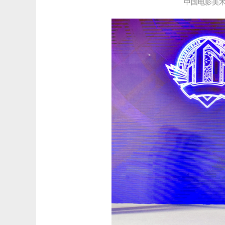
中国电影美