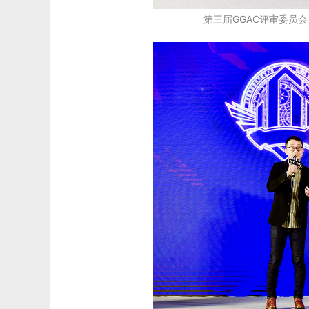
第三届GGAC评审委员