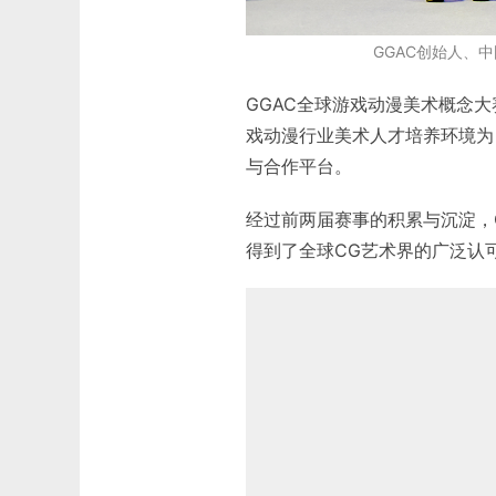
GGAC创始人、
GGAC全球游戏动漫美术概念
戏动漫行业美术人才培养环境为
与合作平台。
经过前两届赛事的积累与沉淀，
得到了全球CG艺术界的广泛认可