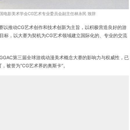
中国电影美术学会CG艺术专业委员会副主任林永民 致辞
大赛以推动CG艺术创作和技术创新为主旨，以积极营造良好的游
目标，以大赛为契机为CG艺术领域建立国际化的、专业的交流
GGAC第三届全球游戏动漫美术概念大赛的影响力与权威性，已
，被誉为“CG艺术界的奥斯卡”。
颁奖典礼现场本届评委嘉宾合影
颁奖典礼现场评审委员合影