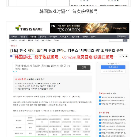
韩国游戏时隔4年首次获得版号