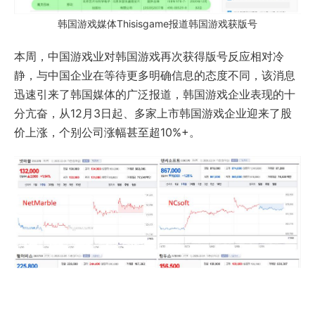
韩国游戏媒体Thisisgame报道韩国游戏获版号
本周，中国游戏业对韩国游戏再次获得版号反应相对冷
静，与中国企业在等待更多明确信息的态度不同，该消息
迅速引来了韩国媒体的广泛报道，韩国游戏企业表现的十
分亢奋，从12月3日起、多家上市韩国游戏企业迎来了股
价上涨，个别公司涨幅甚至超10%+。