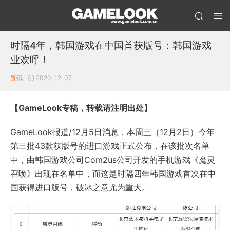
时隔4年，韩国游戏在中国首获版号：韩国游戏
业欢呼！
资讯
2020-12-07
【GameLook专稿，转载请注明出处】
GameLook报道/12月5日消息，本周三（12月2日）今年
第三批43款获版号的进口游戏正式公布，在该批次名单
中，由韩国游戏公司Com2us公司开发的手机游戏《魔灵
召唤》出现在名单中，而这是时隔四年韩国游戏首次在中
国获得进口版号，破冰之意尤为重大。