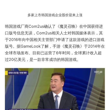
多家上市韩国游戏企业股价迎来上涨
韩国游戏厂商Com2us确认了《魔灵召唤》在中国获得进
口版号信息无误，Com2us相关人士对韩国媒体表示，其
于2016年向中国相关主管部门申请了这款游戏的进口游戏
版号。据GameLook了解，手游《魔灵召唤》于2014年在
全球市场发布、目前已运营了6年时间，全球累计收入超
过20亿美元，是一款非常成功的韩国游戏。