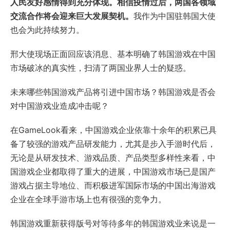
人民友好感情得到充分体现。相信疫情过后，两国各领域
交流合作将会迎来巨大发展契机。
我作为中国驻韩国大使
也会为此持续努力。
邢大使现场正面回应该消息、基本明确了韩国游戏在中国
市场破冰的真实性，扫清了两国业界人士的疑惑。
未来哪些韩国游戏产品将引进中国市场？韩国游戏是否会
对中国游戏业造成冲击呢？
在GameLook看来，中国游戏企业依靠十余年的积累已具
备了较强的游戏产品研发能力，尤其是步入手游时代后，
无论是从研发技术、游戏品质、产品类型多样性来看，中
国游戏企业都取得了重大的进展，中国游戏市场已是国产
游戏占据主导地位、而积极进军国际市场的中国出海游戏
企业在全球手游市场上也有很强的竞争力。
韩国游戏重新获得版号对等待多年的韩国游戏业来说是一