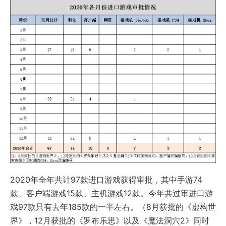
2020年全年共计97款进口游戏获得审批，其中手游74
款、客户端游戏15款、主机游戏12款。今年共过审进口游
戏97款只有去年185款的一半左右。（8月获批的《虚构世
界》，12月获批的《罗布乐思》以及《魔法洞穴2》同时