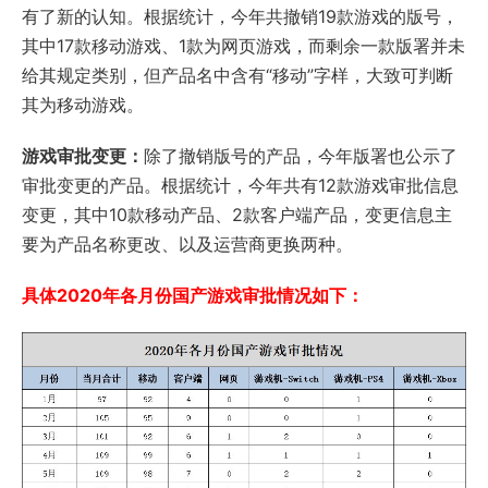
有了新的认知。根据统计，今年共撤销19款游戏的版号，
其中17款移动游戏、1款为网页游戏，而剩余一款版署并未
给其规定类别，但产品名中含有“移动”字样，大致可判断
其为移动游戏。
游戏审批变更：
除了撤销版号的产品，今年版署也公示了
审批变更的产品。根据统计，今年共有12款游戏审批信息
变更，其中10款移动产品、2款客户端产品，变更信息主
要为产品名称更改、以及运营商更换两种。
具体2020年各月份国产游戏审批情况如下：