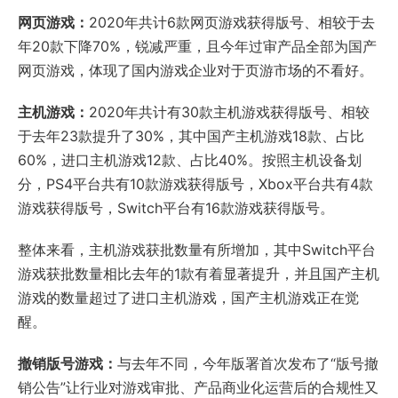
网页游戏：
2020年共计6款网页游戏获得版号、相较于去
年20款下降70%，锐减严重，且今年过审产品全部为国产
网页游戏，体现了国内游戏企业对于页游市场的不看好。
主机游戏：
2020年共计有30款主机游戏获得版号、相较
于去年23款提升了30%，其中国产主机游戏18款、占比
60%，进口主机游戏12款、占比40%。按照主机设备划
分，PS4平台共有10款游戏获得版号，Xbox平台共有4款
游戏获得版号，Switch平台有16款游戏获得版号。
整体来看，主机游戏获批数量有所增加，其中Switch平台
游戏获批数量相比去年的1款有着显著提升，并且国产主机
游戏的数量超过了进口主机游戏，国产主机游戏正在觉
醒。
撤销版号游戏：
与去年不同，今年版署首次发布了“版号撤
销公告”让行业对游戏审批、产品商业化运营后的合规性又