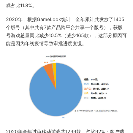
戏占比11.8%。
2020年，根据GameLook统计，全年累计共发放了1405
个版号（其中共有7款产品跨平台共享一个版号），获版
号游戏总量同比减少10.5%（减少165款），这部分原因可
能是因为年初疫情导致审批进度变慢。
2020年全年过审移动游戏共1299款，占比92%；客户端