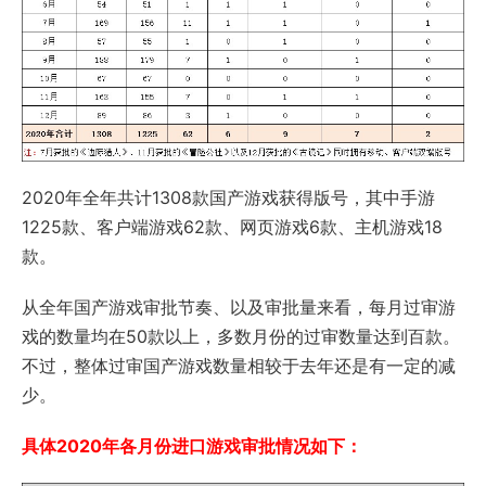
2020年全年共计1308款国产游戏获得版号，其中手游
1225款、客户端游戏62款、网页游戏6款、主机游戏18
款。
从全年国产游戏审批节奏、以及审批量来看，每月过审游
戏的数量均在50款以上，多数月份的过审数量达到百款。
不过，整体过审国产游戏数量相较于去年还是有一定的减
少。
具体2020年各月份进口游戏审批情况如下：