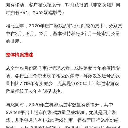
拥有移动、客户端双端版号。12月获批的《非常英雄》同
时拥有PS4、Xbox双端版号）
相比去年，2020年进口游戏的审批时间较为集中，分别集
中在3月、8月、12月，基本保持着每4个月一轮审批公示
的进度。
整体情况描述
从全年各月份版号审批情况来看，或许是受今年的疫情影
响、各行业工作都出现了相应的停滞，导致发放版号的数
量相比2019年有所减少，尤其是2020年上半年过审游戏
数量相较于去年有明显减少。
与此同时，2020年主机游戏过审数量有所提升，其中
Switch平台上过审的游戏数量显著增加，尤其是国产游
戏，几乎每月均有1~2款游戏过审，得益于国行Switch的
出现、以及腾讯的积极努力，Switch主机平台成为国内过