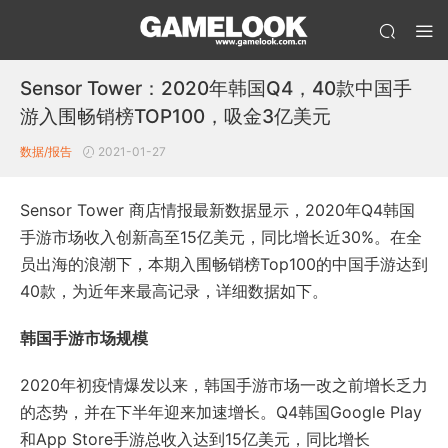
Sensor Tower：2020年韩国Q4，40款中国手
游入围畅销榜TOP100，吸金3亿美元
数据/报告
2021-01-27
Sensor Tower 商店情报最新数据显示，2020年Q4韩国
手游市场收入创新高至15亿美元，同比增长近30%。在全
员出海的浪潮下，本期入围畅销榜Top100的中国手游达到
40款，为近年来最高记录，详细数据如下。
韩国手游市场规模
2020年初疫情爆发以来，韩国手游市场一改之前增长乏力
的态势，并在下半年迎来加速增长。Q4韩国Google Play
和App Store手游总收入达到15亿美元，同比增长