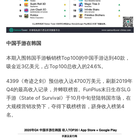
中国手游在韩国
本期入围韩国手游畅销榜Top100的中国手游达到40款，
吸金近3亿美元，占Top100总收入的24.6%。
4399《奇迹之剑》预估收入达4700万美元，刷新2019年
Q4的最高收入记录，并蝉联榜首。FunPlus末日生存SLG
手游《State of Survival》于10月中旬登陆韩国市场，在
大规模营销攻势下，夺得下载榜榜首，跻身收入榜第4
名。