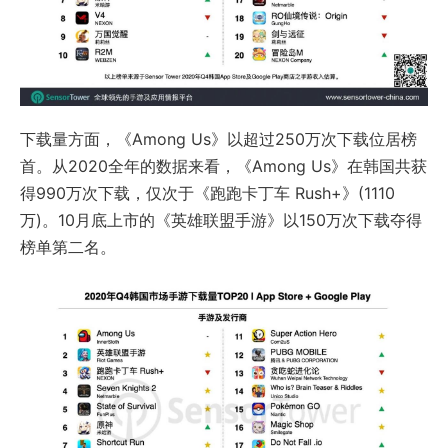
下载量方面，《Among Us》以超过250万次下载位居榜
首。从2020全年的数据来看，《Among Us》在韩国共获
得990万次下载，仅次于《跑跑卡丁车 Rush+》(1110
万)。10月底上市的《英雄联盟手游》以150万次下载夺得
榜单第二名。