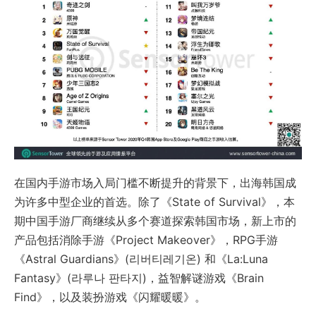
在国内手游市场入局门槛不断提升的背景下，出海韩国成
为许多中型企业的首选。除了《State of Survival》，本
期中国手游厂商继续从多个赛道探索韩国市场，新上市的
产品包括消除手游《Project Makeover》，RPG手游
《Astral Guardians》(리버티레기온) 和《La:Luna
Fantasy》(라루나 판타지)，益智解谜游戏《Brain
Find》，以及装扮游戏《闪耀暖暖》。