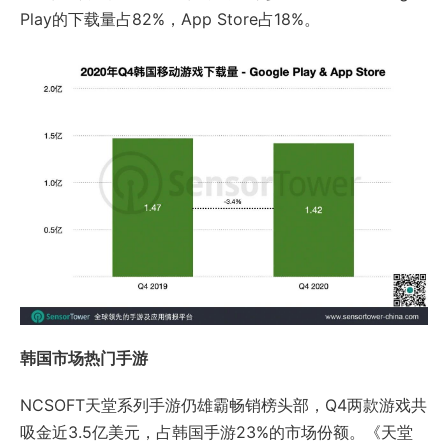
Play的下载量占82%，App Store占18%。
韩国市场热门手游
NCSOFT天堂系列手游仍雄霸畅销榜头部，Q4两款游戏共
吸金近3.5亿美元，占韩国手游23%的市场份额。《天堂