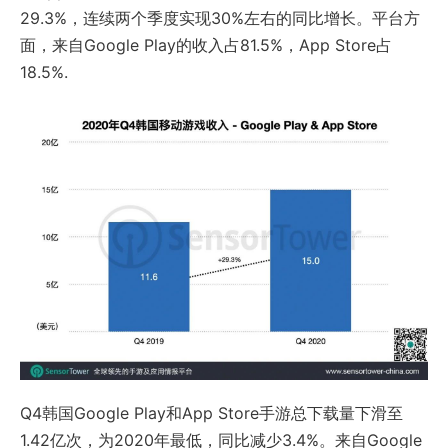
29.3%，连续两个季度实现30%左右的同比增长。平台方
面，来自Google Play的收入占81.5%，App Store占
18.5%.
Q4韩国Google Play和App Store手游总下载量下滑至
1.42亿次，为2020年最低，同比减少3.4%。来自Google