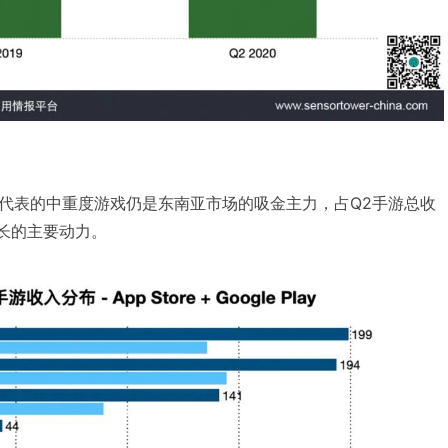
代表的中重度游戏仍是东南亚市场的吸金主力，占Q2手游总收
增长的主要动力。