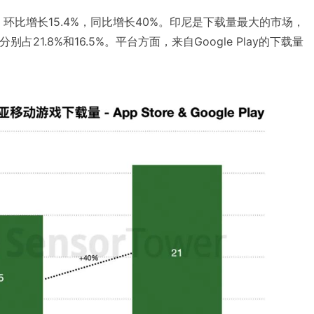
，环比增长15.4%，同比增长40%。印尼是下载量最大的市场，
别占21.8%和16.5%。平台方面，来自Google Play的下载量