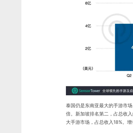
泰国仍是东南亚最大的手游市场
倍。新加坡排名第二，占总收入
大手游市场，占总收入18%。增