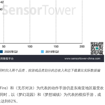
游同时归入两个品类，按游戏品类划分的总收入和总下载量比实际数据偏
ree Fire》和《无尽对决》为代表的动作手游仍是东南亚地区最受欢
。同时，以《梦幻花园》和《梦想城镇》为代表的模拟手游，成
达到62%。