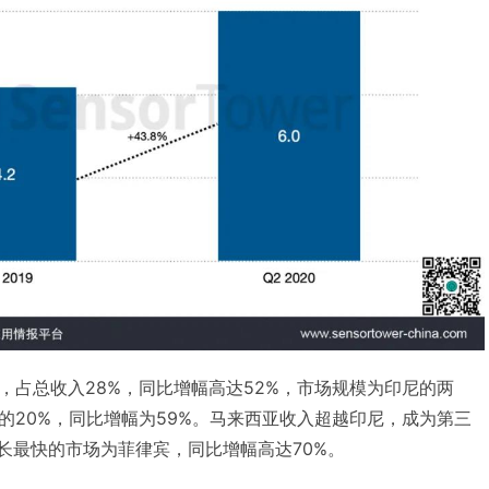
，占总收入28%，同比增幅高达52%，市场规模为印尼的两
的20%，同比增幅为59%。马来西亚收入超越印尼，成为第三
长最快的市场为菲律宾，同比增幅高达70%。