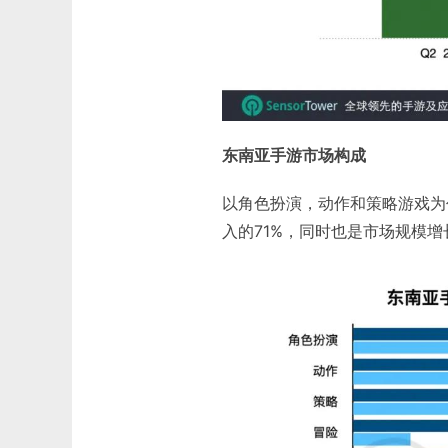
东南亚手游市场构成
以角色扮演，动作和策略游戏为
入的71%，同时也是市场规模