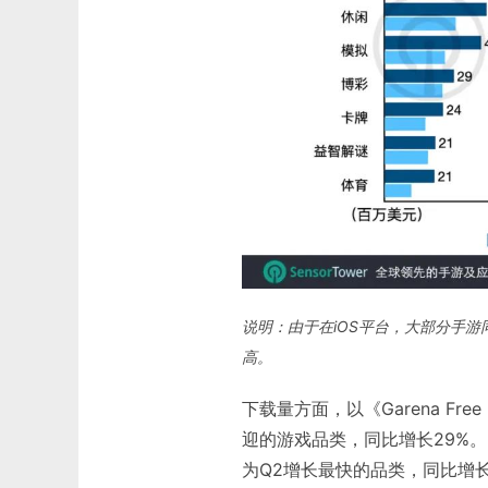
说明：由于在iOS平台，大部分手
高。
下载量方面，以《Garena F
迎的游戏品类，同比增长29%
为Q2增长最快的品类，同比增长