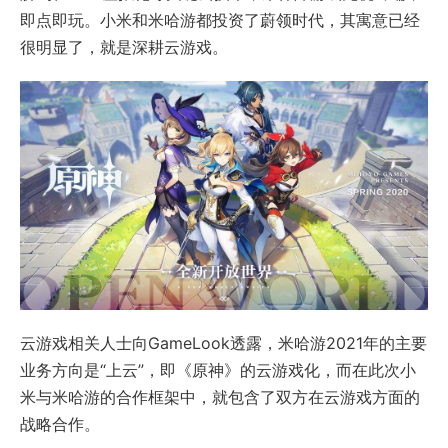
即点即玩。小米和米哈游都投资了蔚领时代，其寓意已经
很明显了，就是深耕云游戏。
云游戏相关人士向GameLook透露，米哈游2021年的主要
业务方向是“上云”，即《原神》的云游戏化，而在此次小
米与米哈游的合作框架中，就包含了双方在云游戏方面的
战略合作。