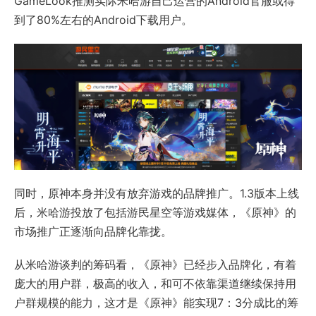
GameLook推测实际米哈游自己运营的Android官服或得
到了80%左右的Android下载用户。
同时，原神本身并没有放弃游戏的品牌推广。1.3版本上线
后，米哈游投放了包括游民星空等游戏媒体，《原神》的
市场推广正逐渐向品牌化靠拢。
从米哈游谈判的筹码看，《原神》已经步入品牌化，有着
庞大的用户群，极高的收入，和可不依靠渠道继续保持用
户群规模的能力，这才是《原神》能实现7：3分成比的筹