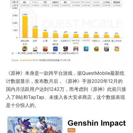
《原神》本身是一款跨平台游戏，据QuestMobile最新统
计数据显示，发布数月后，《原神》手游2020年12月的
国内月活跃用户达到1242万，而考虑到《原神》此前只接
入了B站和TapTap、未接入各大安卓商店，这个数据表现
是十分惊人的。