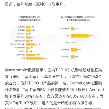
渠道，都能帮助《原神》获取用户。
Questmobile数据显示，国内TOP10手机游戏通过垂直渠
道（B站、TapTap）下载量分布上，《原神》凭借19.3%
的占比，位列TOPO10产品的第一名。GameLook推测抛
开iOS端，TapTap与B站下载量能够占到《原神》Android
版下载量的30%+左右，官方渠道则在50%-60%左右，而
实际TapTap下载用户进入的是米哈游的官方服务器，