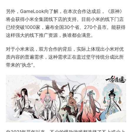
另外，GameLook向了解，在本次合作达成后，《原神》
将会获得小米全集团线下店的支持。目前小米的线下门店
已经突破1000家，遍布全国30个省、270个县市。能获得
这样强大的线下推广资源，换谁都会满意。
对于小米来说，双方合作的背后，实际上体现出小米对优
质内容的普遍需求，这种需求正在盖过坚守传统分成比所
带来的“执念”。