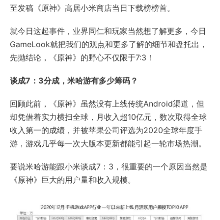
至发稿《原神》高居小米商店当日下载榜榜首。
就今日这起事件，业界同仁和玩家当然想了解更多，今日
GameLook就把我们的观点和更多了解的细节和盘托出，
先抛结论，《原神》的野心不仅限于7:3！
谈成7：3分成，米哈游有多少筹码？
回顾此前，《原神》虽然没有上线传统Android渠道，但
却凭借着实力横扫全球，月收入超10亿元，数次取得全球
收入第一的成绩，并被苹果公司评选为2020全球年度手
游，游戏几乎每一次大版本更新都能引起一轮市场热潮。
要说米哈游能跟小米谈成7：3，很重要的一个原因当然是
《原神》巨大的用户量和收入规模。