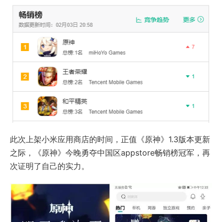
此次上架小米应用商店的时间，正值《原神》1.3版本更新
之际，《原神》今晚勇夺中国区appstore畅销榜冠军，再
次证明了自己的实力。