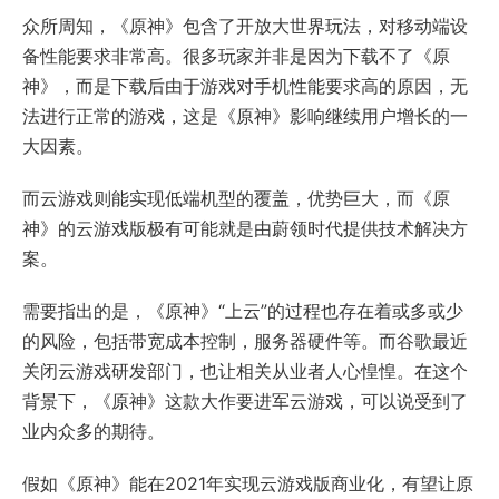
众所周知，《原神》包含了开放大世界玩法，对移动端设
备性能要求非常高。很多玩家并非是因为下载不了《原
神》，而是下载后由于游戏对手机性能要求高的原因，无
法进行正常的游戏，这是《原神》影响继续用户增长的一
大因素。
而云游戏则能实现低端机型的覆盖，优势巨大，而《原
神》的云游戏版极有可能就是由蔚领时代提供技术解决方
案。
需要指出的是，《原神》“上云”的过程也存在着或多或少
的风险，包括带宽成本控制，服务器硬件等。而谷歌最近
关闭云游戏研发部门，也让相关从业者人心惶惶。在这个
背景下，《原神》这款大作要进军云游戏，可以说受到了
业内众多的期待。
假如《原神》能在2021年实现云游戏版商业化，有望让原