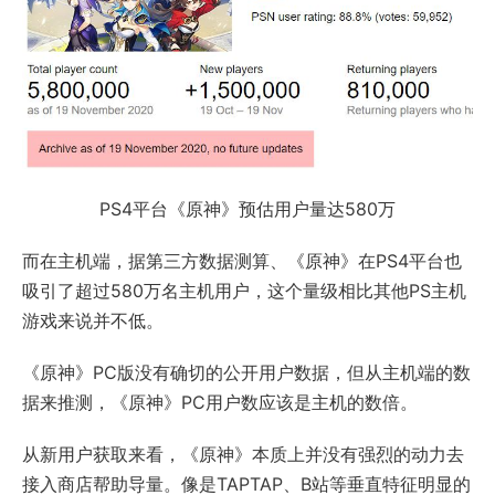
PS4平台《原神》预估用户量达580万
而在主机端，据第三方数据测算、《原神》在PS4平台也
吸引了超过580万名主机用户，这个量级相比其他PS主机
游戏来说并不低。
《原神》PC版没有确切的公开用户数据，但从主机端的数
据来推测，《原神》PC用户数应该是主机的数倍。
从新用户获取来看，《原神》本质上并没有强烈的动力去
接入商店帮助导量。像是TAPTAP、B站等垂直特征明显的