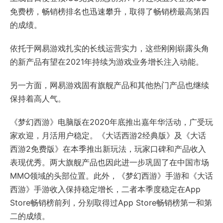
免费榜，畅销榜排名也迅速攀升，取得了畅销榜最高第四
的成绩。
依托于网易游戏扎实的长线运营实力，这些刚刚崭露头角
的新产品有望在2021年持续为游戏业务增长注入动能。
另一方面，网易游戏固有旗舰产品和其他热门产品也继续
保持着高人气。
《梦幻西游》电脑版在2020年底推出嘉年华活动，广受玩
家欢迎，月活用户稳定。《大话西游2经典版》及《大话
西游2免费版》在本季推出新玩法，玩家口碑和产品收入
表现优秀。两大旗舰产品也因此进一步巩固了在中国市场
MMO领域的头部位置。此外，《梦幻西游》手游和《大话
西游》手游收入保持稳定增长，二者本季度稳定在App
Store畅销榜前列，分别取得过App Store畅销榜第一和第
二的成绩。