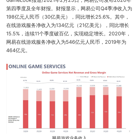
GameLook报道/2021年2月25日，网易公司发布2020年
第四季度及全年财报。财报显示，网易公司Q4季净收入为
198亿元人民币（30亿美元），同比增长25.6%。其中，
在线游戏服务净收入为134亿元（21亿美元），同比增长
15.5%，连续11个季度破百亿，实现稳定增长。2020年，
网易在线游戏服务净收入为546亿元人民币，2019年为
464亿元。
网易游戏业务收入