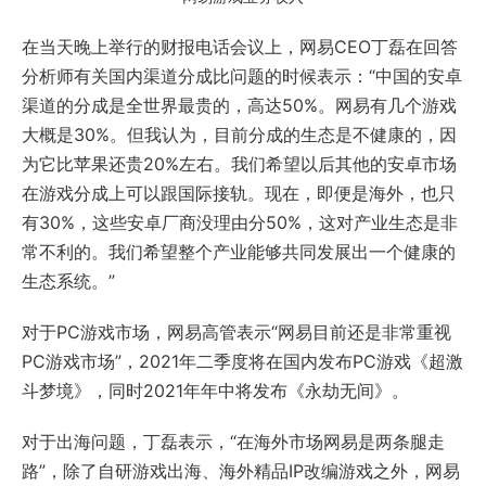
在当天晚上举行的财报电话会议上，网易CEO丁磊在回答
分析师有关国内渠道分成比问题的时候表示：“中国的安卓
渠道的分成是全世界最贵的，高达50%。网易有几个游戏
大概是30%。但我认为，目前分成的生态是不健康的，因
为它比苹果还贵20%左右。我们希望以后其他的安卓市场
在游戏分成上可以跟国际接轨。现在，即便是海外，也只
有30%，这些安卓厂商没理由分50%，这对产业生态是非
常不利的。我们希望整个产业能够共同发展出一个健康的
生态系统。”
对于PC游戏市场，网易高管表示“网易目前还是非常重视
PC游戏市场”，2021年二季度将在国内发布PC游戏《超激
斗梦境》，同时2021年年中将发布《永劫无间》。
对于出海问题，丁磊表示，“在海外市场网易是两条腿走
路”，除了自研游戏出海、海外精品IP改编游戏之外，网易