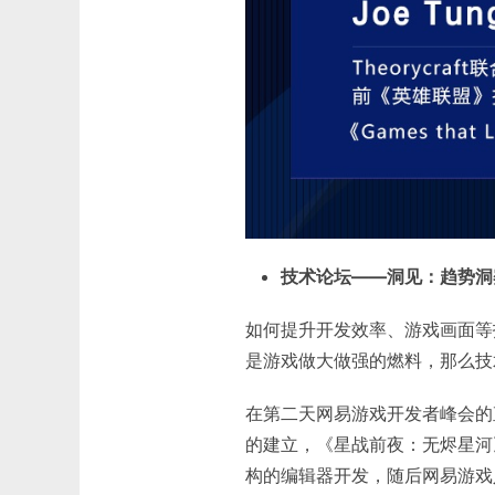
技术论坛——洞见：趋势洞
如何提升开发效率、游戏画面等
是游戏做大做强的燃料，那么技
在第二天网易游戏开发者峰会的直播里，
的建立，《星战前夜：无烬星河
构的编辑器开发，随后网易游戏