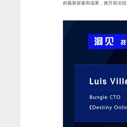
的最新探索和成果，掀开前沿技