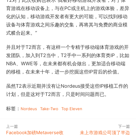
T2对于此次收购也表示“我看好移动游戏开发者，对于体
育游戏在移动设备上，与在PC或主机上的游戏体验，差异
化的认知，移动游戏开发者有更大的可能，可以找到移动
设备与体育游戏之间乐趣的交集，再将其与免费的商业模
式糅合起来。”
并且对于T2而言，有这样一个专精于移动端体育游戏的开
发团队，加入到T2当中，T2手中一系列的体育类IP，比如
NBA、WWE等，在未来都有机会做出，更加适合移动端
的移植，在未来十年，进一步挖掘这些IP背后的价值。
虽然T2表示近期并没有让Nordeus接受这些IP移植工作的
计划，但是这对于T2而言，只是时间问题而已。
标签：
Nordeus
Take-Two
Top Eleven
上一篇
下一篇
Facebook加磅Metaverse收
未上市游戏公司顶了半边