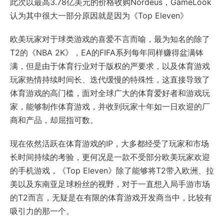
此次以最高3.78亿美元的价格收购Nordeus，GameLook
认为其中很大一部分原因就是因为《Top Eleven》
欧美玩家对于球类游戏的喜爱不言而喻，最为知名的除了
T2的《NBA 2K》，EA的FIFA系列每年同样赚得盆满钵
满，但是由于体育行业对于版权的严要求，以及体育游戏
玩家热情持续时间长、迭代缓慢的特殊性，这直接导致了
体育游戏的高门槛，面对全球广大的体育爱好者和游戏玩
家，能够制作体育游戏，并收到玩家十年如一日欢迎的厂
商和产品，却屈指可数。
现在依然活跃在体育游戏的IP，大多都经受了玩家和市场
长时间持续的考验，更何况是一款不受部分欧美玩家欢迎
的手机游戏，《Top Eleven》除了能够将T2带入欧洲、拉
美以及东南亚足球粉丝的视野，对于一直想入局手游市场
的T2而言，无疑是在有限的体育游戏开发商当中，比较有
吸引力的那一个。