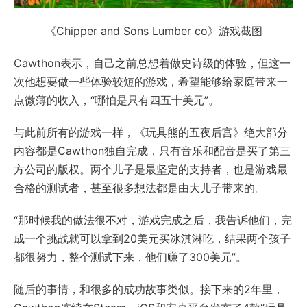
《Chipper and Sons Lumber co》游戏截图
Cawthon表示，自己之前总想着做史诗级的体验，但这一
次他想要做一些体验较短的游戏，希望能够给家庭带来一
点微薄的收入，“哪怕是只有四五十美元”。
与此前所有的游戏一样，《玩具熊的五夜后宫》绝大部分
内容都是Cawthon独自完成，只有音乐和配音是买了第三
方公司的版权。两个儿子是最坚定的支持者，也是游戏最
合格的测试者，甚至很多想法都是由大儿子带来的。
“那时候我的做法很不对，游戏完成之后，我告诉他们，完
成一个挑战就可以拿到20美元买冰淇淋吃，结果两个孩子
都很努力，整个测试下来，他们赚了300美元”。
随后的事情，和很多的成功故事类似。接下来的2年里，