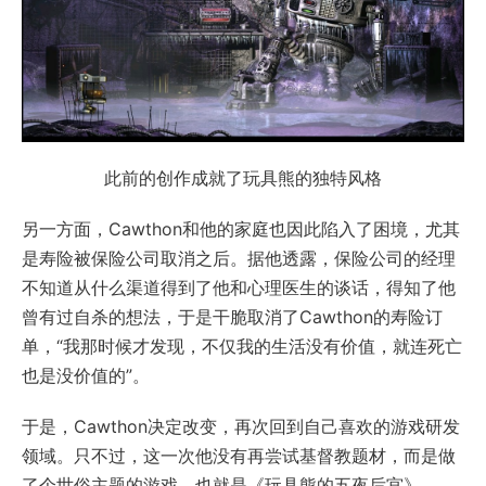
此前的创作成就了玩具熊的独特风格
另一方面，Cawthon和他的家庭也因此陷入了困境，尤其
是寿险被保险公司取消之后。据他透露，保险公司的经理
不知道从什么渠道得到了他和心理医生的谈话，得知了他
曾有过自杀的想法，于是干脆取消了Cawthon的寿险订
单，“我那时候才发现，不仅我的生活没有价值，就连死亡
也是没价值的”。
于是，Cawthon决定改变，再次回到自己喜欢的游戏研发
领域。只不过，这一次他没有再尝试基督教题材，而是做
了个世俗主题的游戏，也就是《玩具熊的五夜后宫》。