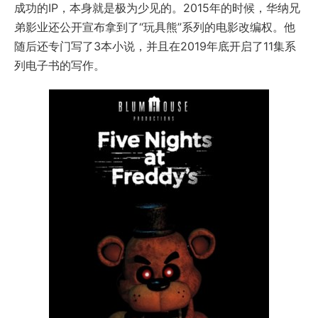
成功的IP，本身就是极为少见的。2015年的时候，华纳兄
弟影业还公开宣布拿到了“玩具熊”系列的电影改编权。他
随后还专门写了3本小说，并且在2019年底开启了11集系
列电子书的写作。