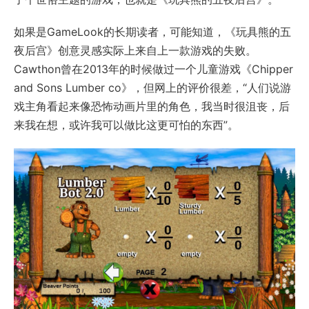
如果是GameLook的长期读者，可能知道，《玩具熊的五
夜后宫》创意灵感实际上来自上一款游戏的失败。
Cawthon曾在2013年的时候做过一个儿童游戏《Chipper
and Sons Lumber co》，但网上的评价很差，“人们说游
戏主角看起来像恐怖动画片里的角色，我当时很沮丧，后
来我在想，或许我可以做比这更可怕的东西”。