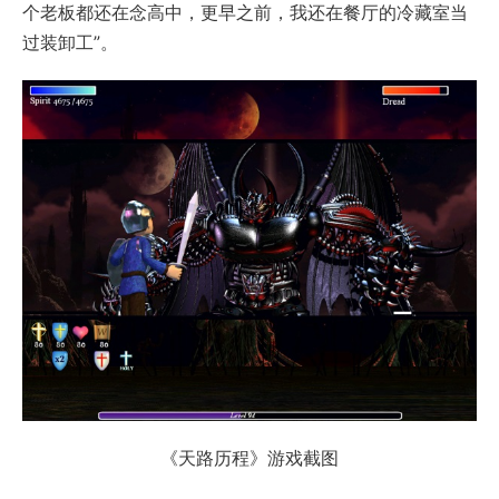
个老板都还在念高中，更早之前，我还在餐厅的冷藏室当
过装卸工”。
《天路历程》游戏截图