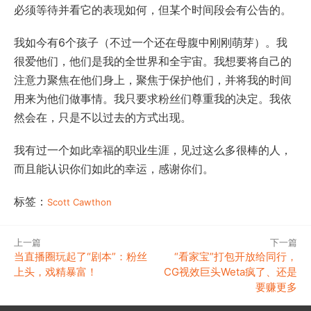
必须等待并看它的表现如何，但某个时间段会有公告的。
我如今有6个孩子（不过一个还在母腹中刚刚萌芽）。我
很爱他们，他们是我的全世界和全宇宙。我想要将自己的
注意力聚焦在他们身上，聚焦于保护他们，并将我的时间
用来为他们做事情。我只要求粉丝们尊重我的决定。我依
然会在，只是不以过去的方式出现。
我有过一个如此幸福的职业生涯，见过这么多很棒的人，
而且能认识你们如此的幸运，感谢你们。
标签：
Scott Cawthon
上一篇
下一篇
当直播圈玩起了“剧本”：粉丝
“看家宝”打包开放给同行，
上头，戏精暴富！
CG视效巨头Weta疯了、还是
要赚更多