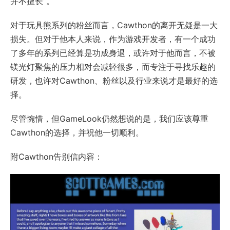
并不擅长”。
对于玩具熊系列的粉丝而言，Cawthon的离开无疑是一大
损失。但对于他本人来说，作为游戏开发者，有一个成功
了多年的系列已经算是功成身退，或许对于他而言，不被
镁光灯聚焦的压力相对会减轻很多，而专注于寻找乐趣的
研发，也许对Cawthon、粉丝以及行业来说才是最好的选
择。
尽管惋惜，但GameLook仍然想说的是，我们应该尊重
Cawthon的选择，并祝他一切顺利。
附Cawthon告别信内容：