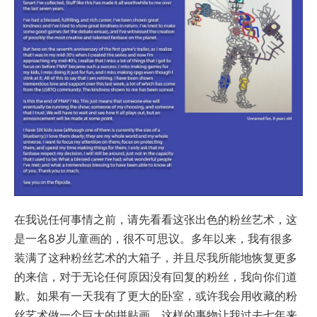
在我说任何事情之前，请先看看这张出色的粉丝艺术，这
是一名8岁儿童画的，很不可思议。多年以来，我有很多
装满了这种粉丝艺术的大箱子，并且尽我所能地恢复更多
的来信，对于无论任何原因没有回复的粉丝，我向你们道
歉。如果有一天我有了更大的卧室，或许我会用收藏的粉
丝艺术做一个巨大的拼贴画，这样的事物让我过去七年来