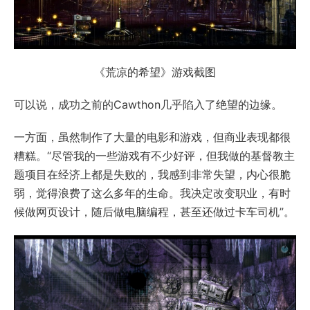
《荒凉的希望》游戏截图
可以说，成功之前的Cawthon几乎陷入了绝望的边缘。
一方面，虽然制作了大量的电影和游戏，但商业表现都很
糟糕。“尽管我的一些游戏有不少好评，但我做的基督教主
题项目在经济上都是失败的，我感到非常失望，内心很脆
弱，觉得浪费了这么多年的生命。我决定改变职业，有时
候做网页设计，随后做电脑编程，甚至还做过卡车司机”。