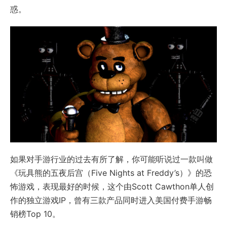
惑。
如果对手游行业的过去有所了解，你可能听说过一款叫做
《玩具熊的五夜后宫（Five Nights at Freddy’s）》的恐
怖游戏，表现最好的时候，这个由Scott Cawthon单人创
作的独立游戏IP，曾有三款产品同时进入美国付费手游畅
销榜Top 10。